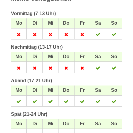
Vormittag (7-13 Uhr)
Nachmittag (13-17 Uhr)
Abend (17-21 Uhr)
Spät (21-24 Uhr)