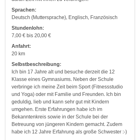
Sprachen:
Deutsch (Muttersprache), Englisch, Französisch
Stundenlohn:
7,00 € bis 20,00 €
Anfahrt:
20 km
Selbstbeschreibung:
Ich bin 17 Jahre alt und besuche derzeit die 12
Klasse eines Gymnasiums. Neben der Schule
verbringe ich meine Zeit beim Sport (Fitnessstudio
und Yoga) oder mit Familie und Freunden. Ich bin
geduldig, lieb und kann sehr gut mit Kindern
umgehen. Erste Erfahrungen habe ich im
Bekanntenkreis sowie in der Schule bei der
Betreuung von jüngeren Kindern gemacht. Zudem
habe ich 12 Jahre Erfahrung als große Schwester :-)