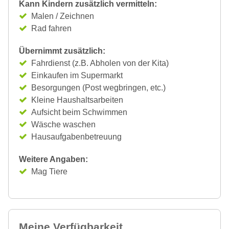
Kann Kindern zusätzlich vermitteln:
Malen / Zeichnen
Rad fahren
Übernimmt zusätzlich:
Fahrdienst (z.B. Abholen von der Kita)
Einkaufen im Supermarkt
Besorgungen (Post wegbringen, etc.)
Kleine Haushaltsarbeiten
Aufsicht beim Schwimmen
Wäsche waschen
Hausaufgabenbetreuung
Weitere Angaben:
Mag Tiere
Meine Verfügbarkeit