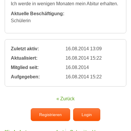
Ich werde in wenigen Monaten mein Abitur erhalten.
Aktuelle Beschäftigung:
Schülerin
Zuletzt aktiv:
16.08.2014 13:09
Aktualisiert:
16.08.2014 15:22
Mitglied seit:
16.08.2014
Aufgegeben:
16.08.2014 15:22
« Zurück
Registrieren
Login