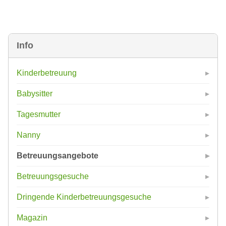
Info
Kinderbetreuung
Babysitter
Tagesmutter
Nanny
Betreuungsangebote
Betreuungsgesuche
Dringende Kinderbetreuungsgesuche
Magazin