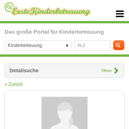
Das große Portal für Kinderbetreuung
Detailsuche
Öffnen
« Zurück