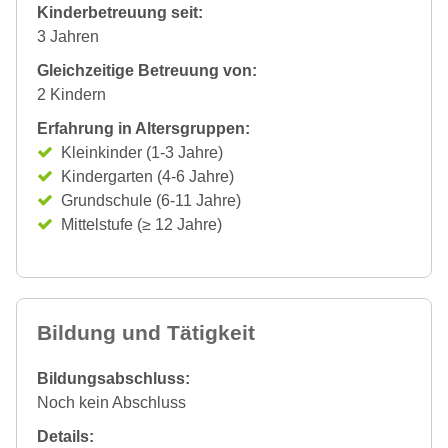
Kinderbetreuung seit:
3 Jahren
Gleichzeitige Betreuung von:
2 Kindern
Erfahrung in Altersgruppen:
Kleinkinder (1-3 Jahre)
Kindergarten (4-6 Jahre)
Grundschule (6-11 Jahre)
Mittelstufe (≥ 12 Jahre)
Bildung und Tätigkeit
Bildungsabschluss:
Noch kein Abschluss
Details: