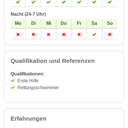
Nacht (24-7 Uhr)
Qualifikation und Referenzen
Qualifikationen:
Erste Hilfe
Rettungsschwimmer
Erfahrungen