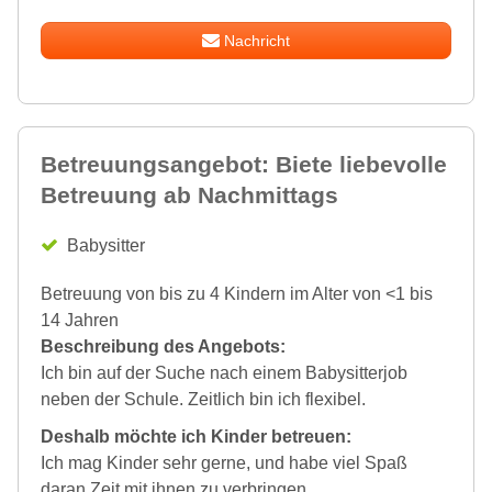
Nachricht
Betreuungsangebot: Biete liebevolle
Betreuung ab Nachmittags
Babysitter
Betreuung von bis zu 4 Kindern im Alter von <1 bis
14 Jahren
Beschreibung des Angebots:
Ich bin auf der Suche nach einem Babysitterjob
neben der Schule. Zeitlich bin ich flexibel.
Deshalb möchte ich Kinder betreuen:
Ich mag Kinder sehr gerne, und habe viel Spaß
daran Zeit mit ihnen zu verbringen.