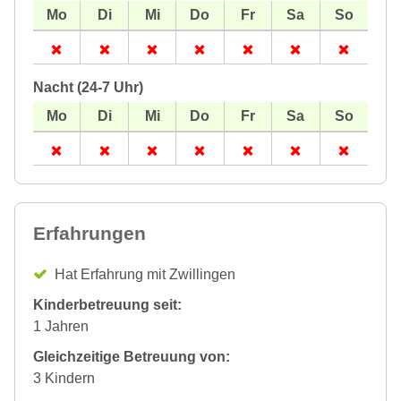
Nacht (24-7 Uhr)
Erfahrungen
Hat Erfahrung mit Zwillingen
Kinderbetreuung seit:
1 Jahren
Gleichzeitige Betreuung von:
3 Kindern