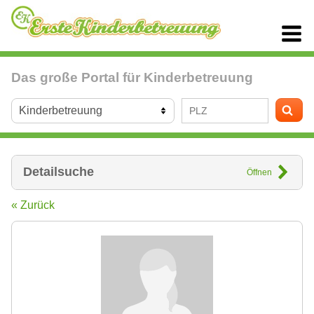
Das große Portal für Kinderbetreuung
Detailsuche
Öffnen
« Zurück