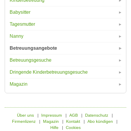
Kinderbetreuung
Babysitter
Tagesmutter
Nanny
Betreuungsangebote
Betreuungsgesuche
Dringende Kinderbetreuungsgesuche
Magazin
Über uns
Impressum
AGB
Datenschutz
Firmenlizenz
Magazin
Kontakt
Abo kündigen
Hilfe
Cookies