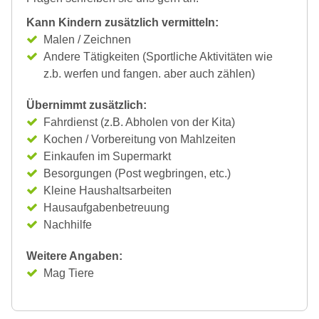
Kann Kindern zusätzlich vermitteln:
Malen / Zeichnen
Andere Tätigkeiten (Sportliche Aktivitäten wie
z.b. werfen und fangen. aber auch zählen)
Übernimmt zusätzlich:
Fahrdienst (z.B. Abholen von der Kita)
Kochen / Vorbereitung von Mahlzeiten
Einkaufen im Supermarkt
Besorgungen (Post wegbringen, etc.)
Kleine Haushaltsarbeiten
Hausaufgabenbetreuung
Nachhilfe
Weitere Angaben:
Mag Tiere