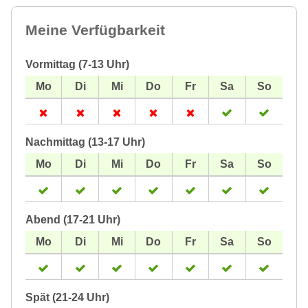
Meine Verfügbarkeit
Vormittag (7-13 Uhr)
Nachmittag (13-17 Uhr)
Abend (17-21 Uhr)
Spät (21-24 Uhr)