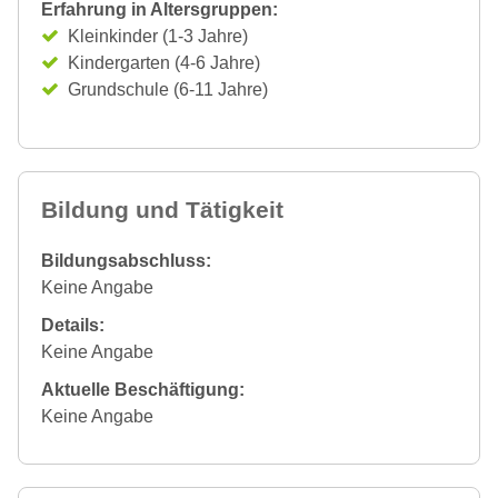
Erfahrung in Altersgruppen:
Kleinkinder (1-3 Jahre)
Kindergarten (4-6 Jahre)
Grundschule (6-11 Jahre)
Bildung und Tätigkeit
Bildungsabschluss:
Keine Angabe
Details:
Keine Angabe
Aktuelle Beschäftigung:
Keine Angabe