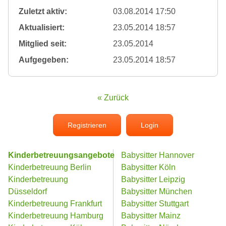
Zuletzt aktiv:
03.08.2014 17:50
Aktualisiert:
23.05.2014 18:57
Mitglied seit:
23.05.2014
Aufgegeben:
23.05.2014 18:57
« Zurück
Registrieren
Login
Kinderbetreuungsangebote
Babysitter Hannover
Kinderbetreuung Berlin
Babysitter Köln
Kinderbetreuung
Babysitter Leipzig
Düsseldorf
Babysitter München
Kinderbetreuung Frankfurt
Babysitter Stuttgart
Kinderbetreuung Hamburg
Babysitter Mainz