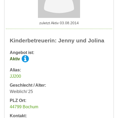
zuletzt Aktiv 03.08.2014
Kinderbetreuerin: Jenny und Jolina
Angebot ist:
Aktiv
Alias:
JJ200
Geschlecht / Alter:
Weiblich/ 25
PLZ Ort:
44799 Bochum
Kontakt: