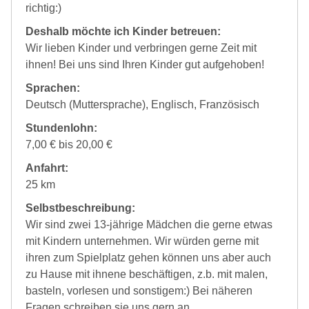
richtig:)
Deshalb möchte ich Kinder betreuen:
Wir lieben Kinder und verbringen gerne Zeit mit
ihnen! Bei uns sind Ihren Kinder gut aufgehoben!
Sprachen:
Deutsch (Muttersprache), Englisch, Französisch
Stundenlohn:
7,00 € bis 20,00 €
Anfahrt:
25 km
Selbstbeschreibung:
Wir sind zwei 13-jährige Mädchen die gerne etwas
mit Kindern unternehmen. Wir würden gerne mit
ihren zum Spielplatz gehen können uns aber auch
zu Hause mit ihnene beschäftigen, z.b. mit malen,
basteln, vorlesen und sonstigem:) Bei näheren
Fragen schreiben sie uns gern an.