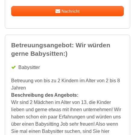
Nachricht
Betreuungsangebot: Wir würden
gerne Babysitten:)
Babysitter
Betreuung von bis zu 2 Kindern im Alter von 2 bis 8
Jahren
Beschreibung des Angebots:
Wir sind 2 Mädchen im Alter von 13, die Kinder
lieben und gerne etwas mit ihnen unternehmen! Wir
haben schon ein paar Erfahrungen und würden uns
über einen Babysitting Job sehr freuen! Also wenn
Sie mal einen Babysitter suchen, sind Sie hier