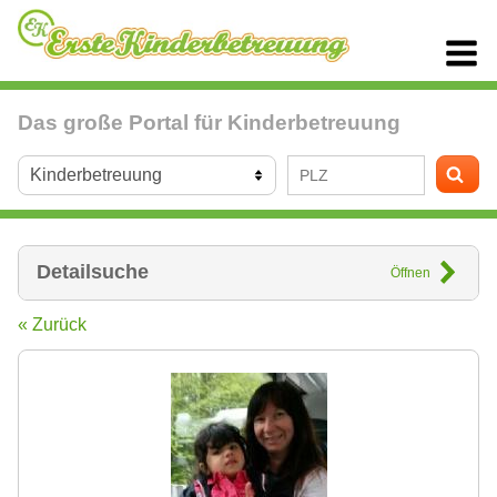
Das große Portal für Kinderbetreuung
Detailsuche
Öffnen
« Zurück