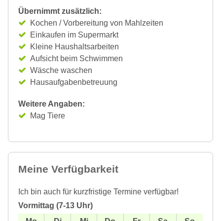
Übernimmt zusätzlich:
Kochen / Vorbereitung von Mahlzeiten
Einkaufen im Supermarkt
Kleine Haushaltsarbeiten
Aufsicht beim Schwimmen
Wäsche waschen
Hausaufgabenbetreuung
Weitere Angaben:
Mag Tiere
Meine Verfügbarkeit
Ich bin auch für kurzfristige Termine verfügbar!
Vormittag (7-13 Uhr)