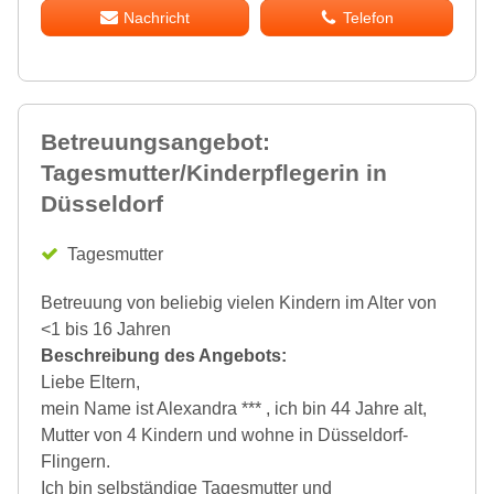
Nachricht
Telefon
Betreuungsangebot:
Tagesmutter/Kinderpflegerin in
Düsseldorf
Tagesmutter
Betreuung von beliebig vielen Kindern im Alter von
<1 bis 16 Jahren
Beschreibung des Angebots:
Liebe Eltern,
mein Name ist Alexandra *** , ich bin 44 Jahre alt,
Mutter von 4 Kindern und wohne in Düsseldorf-
Flingern.
Ich bin selbständige Tagesmutter und