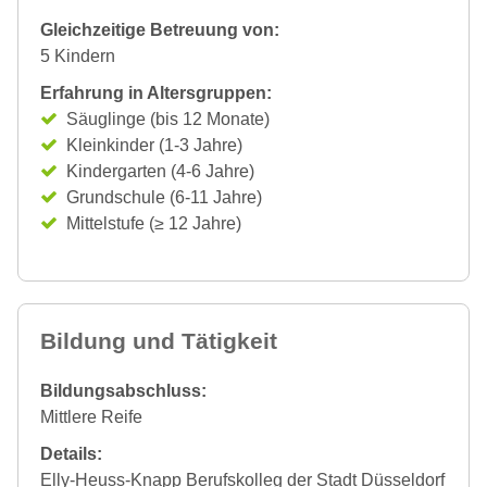
Gleichzeitige Betreuung von:
5 Kindern
Erfahrung in Altersgruppen:
Säuglinge (bis 12 Monate)
Kleinkinder (1-3 Jahre)
Kindergarten (4-6 Jahre)
Grundschule (6-11 Jahre)
Mittelstufe (≥ 12 Jahre)
Bildung und Tätigkeit
Bildungsabschluss:
Mittlere Reife
Details:
Elly-Heuss-Knapp Berufskolleg der Stadt Düsseldorf