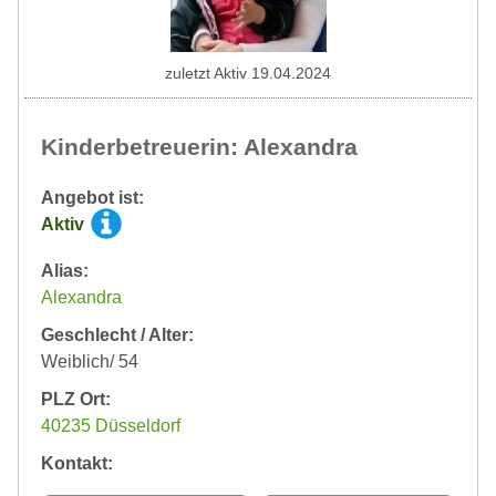
zuletzt Aktiv 19.04.2024
Kinderbetreuerin: Alexandra
Angebot ist:
Aktiv
Alias:
Alexandra
Geschlecht / Alter:
Weiblich/ 54
PLZ Ort:
40235 Düsseldorf
Kontakt: