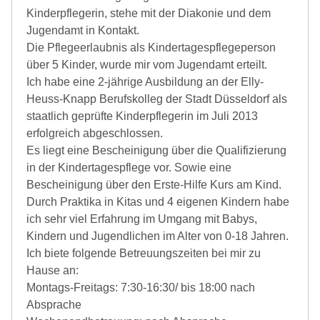
Kinderpflegerin, stehe mit der Diakonie und dem
Jugendamt in Kontakt.
Die Pflegeerlaubnis als Kindertagespflegeperson
über 5 Kinder, wurde mir vom Jugendamt erteilt.
Ich habe eine 2-jährige Ausbildung an der Elly-
Heuss-Knapp Berufskolleg der Stadt Düsseldorf als
staatlich geprüfte Kinderpflegerin im Juli 2013
erfolgreich abgeschlossen.
Es liegt eine Bescheinigung über die Qualifizierung
in der Kindertagespflege vor. Sowie eine
Bescheinigung über den Erste-Hilfe Kurs am Kind.
Durch Praktika in Kitas und 4 eigenen Kindern habe
ich sehr viel Erfahrung im Umgang mit Babys,
Kindern und Jugendlichen im Alter von 0-18 Jahren.
Ich biete folgende Betreuungszeiten bei mir zu
Hause an:
Montags-Freitags: 7:30-16:30/ bis 18:00 nach
Absprache