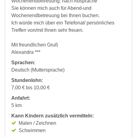
Wochenendbetreuung: nach Absprache
Sie können mich auch für Abend-und
Wochenendbetreuung bei Ihnen buchen.
Ich würde mich über ein Telefonat/ persönliches
Treffen von/mit Ihnen sehr freuen.
Mit freundlichen Gruß
Alexandra ***
Sprachen:
Deutsch (Muttersprache)
Stundenlohn:
7,00 € bis 10,00 €
Anfahrt:
5 km
Kann Kindern zusätzlich vermitteln:
Malen / Zeichnen
Schwimmen