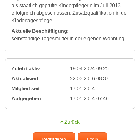
als staatlich geprüfte Kinderpflegerin im Juli 2013
erfolgreich abgeschlossen. Zusatzqualifikation in der
Kindertagespflege
Aktuelle Beschäftigung:
selbständige Tagesmutter in der eigenen Wohnung
Zuletzt aktiv:
19.04.2024 09:25
Aktualisiert:
22.03.2016 08:37
Mitglied seit:
17.05.2014
Aufgegeben:
17.05.2014 07:46
« Zurück
Registrieren
Login