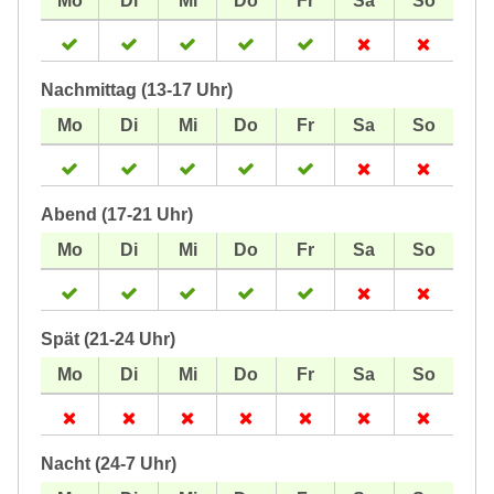
Nachmittag (13-17 Uhr)
Abend (17-21 Uhr)
Spät (21-24 Uhr)
Nacht (24-7 Uhr)