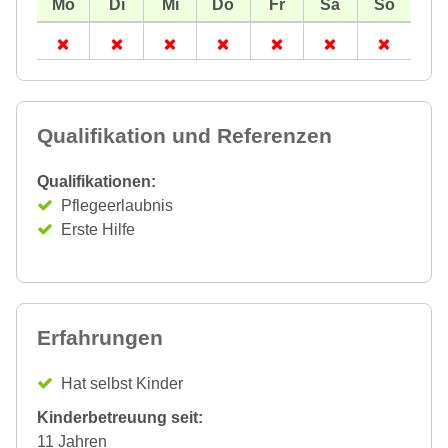
Qualifikation und Referenzen
Qualifikationen:
Pflegeerlaubnis
Erste Hilfe
Erfahrungen
Hat selbst Kinder
Kinderbetreuung seit:
11 Jahren