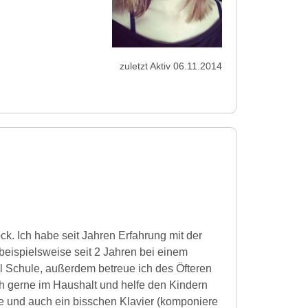
zuletzt Aktiv 06.11.2014
ck. Ich habe seit Jahren Erfahrung mit der
 beispielsweise seit 2 Jahren bei einem
l Schule, außerdem betreue ich des Öfteren
ch gerne im Haushalt und helfe den Kindern
e und auch ein bisschen Klavier (komponiere