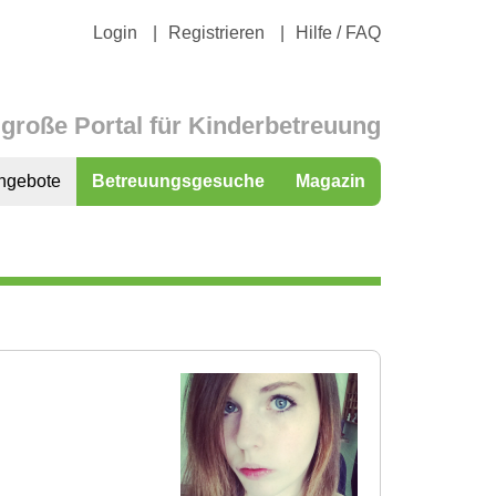
Login
Registrieren
Hilfe / FAQ
große Portal für Kinderbetreuung
ngebote
Betreuungsgesuche
Magazin