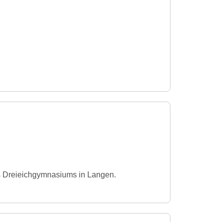
s Dreieichgymnasiums in Langen.