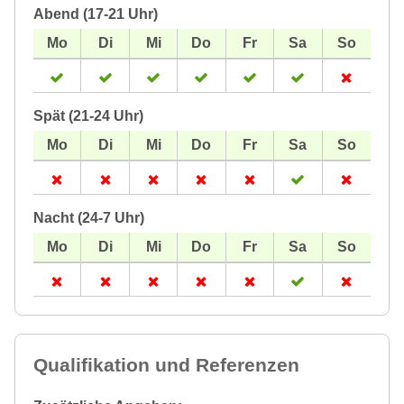
Abend (17-21 Uhr)
Spät (21-24 Uhr)
Nacht (24-7 Uhr)
Qualifikation und Referenzen