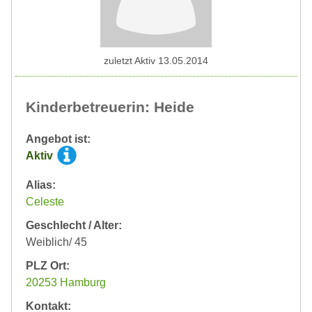
zuletzt Aktiv 13.05.2014
Kinderbetreuerin: Heide
Angebot ist:
Aktiv
Alias:
Celeste
Geschlecht / Alter:
Weiblich/ 45
PLZ Ort:
20253 Hamburg
Kontakt: