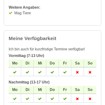
Weitere Angaben:
Mag Tiere
Meine Verfügbarkeit
Ich bin auch für kurzfristige Termine verfügbar!
Vormittag (7-13 Uhr)
Nachmittag (13-17 Uhr)