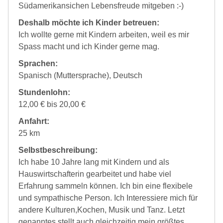
Südamerikansichen Lebensfreude mitgeben :-)
Deshalb möchte ich Kinder betreuen:
Ich wollte gerne mit Kindern arbeiten, weil es mir
Spass macht und ich Kinder gerne mag.
Sprachen:
Spanisch (Muttersprache), Deutsch
Stundenlohn:
12,00 € bis 20,00 €
Anfahrt:
25 km
Selbstbeschreibung:
Ich habe 10 Jahre lang mit Kindern und als
Hauswirtschafterin gearbeitet und habe viel
Erfahrung sammeln können. Ich bin eine flexibele
und sympathische Person. Ich Interessiere mich für
andere Kulturen,Kochen, Musik und Tanz. Letzt
genanntes stellt auch gleichzeitig mein größtes