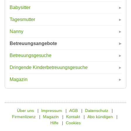
Babysitter
Tagesmutter
Nanny
Betreuungsangebote
Betreuungsgesuche
Dringende Kinderbetreuungsgesuche
Magazin
Über uns
Impressum
AGB
Datenschutz
Firmenlizenz
Magazin
Kontakt
Abo kündigen
Hilfe
Cookies