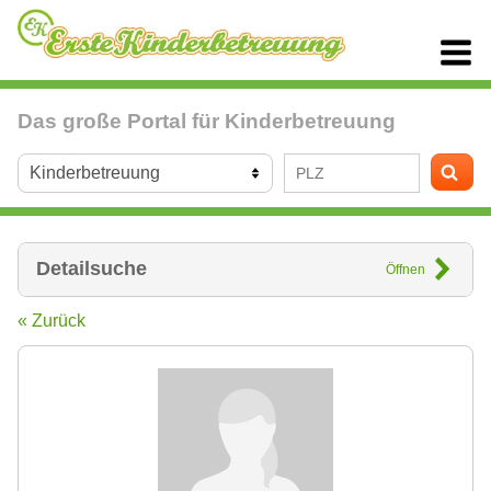
Das große Portal für Kinderbetreuung
Detailsuche
Öffnen
« Zurück