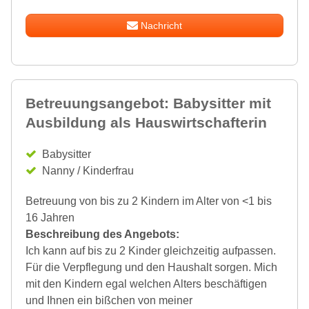
Nachricht
Betreuungsangebot: Babysitter mit
Ausbildung als Hauswirtschafterin
Babysitter
Nanny / Kinderfrau
Betreuung von bis zu 2 Kindern im Alter von <1 bis
16 Jahren
Beschreibung des Angebots:
Ich kann auf bis zu 2 Kinder gleichzeitig aufpassen.
Für die Verpflegung und den Haushalt sorgen. Mich
mit den Kindern egal welchen Alters beschäftigen
und Ihnen ein bißchen von meiner