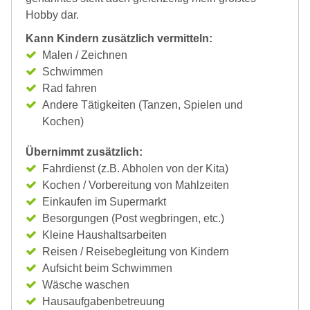
Hobby dar.
Kann Kindern zusätzlich vermitteln:
Malen / Zeichnen
Schwimmen
Rad fahren
Andere Tätigkeiten (Tanzen, Spielen und
Kochen)
Übernimmt zusätzlich:
Fahrdienst (z.B. Abholen von der Kita)
Kochen / Vorbereitung von Mahlzeiten
Einkaufen im Supermarkt
Besorgungen (Post wegbringen, etc.)
Kleine Haushaltsarbeiten
Reisen / Reisebegleitung von Kindern
Aufsicht beim Schwimmen
Wäsche waschen
Hausaufgabenbetreuung