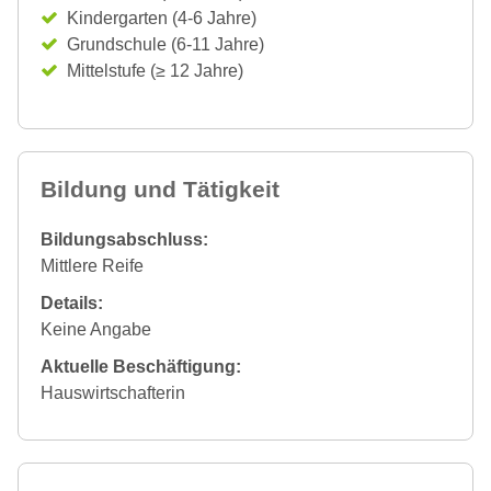
Kindergarten (4-6 Jahre)
Grundschule (6-11 Jahre)
Mittelstufe (≥ 12 Jahre)
Bildung und Tätigkeit
Bildungsabschluss:
Mittlere Reife
Details:
Keine Angabe
Aktuelle Beschäftigung:
Hauswirtschafterin