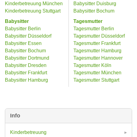
Kinderbetreuung München
Babysitter Duisburg
Kinderbetreuung Stuttgart
Babysitter Bochum
Babysitter
Tagesmutter
Babysitter Berlin
Tagesmutter Berlin
Babysitter Düsseldorf
Tagesmutter Düsseldorf
Babysitter Essen
Tagesmutter Frankfurt
Babysitter Bochum
Tagesmutter Hamburg
Babysitter Dortmund
Tagesmutter Hannover
Babysitter Dresden
Tagesmutter Köln
Babysitter Frankfurt
Tagesmutter München
Babysitter Hamburg
Tagesmutter Stuttgart
Info
Kinderbetreuung