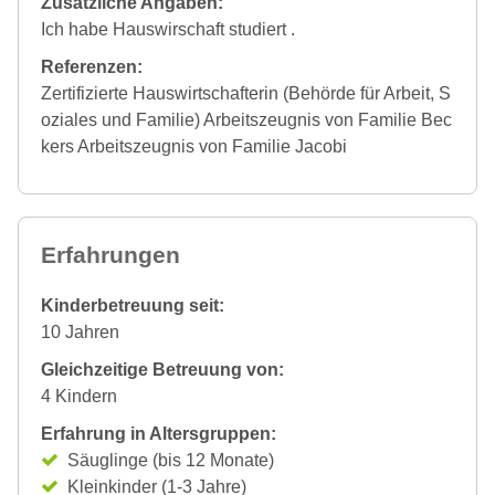
Zusätzliche Angaben:
Ich habe Hauswirschaft studiert .
Referenzen:
Zertifizierte Hauswirtschafterin (Behörde für Arbeit, S
oziales und Familie) Arbeitszeugnis von Familie Bec
kers Arbeitszeugnis von Familie Jacobi
Erfahrungen
Kinderbetreuung seit:
10 Jahren
Gleichzeitige Betreuung von:
4 Kindern
Erfahrung in Altersgruppen:
Säuglinge (bis 12 Monate)
Kleinkinder (1-3 Jahre)