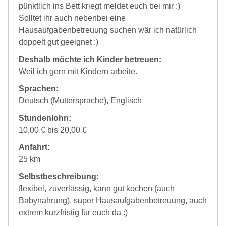
pünktlich ins Bett kriegt meldet euch bei mir :)
Solltet ihr auch nebenbei eine
Hausaufgabenbetreuung suchen wär ich natürlich
doppelt gut geeignet :)
Deshalb möchte ich Kinder betreuen:
Weil ich gern mit Kindern arbeite.
Sprachen:
Deutsch (Muttersprache), Englisch
Stundenlohn:
10,00 € bis 20,00 €
Anfahrt:
25 km
Selbstbeschreibung:
flexibel, zuverlässig, kann gut kochen (auch
Babynahrung), super Hausaufgabenbetreuung, auch
extrem kurzfristig für euch da :)