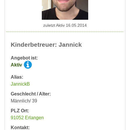
zuletzt Aktiv 16.05.2014
Kinderbetreuer: Jannick
Angebot ist:
Aktiv
Alias:
JannickB
Geschlecht / Alter:
Männlich/ 39
PLZ Ort:
91052 Erlangen
Kontakt: