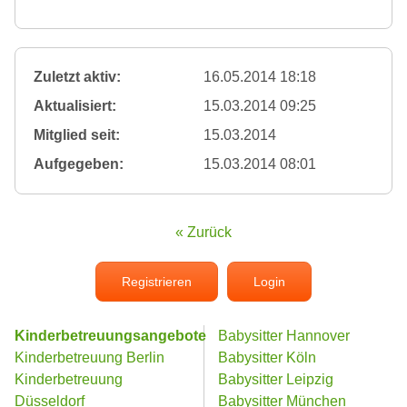
Zuletzt aktiv:
16.05.2014 18:18
Aktualisiert:
15.03.2014 09:25
Mitglied seit:
15.03.2014
Aufgegeben:
15.03.2014 08:01
« Zurück
Registrieren
Login
Kinderbetreuungsangebote
Babysitter Hannover
Kinderbetreuung Berlin
Babysitter Köln
Kinderbetreuung
Babysitter Leipzig
Düsseldorf
Babysitter München