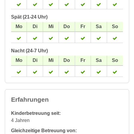
Spät (21-24 Uhr)
Nacht (24-7 Uhr)
Erfahrungen
Kinderbetreuung seit:
4 Jahren
Gleichzeitige Betreuung von: