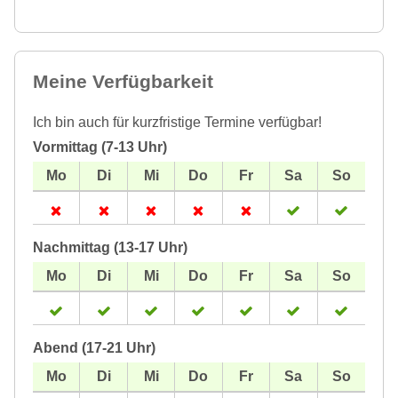
Meine Verfügbarkeit
Ich bin auch für kurzfristige Termine verfügbar!
Vormittag (7-13 Uhr)
Nachmittag (13-17 Uhr)
Abend (17-21 Uhr)