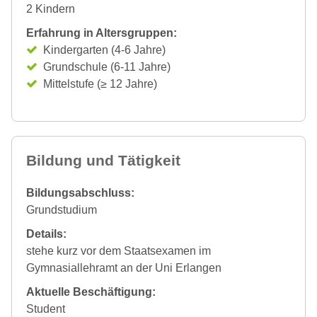
2 Kindern
Erfahrung in Altersgruppen:
Kindergarten (4-6 Jahre)
Grundschule (6-11 Jahre)
Mittelstufe (≥ 12 Jahre)
Bildung und Tätigkeit
Bildungsabschluss:
Grundstudium
Details:
stehe kurz vor dem Staatsexamen im
Gymnasiallehramt an der Uni Erlangen
Aktuelle Beschäftigung:
Student