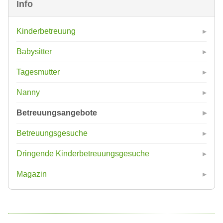
Info
Kinderbetreuung
Babysitter
Tagesmutter
Nanny
Betreuungsangebote
Betreuungsgesuche
Dringende Kinderbetreuungsgesuche
Magazin