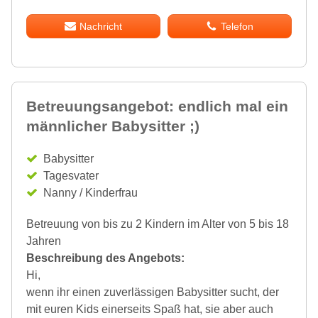
Nachricht
Telefon
Betreuungsangebot: endlich mal ein
männlicher Babysitter ;)
Babysitter
Tagesvater
Nanny / Kinderfrau
Betreuung von bis zu 2 Kindern im Alter von 5 bis 18
Jahren
Beschreibung des Angebots:
Hi,
wenn ihr einen zuverlässigen Babysitter sucht, der
mit euren Kids einerseits Spaß hat, sie aber auch