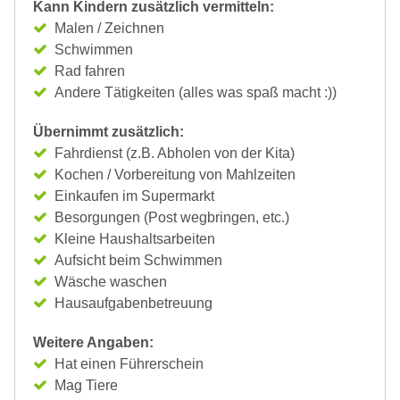
Kann Kindern zusätzlich vermitteln:
Malen / Zeichnen
Schwimmen
Rad fahren
Andere Tätigkeiten (alles was spaß macht :))
Übernimmt zusätzlich:
Fahrdienst (z.B. Abholen von der Kita)
Kochen / Vorbereitung von Mahlzeiten
Einkaufen im Supermarkt
Besorgungen (Post wegbringen, etc.)
Kleine Haushaltsarbeiten
Aufsicht beim Schwimmen
Wäsche waschen
Hausaufgabenbetreuung
Weitere Angaben:
Hat einen Führerschein
Mag Tiere