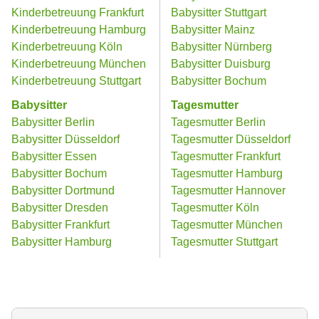
Kinderbetreuung Frankfurt
Babysitter Stuttgart
Kinderbetreuung Hamburg
Babysitter Mainz
Kinderbetreuung Köln
Babysitter Nürnberg
Kinderbetreuung München
Babysitter Duisburg
Kinderbetreuung Stuttgart
Babysitter Bochum
Babysitter
Tagesmutter
Babysitter Berlin
Tagesmutter Berlin
Babysitter Düsseldorf
Tagesmutter Düsseldorf
Babysitter Essen
Tagesmutter Frankfurt
Babysitter Bochum
Tagesmutter Hamburg
Babysitter Dortmund
Tagesmutter Hannover
Babysitter Dresden
Tagesmutter Köln
Babysitter Frankfurt
Tagesmutter München
Babysitter Hamburg
Tagesmutter Stuttgart