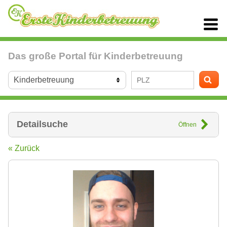
Das große Portal für Kinderbetreuung
Detailsuche
Öffnen
« Zurück