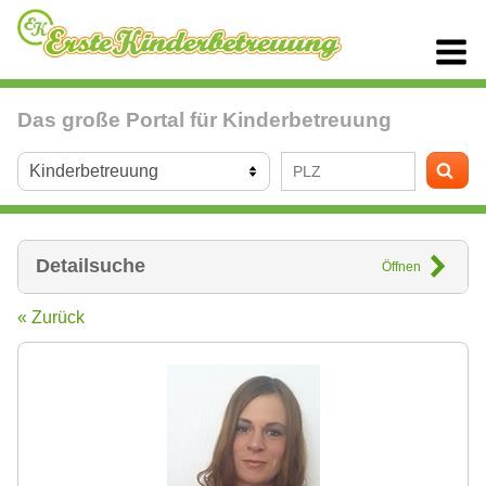
Das große Portal für Kinderbetreuung
Detailsuche
Öffnen
« Zurück