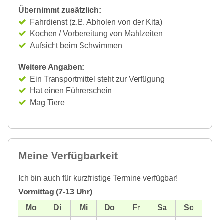
Übernimmt zusätzlich:
Fahrdienst (z.B. Abholen von der Kita)
Kochen / Vorbereitung von Mahlzeiten
Aufsicht beim Schwimmen
Weitere Angaben:
Ein Transportmittel steht zur Verfügung
Hat einen Führerschein
Mag Tiere
Meine Verfügbarkeit
Ich bin auch für kurzfristige Termine verfügbar!
Vormittag (7-13 Uhr)