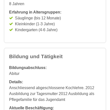
8 Jahren
Erfahrung in Altersgruppen:
Säuglinge (bis 12 Monate)
Kleinkinder (1-3 Jahre)
Kindergarten (4-6 Jahre)
Bildung und Tätigkeit
Bildungsabschluss:
Abitur
Details:
Anschliessend abgeschlossene Kochlehre. 2012
Ausbildung zur Tagesmutter 2012 Ausbildung als
Pflegefamilie für das Jugendamt
Aktuelle Beschäftigung: