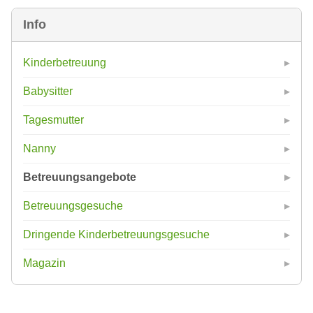
Info
Kinderbetreuung
Babysitter
Tagesmutter
Nanny
Betreuungsangebote
Betreuungsgesuche
Dringende Kinderbetreuungsgesuche
Magazin