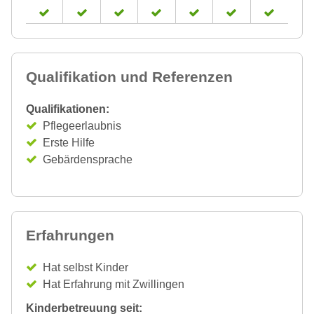
Qualifikation und Referenzen
Qualifikationen:
Pflegeerlaubnis
Erste Hilfe
Gebärdensprache
Erfahrungen
Hat selbst Kinder
Hat Erfahrung mit Zwillingen
Kinderbetreuung seit: