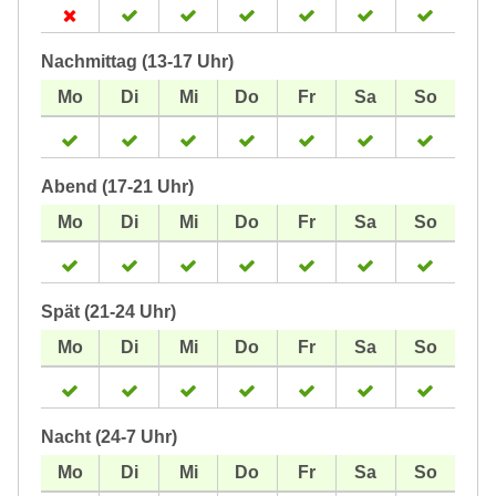
Nachmittag (13-17 Uhr)
Abend (17-21 Uhr)
Spät (21-24 Uhr)
Nacht (24-7 Uhr)