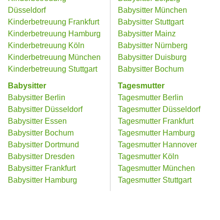
Düsseldorf
Babysitter München
Kinderbetreuung Frankfurt
Babysitter Stuttgart
Kinderbetreuung Hamburg
Babysitter Mainz
Kinderbetreuung Köln
Babysitter Nürnberg
Kinderbetreuung München
Babysitter Duisburg
Kinderbetreuung Stuttgart
Babysitter Bochum
Babysitter
Tagesmutter
Babysitter Berlin
Tagesmutter Berlin
Babysitter Düsseldorf
Tagesmutter Düsseldorf
Babysitter Essen
Tagesmutter Frankfurt
Babysitter Bochum
Tagesmutter Hamburg
Babysitter Dortmund
Tagesmutter Hannover
Babysitter Dresden
Tagesmutter Köln
Babysitter Frankfurt
Tagesmutter München
Babysitter Hamburg
Tagesmutter Stuttgart