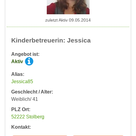
zuletzt Aktiv 09.05.2014
Kinderbetreuerin: Jessica
Angebot ist:
Aktiv
Alias:
Jessica85
Geschlecht / Alter:
Weiblich/ 41
PLZ Ort:
52222 Stolberg
Kontakt: