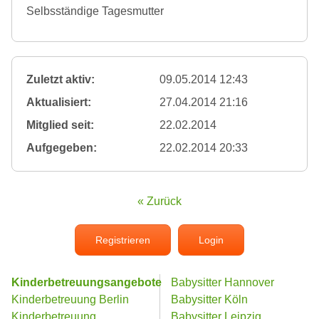
Selbsständige Tagesmutter
Zuletzt aktiv:
09.05.2014 12:43
Aktualisiert:
27.04.2014 21:16
Mitglied seit:
22.02.2014
Aufgegeben:
22.02.2014 20:33
« Zurück
Registrieren
Login
Kinderbetreuungsangebote
Babysitter Hannover
Kinderbetreuung Berlin
Babysitter Köln
Kinderbetreuung
Babysitter Leipzig