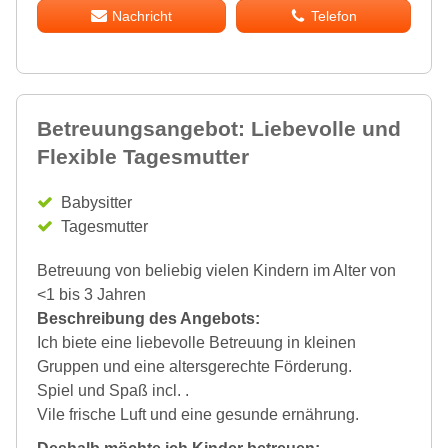
Nachricht
Telefon
Betreuungsangebot: Liebevolle und
Flexible Tagesmutter
Babysitter
Tagesmutter
Betreuung von beliebig vielen Kindern im Alter von
<1 bis 3 Jahren
Beschreibung des Angebots:
Ich biete eine liebevolle Betreuung in kleinen
Gruppen und eine altersgerechte Förderung.
Spiel und Spaß incl. .
Vile frische Luft und eine gesunde ernährung.