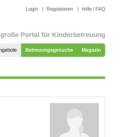
Login
Registrieren
Hilfe / FAQ
große Portal für Kinderbetreuung
ngebote
Betreuungsgesuche
Magazin