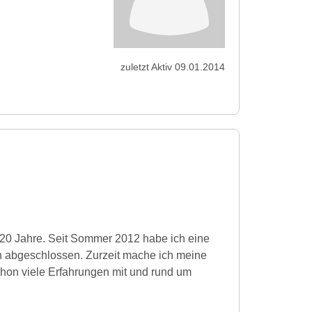
zuletzt Aktiv 09.01.2014
 20 Jahre. Seit Sommer 2012 habe ich eine
ch abgeschlossen. Zurzeit mache ich meine
chon viele Erfahrungen mit und rund um