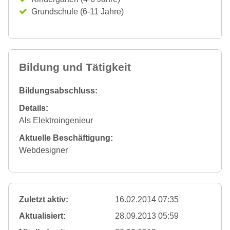
Grundschule (6-11 Jahre)
Bildung und Tätigkeit
Bildungsabschluss:
Details:
Als Elektroingenieur
Aktuelle Beschäftigung:
Webdesigner
Zuletzt aktiv:
16.02.2014 07:35
Aktualisiert:
28.09.2013 05:59