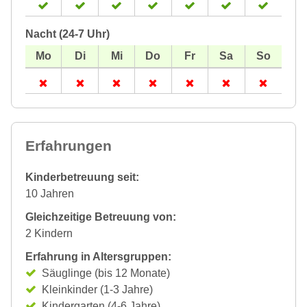
Nacht (24-7 Uhr)
Erfahrungen
Kinderbetreuung seit:
10 Jahren
Gleichzeitige Betreuung von:
2 Kindern
Erfahrung in Altersgruppen:
Säuglinge (bis 12 Monate)
Kleinkinder (1-3 Jahre)
Kindergarten (4-6 Jahre)