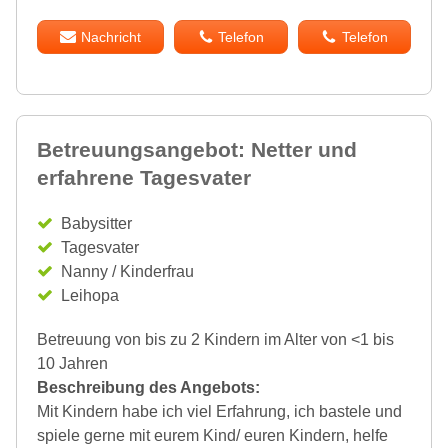
Nachricht
Telefon
Telefon
Betreuungsangebot: Netter und
erfahrene Tagesvater
Babysitter
Tagesvater
Nanny / Kinderfrau
Leihopa
Betreuung von bis zu 2 Kindern im Alter von <1 bis
10 Jahren
Beschreibung des Angebots:
Mit Kindern habe ich viel Erfahrung, ich bastele und
spiele gerne mit eurem Kind/ euren Kindern, helfe