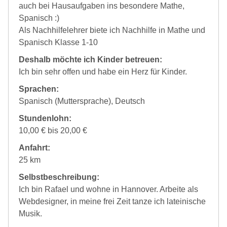
auch bei Hausaufgaben ins besondere Mathe,
Spanisch :)
Als Nachhilfelehrer biete ich Nachhilfe in Mathe und
Spanisch Klasse 1-10
Deshalb möchte ich Kinder betreuen:
Ich bin sehr offen und habe ein Herz für Kinder.
Sprachen:
Spanisch (Muttersprache), Deutsch
Stundenlohn:
10,00 € bis 20,00 €
Anfahrt:
25 km
Selbstbeschreibung:
Ich bin Rafael und wohne in Hannover. Arbeite als
Webdesigner, in meine frei Zeit tanze ich lateinische
Musik.