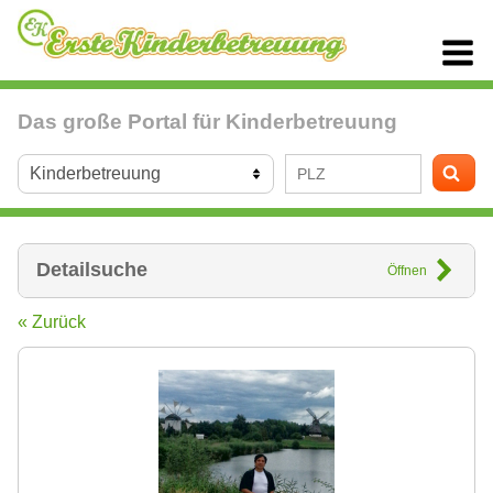
Das große Portal für Kinderbetreuung
Detailsuche
Öffnen
« Zurück