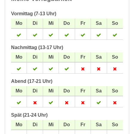
Vormittag (7-13 Uhr)
Nachmittag (13-17 Uhr)
Abend (17-21 Uhr)
Spät (21-24 Uhr)