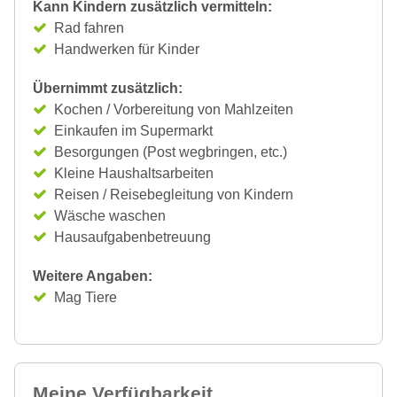
Kann Kindern zusätzlich vermitteln:
Rad fahren
Handwerken für Kinder
Übernimmt zusätzlich:
Kochen / Vorbereitung von Mahlzeiten
Einkaufen im Supermarkt
Besorgungen (Post wegbringen, etc.)
Kleine Haushaltsarbeiten
Reisen / Reisebegleitung von Kindern
Wäsche waschen
Hausaufgabenbetreuung
Weitere Angaben:
Mag Tiere
Meine Verfügbarkeit