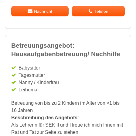
Nachricht
Telefon
Betreuungsangebot:
Hausaufgabenbetreuung/ Nachhilfe
Babysitter
Tagesmutter
Nanny / Kinderfrau
Leihoma
Betreuung von bis zu 2 Kindern im Alter von <1 bis
16 Jahren
Beschreibung des Angebots:
Als Lehrerin für SEK II und I freue ich mich Ihnen mit
Rat und Tat zur Seite zu stehen