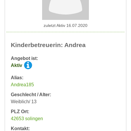
zuletzt Aktiv 16.07.2020
Kinderbetreuerin: Andrea
Angebot ist:
Aktiv
Alias:
Andrea185
Geschlecht / Alter:
Weiblich/ 13
PLZ Ort:
42653 solingen
Kontakt: