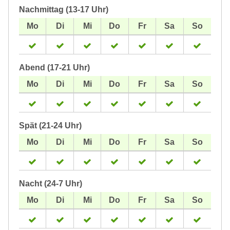
Nachmittag (13-17 Uhr)
Abend (17-21 Uhr)
Spät (21-24 Uhr)
Nacht (24-7 Uhr)