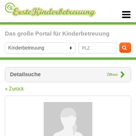
Das große Portal für Kinderbetreuung
Detailsuche
Öffnen
« Zurück