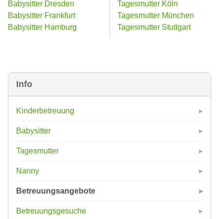
Babysitter Dresden
Tagesmutter Köln
Babysitter Frankfurt
Tagesmutter München
Babysitter Hamburg
Tagesmutter Stuttgart
Info
Kinderbetreuung
Babysitter
Tagesmutter
Nanny
Betreuungsangebote
Betreuungsgesuche