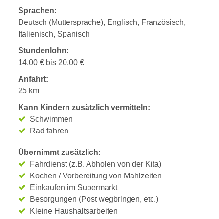
Sprachen:
Deutsch (Muttersprache), Englisch, Französisch,
Italienisch, Spanisch
Stundenlohn:
14,00 € bis 20,00 €
Anfahrt:
25 km
Kann Kindern zusätzlich vermitteln:
Schwimmen
Rad fahren
Übernimmt zusätzlich:
Fahrdienst (z.B. Abholen von der Kita)
Kochen / Vorbereitung von Mahlzeiten
Einkaufen im Supermarkt
Besorgungen (Post wegbringen, etc.)
Kleine Haushaltsarbeiten