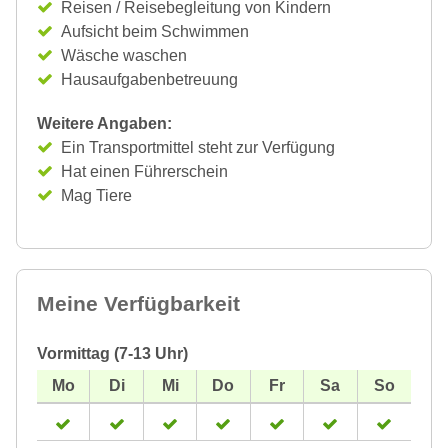
Reisen / Reisebegleitung von Kindern
Aufsicht beim Schwimmen
Wäsche waschen
Hausaufgabenbetreuung
Weitere Angaben:
Ein Transportmittel steht zur Verfügung
Hat einen Führerschein
Mag Tiere
Meine Verfügbarkeit
Vormittag (7-13 Uhr)