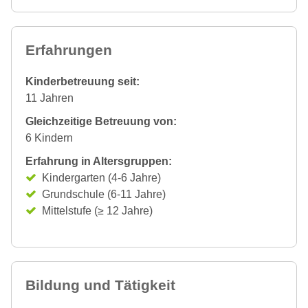
Erfahrungen
Kinderbetreuung seit:
11 Jahren
Gleichzeitige Betreuung von:
6 Kindern
Erfahrung in Altersgruppen:
Kindergarten (4-6 Jahre)
Grundschule (6-11 Jahre)
Mittelstufe (≥ 12 Jahre)
Bildung und Tätigkeit