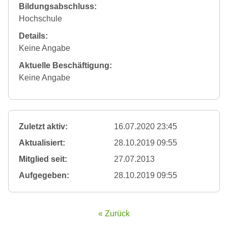
Bildungsabschluss:
Hochschule
Details:
Keine Angabe
Aktuelle Beschäftigung:
Keine Angabe
Zuletzt aktiv:
16.07.2020 23:45
Aktualisiert:
28.10.2019 09:55
Mitglied seit:
27.07.2013
Aufgegeben:
28.10.2019 09:55
« Zurück