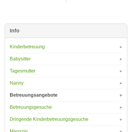
Info
Kinderbetreuung
Babysitter
Tagesmutter
Nanny
Betreuungsangebote
Betreuungsgesuche
Dringende Kinderbetreuungsgesuche
Magazin