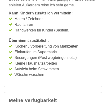
spielen.Außerdem reise ich sehr gerne.
Kann Kindern zusätzlich vermitteln:
Malen / Zeichnen
Rad fahren
Handwerken für Kinder (Basteln)
Übernimmt zusätzlich:
Kochen / Vorbereitung von Mahlzeiten
Einkaufen im Supermarkt
Besorgungen (Post wegbringen, etc.)
Kleine Haushaltsarbeiten
Aufsicht beim Schwimmen
Wäsche waschen
Meine Verfügbarkeit