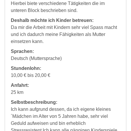
Hierbei biete verschiedene Tätigkeiten die im
unteren Block beschrieben sind.
Deshalb möchte ich Kinder betreuen:
Da mir die Arbeit mit Kindern sehr viel Spass macht
und ich dadurch meine Fähigkeiten als Mutter
einsetzen kann.
Sprachen:
Deutsch (Muttersprache)
Stundenlohn:
10,00 € bis 20,00 €
Anfahrt:
25 km
Selbstbeschreibung:
Ich kann aufgrund dessen, da ich eigene kleines
´Mädchen im Alter von 5 Jahren habe, sehr viel
Geduld aufweisen und bin erheblich
Stressresistent.Ich kann alle gängigen Kinderspiele