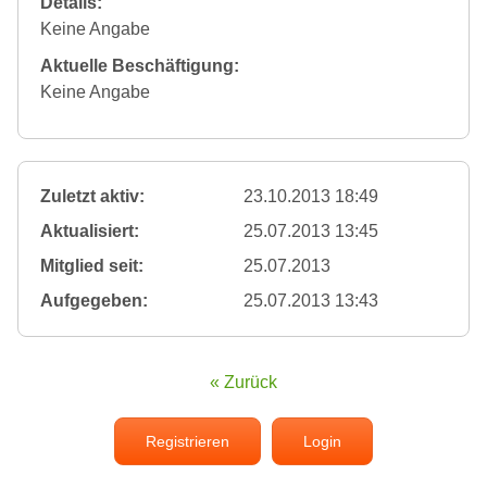
Details:
Keine Angabe
Aktuelle Beschäftigung:
Keine Angabe
Zuletzt aktiv:
23.10.2013 18:49
Aktualisiert:
25.07.2013 13:45
Mitglied seit:
25.07.2013
Aufgegeben:
25.07.2013 13:43
« Zurück
Registrieren
Login