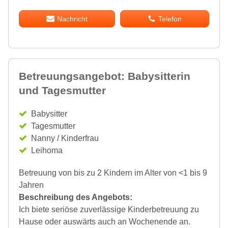
Nachricht
Telefon
Betreuungsangebot: Babysitterin
und Tagesmutter
Babysitter
Tagesmutter
Nanny / Kinderfrau
Leihoma
Betreuung von bis zu 2 Kindern im Alter von <1 bis 9
Jahren
Beschreibung des Angebots:
Ich biete seriöse zuverlässige Kinderbetreuung zu
Hause oder auswärts auch an Wochenende an.