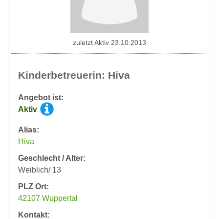
zuletzt Aktiv 23.10.2013
Kinderbetreuerin: Hiva
Angebot ist:
Aktiv
Alias:
Hiva
Geschlecht / Alter:
Weiblich/ 13
PLZ Ort:
42107 Wuppertal
Kontakt: