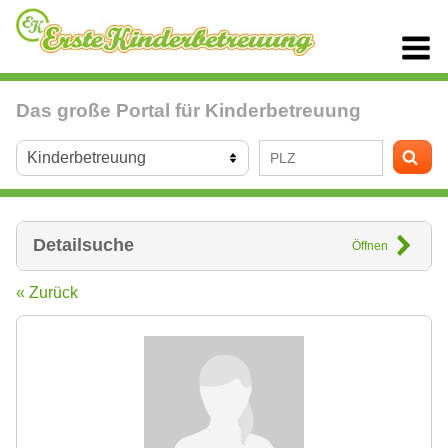
Das große Portal für Kinderbetreuung
Detailsuche
Öffnen
« Zurück