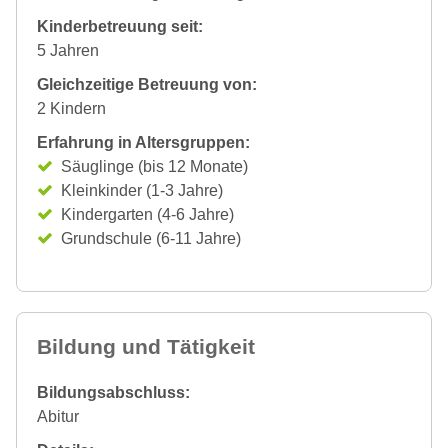
Kinderbetreuung seit:
5 Jahren
Gleichzeitige Betreuung von:
2 Kindern
Erfahrung in Altersgruppen:
Säuglinge (bis 12 Monate)
Kleinkinder (1-3 Jahre)
Kindergarten (4-6 Jahre)
Grundschule (6-11 Jahre)
Bildung und Tätigkeit
Bildungsabschluss:
Abitur