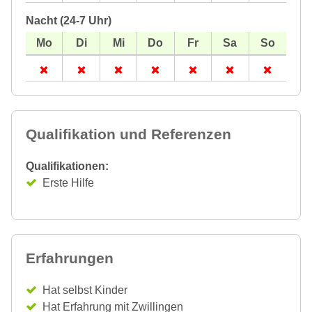
Nacht (24-7 Uhr)
Qualifikation und Referenzen
Qualifikationen:
Erste Hilfe
Erfahrungen
Hat selbst Kinder
Hat Erfahrung mit Zwillingen