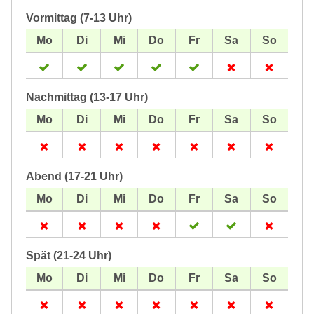
Vormittag (7-13 Uhr)
Nachmittag (13-17 Uhr)
Abend (17-21 Uhr)
Spät (21-24 Uhr)