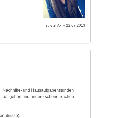
zuletzt Aktiv 22.07.2013
ln, Nachhilfe- und Hausaufgabenstunden
che Luft gehen und andere schöne Sachen
nntnisse).