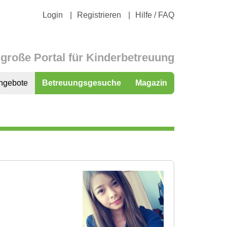
Login
Registrieren
Hilfe / FAQ
große Portal für Kinderbetreuung
ngebote
Betreuungsgesuche
Magazin