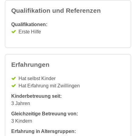
Qualifikation und Referenzen
Qualifikationen:
Erste Hilfe
Erfahrungen
Hat selbst Kinder
Hat Erfahrung mit Zwillingen
Kinderbetreuung seit:
3 Jahren
Gleichzeitige Betreuung von:
3 Kindern
Erfahrung in Altersgruppen: