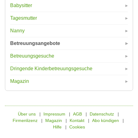
Babysitter
Tagesmutter
Nanny
Betreuungsangebote
Betreuungsgesuche
Dringende Kinderbetreuungsgesuche
Magazin
Über uns
Impressum
AGB
Datenschutz
Firmenlizenz
Magazin
Kontakt
Abo kündigen
Hilfe
Cookies