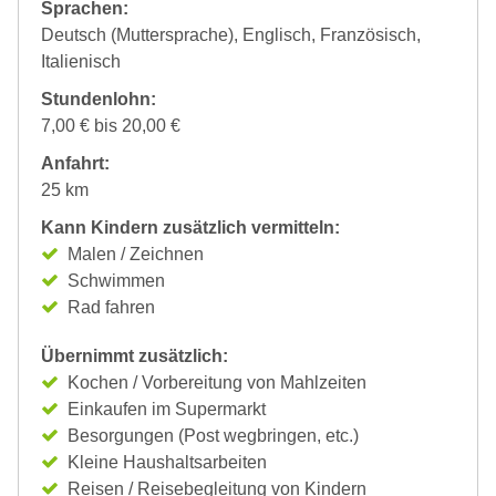
Sprachen:
Deutsch (Muttersprache), Englisch, Französisch,
Italienisch
Stundenlohn:
7,00 € bis 20,00 €
Anfahrt:
25 km
Kann Kindern zusätzlich vermitteln:
Malen / Zeichnen
Schwimmen
Rad fahren
Übernimmt zusätzlich:
Kochen / Vorbereitung von Mahlzeiten
Einkaufen im Supermarkt
Besorgungen (Post wegbringen, etc.)
Kleine Haushaltsarbeiten
Reisen / Reisebegleitung von Kindern