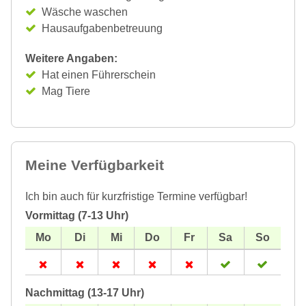
Wäsche waschen
Hausaufgabenbetreuung
Weitere Angaben:
Hat einen Führerschein
Mag Tiere
Meine Verfügbarkeit
Ich bin auch für kurzfristige Termine verfügbar!
Vormittag (7-13 Uhr)
Nachmittag (13-17 Uhr)