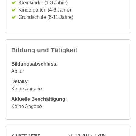
Kleinkinder (1-3 Jahre)
Kindergarten (4-6 Jahre)
Grundschule (6-11 Jahre)
Bildung und Tätigkeit
Bildungsabschluss:
Abitur
Details:
Keine Angabe
Aktuelle Beschäftigung:
Keine Angabe
Zuletzt aktiv:
26.04.2016 05:09