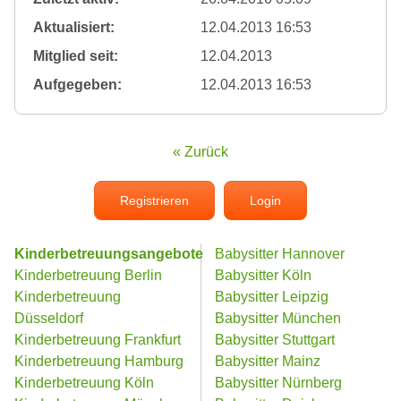
Aktualisiert:
12.04.2013 16:53
Mitglied seit:
12.04.2013
Aufgegeben:
12.04.2013 16:53
« Zurück
Registrieren
Login
Kinderbetreuungsangebote
Babysitter Hannover
Kinderbetreuung Berlin
Babysitter Köln
Kinderbetreuung
Babysitter Leipzig
Düsseldorf
Babysitter München
Kinderbetreuung Frankfurt
Babysitter Stuttgart
Kinderbetreuung Hamburg
Babysitter Mainz
Kinderbetreuung Köln
Babysitter Nürnberg