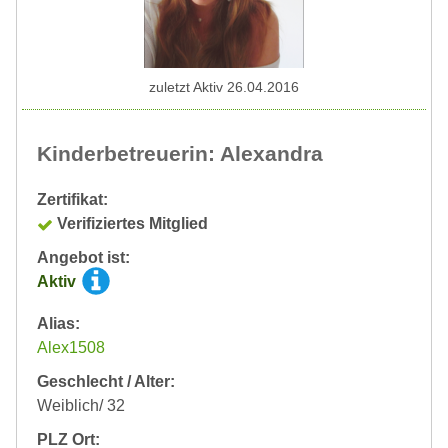
zuletzt Aktiv 26.04.2016
Kinderbetreuerin: Alexandra
Zertifikat:
Verifiziertes Mitglied
Angebot ist:
Aktiv
Alias:
Alex1508
Geschlecht / Alter:
Weiblich/ 32
PLZ Ort: