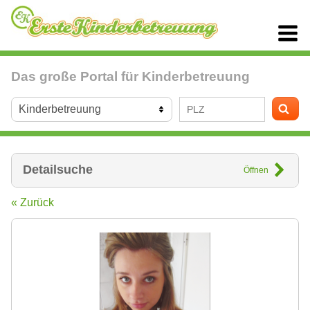
Das große Portal für Kinderbetreuung
Detailsuche
Öffnen
« Zurück