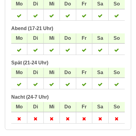
Abend (17-21 Uhr)
Spät (21-24 Uhr)
Nacht (24-7 Uhr)