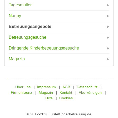
Tagesmutter
Nanny
Betreuungsangebote
Betreuungsgesuche
Dringende Kinderbetreuungsgesuche
Magazin
Über uns
Impressum
AGB
Datenschutz
Firmenlizenz
Magazin
Kontakt
Abo kündigen
Hilfe
Cookies
© 2012-2026 ErsteKinderbetreuung.de