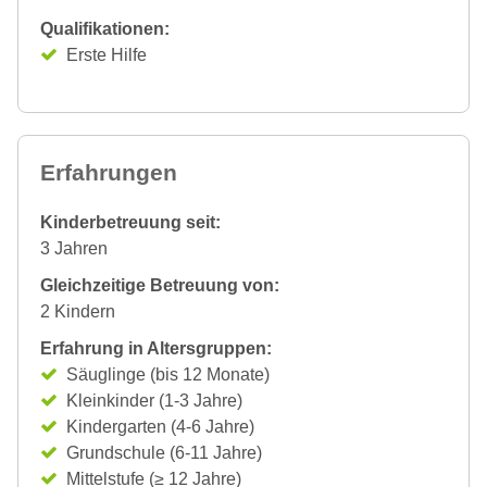
Qualifikationen:
Erste Hilfe
Erfahrungen
Kinderbetreuung seit:
3 Jahren
Gleichzeitige Betreuung von:
2 Kindern
Erfahrung in Altersgruppen:
Säuglinge (bis 12 Monate)
Kleinkinder (1-3 Jahre)
Kindergarten (4-6 Jahre)
Grundschule (6-11 Jahre)
Mittelstufe (≥ 12 Jahre)