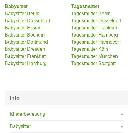
Babysitter
Tagesmutter
Babysitter Berlin
Tagesmutter Berlin
Babysitter Düsseldorf
Tagesmutter Düsseldorf
Babysitter Essen
Tagesmutter Frankfurt
Babysitter Bochum
Tagesmutter Hamburg
Babysitter Dortmund
Tagesmutter Hannover
Babysitter Dresden
Tagesmutter Köln
Babysitter Frankfurt
Tagesmutter München
Babysitter Hamburg
Tagesmutter Stuttgart
Info
Kinderbetreuung
Babysitter