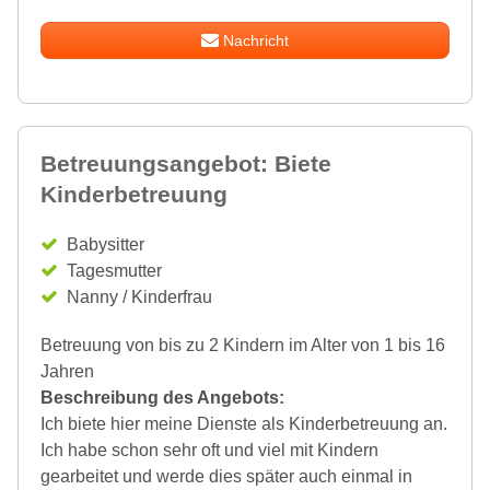
Nachricht
Betreuungsangebot: Biete
Kinderbetreuung
Babysitter
Tagesmutter
Nanny / Kinderfrau
Betreuung von bis zu 2 Kindern im Alter von 1 bis 16
Jahren
Beschreibung des Angebots:
Ich biete hier meine Dienste als Kinderbetreuung an.
Ich habe schon sehr oft und viel mit Kindern
gearbeitet und werde dies später auch einmal in