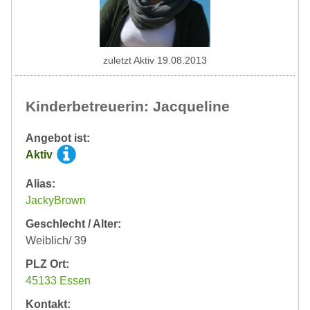
zuletzt Aktiv 19.08.2013
Kinderbetreuerin: Jacqueline
Angebot ist:
Aktiv
Alias:
JackyBrown
Geschlecht / Alter:
Weiblich/ 39
PLZ Ort:
45133 Essen
Kontakt: