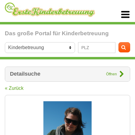
Das große Portal für Kinderbetreuung
Detailsuche
Öffnen
« Zurück