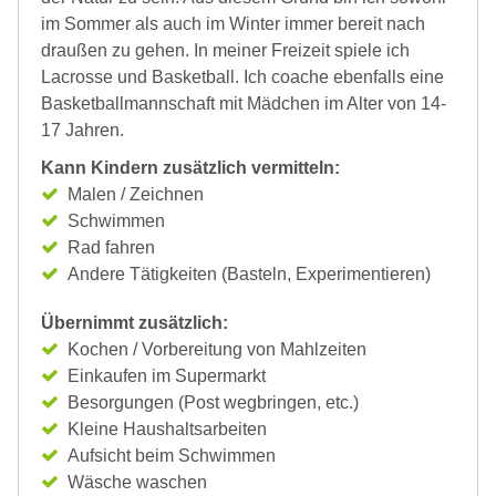
im Sommer als auch im Winter immer bereit nach
draußen zu gehen. In meiner Freizeit spiele ich
Lacrosse und Basketball. Ich coache ebenfalls eine
Basketballmannschaft mit Mädchen im Alter von 14-
17 Jahren.
Kann Kindern zusätzlich vermitteln:
Malen / Zeichnen
Schwimmen
Rad fahren
Andere Tätigkeiten (Basteln, Experimentieren)
Übernimmt zusätzlich:
Kochen / Vorbereitung von Mahlzeiten
Einkaufen im Supermarkt
Besorgungen (Post wegbringen, etc.)
Kleine Haushaltsarbeiten
Aufsicht beim Schwimmen
Wäsche waschen