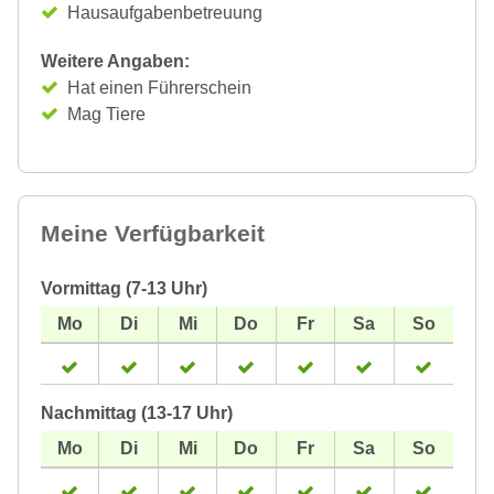
Hausaufgabenbetreuung
Weitere Angaben:
Hat einen Führerschein
Mag Tiere
Meine Verfügbarkeit
Vormittag (7-13 Uhr)
Nachmittag (13-17 Uhr)