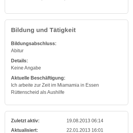
Bildung und Tätigkeit
Bildungsabschluss:
Abitur
Details:
Keine Angabe
Aktuelle Beschäftigung:
Ich arbeite zur Zeit im Miamamia in Essen
Rüttenscheid als Aushilfe
Zuletzt aktiv:
19.08.2013 06:14
Aktualisiert:
22.01.2013 16:01