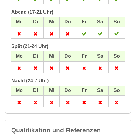
Abend (17-21 Uhr)
Spät (21-24 Uhr)
Nacht (24-7 Uhr)
Qualifikation und Referenzen