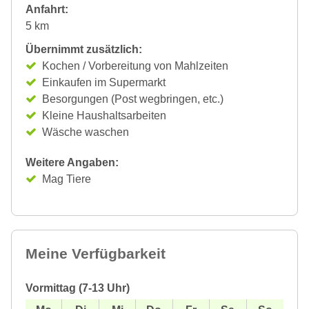
Anfahrt:
5 km
Übernimmt zusätzlich:
Kochen / Vorbereitung von Mahlzeiten
Einkaufen im Supermarkt
Besorgungen (Post wegbringen, etc.)
Kleine Haushaltsarbeiten
Wäsche waschen
Weitere Angaben:
Mag Tiere
Meine Verfügbarkeit
Vormittag (7-13 Uhr)