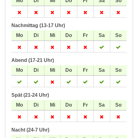
Nachmittag (13-17 Uhr)
Abend (17-21 Uhr)
Spät (21-24 Uhr)
Nacht (24-7 Uhr)