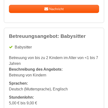
Nachricht
Betreuungsangebot: Babysitter
Babysitter
Betreuung von bis zu 2 Kindern im Alter von <1 bis 7
Jahren
Beschreibung des Angebots:
Betreung von Kindern
Sprachen:
Deutsch (Muttersprache), Englisch
Stundenlohn:
5,00 € bis 9,00 €