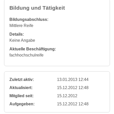
Bildung und Tätigkeit
Bildungsabschluss:
Mittlere Reife
Details:
Keine Angabe
Aktuelle Beschäftigung:
fachhochschulreife
Zuletzt aktiv:
13.01.2013 12:44
Aktualisiert:
15.12.2012 12:48
Mitglied seit:
15.12.2012
Aufgegeben:
15.12.2012 12:48