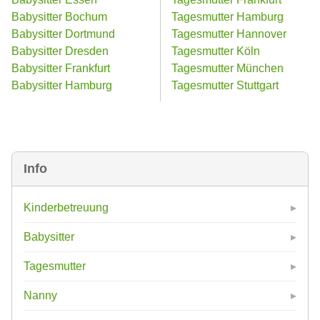
Babysitter Bochum
Tagesmutter Hamburg
Babysitter Dortmund
Tagesmutter Hannover
Babysitter Dresden
Tagesmutter Köln
Babysitter Frankfurt
Tagesmutter München
Babysitter Hamburg
Tagesmutter Stuttgart
Info
Kinderbetreuung
Babysitter
Tagesmutter
Nanny