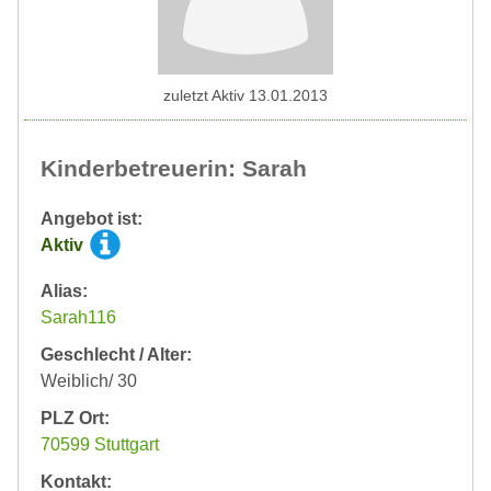
zuletzt Aktiv 13.01.2013
Kinderbetreuerin: Sarah
Angebot ist:
Aktiv
Alias:
Sarah116
Geschlecht / Alter:
Weiblich/ 30
PLZ Ort:
70599 Stuttgart
Kontakt: