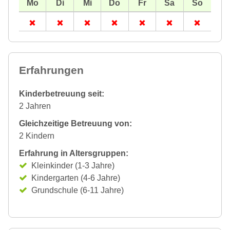
Erfahrungen
Kinderbetreuung seit:
2 Jahren
Gleichzeitige Betreuung von:
2 Kindern
Erfahrung in Altersgruppen:
Kleinkinder (1-3 Jahre)
Kindergarten (4-6 Jahre)
Grundschule (6-11 Jahre)