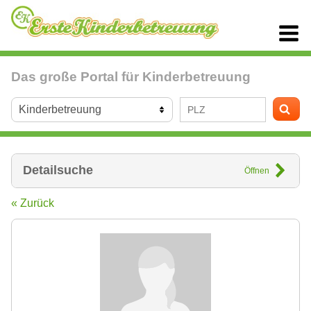
Das große Portal für Kinderbetreuung
Detailsuche
Öffnen
« Zurück