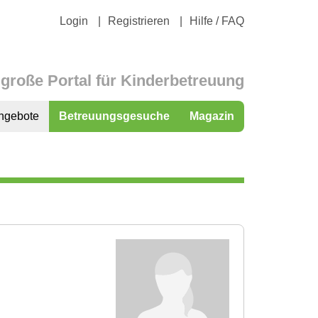
Login
Registrieren
Hilfe / FAQ
große Portal für Kinderbetreuung
ngebote
Betreuungsgesuche
Magazin