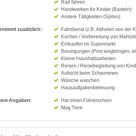
Rad fahren
Handwerken für Kinder (Basteln)
Andere Tätigkeiten (Spilen)
rnimmt zusätzlich:
Fahrdienst (z.B. Abholen von der K
Kochen / Vorbereitung von Mahlze
Einkaufen im Supermarkt
Besorgungen (Post wegbringen, et
Kleine Haushaltsarbeiten
Reisen / Reisebegleitung von Kin
Aufsicht beim Schwimmen
Wäsche waschen
Hausaufgabenbetreuung
tere Angaben:
Hat einen Führerschein
Mag Tiere