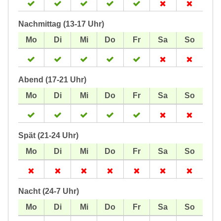
Nachmittag (13-17 Uhr)
Abend (17-21 Uhr)
Spät (21-24 Uhr)
Nacht (24-7 Uhr)