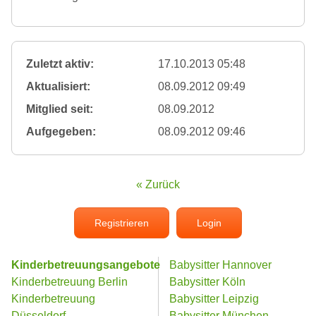
Zuletzt aktiv:
17.10.2013 05:48
Aktualisiert:
08.09.2012 09:49
Mitglied seit:
08.09.2012
Aufgegeben:
08.09.2012 09:46
« Zurück
Registrieren
Login
Kinderbetreuungsangebote
Babysitter Hannover
Kinderbetreuung Berlin
Babysitter Köln
Kinderbetreuung
Babysitter Leipzig
Düsseldorf
Babysitter München