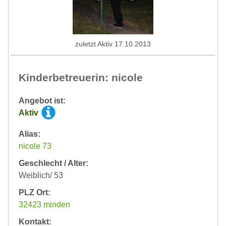
zuletzt Aktiv 17.10.2013
Kinderbetreuerin: nicole
Angebot ist:
Aktiv
Alias:
nicole 73
Geschlecht / Alter:
Weiblich/ 53
PLZ Ort:
32423 minden
Kontakt: