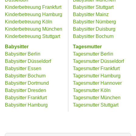
Kinderbetreuung Frankfurt
Babysitter Stuttgart
Kinderbetreuung Hamburg
Babysitter Mainz
Kinderbetreuung Köln
Babysitter Nürnberg
Kinderbetreuung München
Babysitter Duisburg
Kinderbetreuung Stuttgart
Babysitter Bochum
Babysitter
Tagesmutter
Babysitter Berlin
Tagesmutter Berlin
Babysitter Düsseldorf
Tagesmutter Düsseldorf
Babysitter Essen
Tagesmutter Frankfurt
Babysitter Bochum
Tagesmutter Hamburg
Babysitter Dortmund
Tagesmutter Hannover
Babysitter Dresden
Tagesmutter Köln
Babysitter Frankfurt
Tagesmutter München
Babysitter Hamburg
Tagesmutter Stuttgart