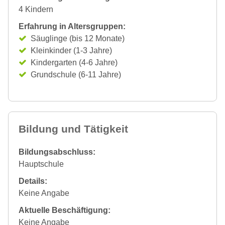
4 Kindern
Erfahrung in Altersgruppen:
Säuglinge (bis 12 Monate)
Kleinkinder (1-3 Jahre)
Kindergarten (4-6 Jahre)
Grundschule (6-11 Jahre)
Bildung und Tätigkeit
Bildungsabschluss:
Hauptschule
Details:
Keine Angabe
Aktuelle Beschäftigung:
Keine Angabe