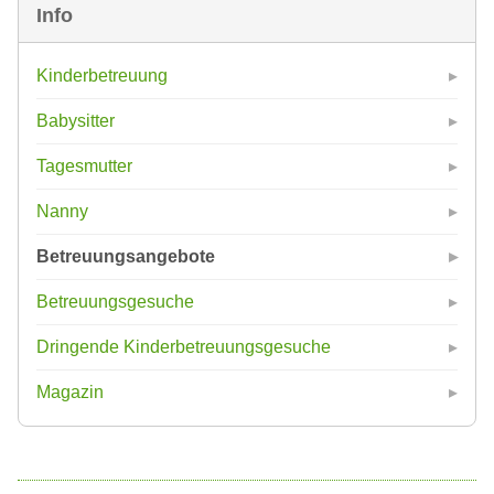
Info
Kinderbetreuung
Babysitter
Tagesmutter
Nanny
Betreuungsangebote
Betreuungsgesuche
Dringende Kinderbetreuungsgesuche
Magazin