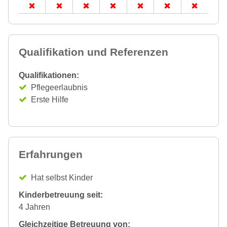
Qualifikation und Referenzen
Qualifikationen:
Pflegeerlaubnis
Erste Hilfe
Erfahrungen
Hat selbst Kinder
Kinderbetreuung seit:
4 Jahren
Gleichzeitige Betreuung von: