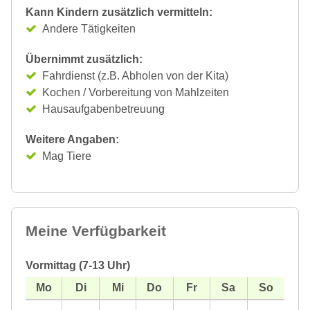
Kann Kindern zusätzlich vermitteln:
Andere Tätigkeiten
Übernimmt zusätzlich:
Fahrdienst (z.B. Abholen von der Kita)
Kochen / Vorbereitung von Mahlzeiten
Hausaufgabenbetreuung
Weitere Angaben:
Mag Tiere
Meine Verfügbarkeit
Vormittag (7-13 Uhr)