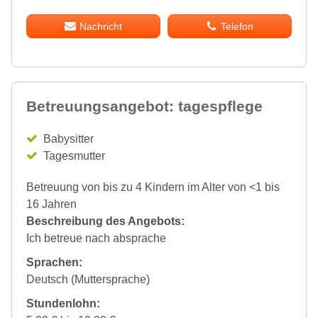
Nachricht
Telefon
Betreuungsangebot: tagespflege
Babysitter
Tagesmutter
Betreuung von bis zu 4 Kindern im Alter von <1 bis
16 Jahren
Beschreibung des Angebots:
Ich betreue nach absprache
Sprachen:
Deutsch (Muttersprache)
Stundenlohn: