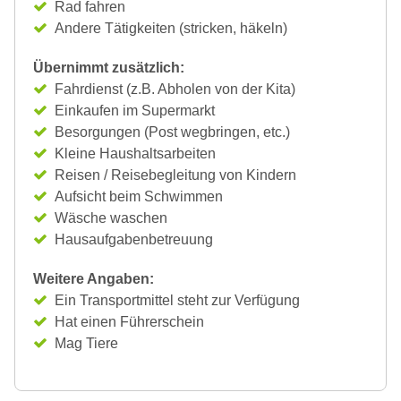
Rad fahren
Andere Tätigkeiten (stricken, häkeln)
Übernimmt zusätzlich:
Fahrdienst (z.B. Abholen von der Kita)
Einkaufen im Supermarkt
Besorgungen (Post wegbringen, etc.)
Kleine Haushaltsarbeiten
Reisen / Reisebegleitung von Kindern
Aufsicht beim Schwimmen
Wäsche waschen
Hausaufgabenbetreuung
Weitere Angaben:
Ein Transportmittel steht zur Verfügung
Hat einen Führerschein
Mag Tiere