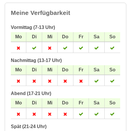
Meine Verfügbarkeit
Vormittag (7-13 Uhr)
Nachmittag (13-17 Uhr)
Abend (17-21 Uhr)
Spät (21-24 Uhr)