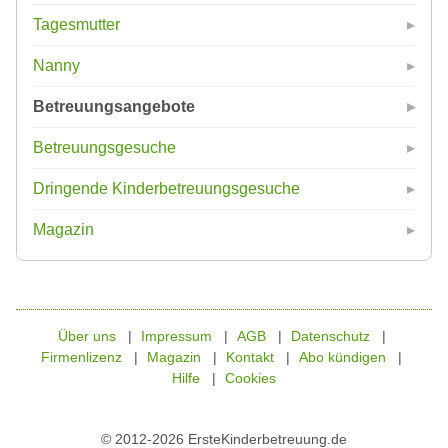
Tagesmutter
Nanny
Betreuungsangebote
Betreuungsgesuche
Dringende Kinderbetreuungsgesuche
Magazin
Über uns
Impressum
AGB
Datenschutz
Firmenlizenz
Magazin
Kontakt
Abo kündigen
Hilfe
Cookies
© 2012-2026 ErsteKinderbetreuung.de