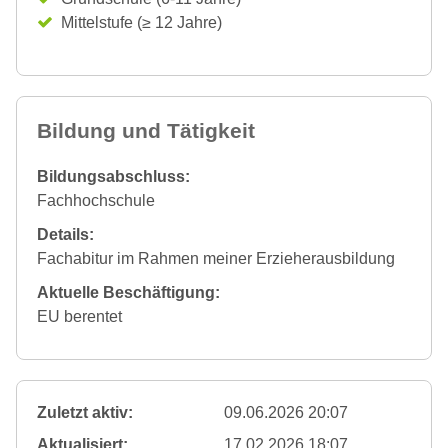
Mittelstufe (≥ 12 Jahre)
Bildung und Tätigkeit
Bildungsabschluss:
Fachhochschule
Details:
Fachabitur im Rahmen meiner Erzieherausbildung
Aktuelle Beschäftigung:
EU berentet
Zuletzt aktiv:
09.06.2026 20:07
Aktualisiert:
17.02.2026 18:07