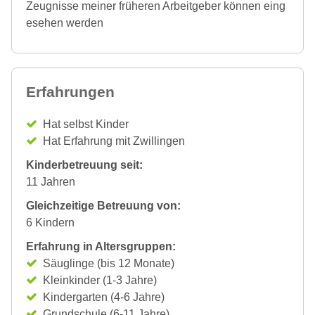
Zeugnisse meiner früheren Arbeitgeber können eing
esehen werden
Erfahrungen
Hat selbst Kinder
Hat Erfahrung mit Zwillingen
Kinderbetreuung seit:
11 Jahren
Gleichzeitige Betreuung von:
6 Kindern
Erfahrung in Altersgruppen:
Säuglinge (bis 12 Monate)
Kleinkinder (1-3 Jahre)
Kindergarten (4-6 Jahre)
Grundschule (6-11 Jahre)