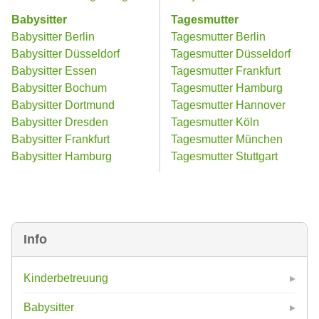
Babysitter
Tagesmutter
Babysitter Berlin
Tagesmutter Berlin
Babysitter Düsseldorf
Tagesmutter Düsseldorf
Babysitter Essen
Tagesmutter Frankfurt
Babysitter Bochum
Tagesmutter Hamburg
Babysitter Dortmund
Tagesmutter Hannover
Babysitter Dresden
Tagesmutter Köln
Babysitter Frankfurt
Tagesmutter München
Babysitter Hamburg
Tagesmutter Stuttgart
Info
Kinderbetreuung
Babysitter