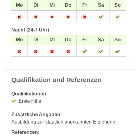
Nacht (24-7 Uhr)
Qualifikation und Referenzen
Qualifikationen:
Erste Hilfe
Zusätzliche Angaben:
Ausbildung zur staatlich anerkannten Erzieherin
Referenzen: