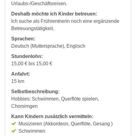
Urlaubs-/Geschäftsreisen.
Deshalb möchte ich Kinder betreuen:
Ich suche als Frührentnerin noch eine ergänzende
Betreuungstätigkeit.
Sprachen:
Deutsch (Muttersprache), Englisch
Stundenlohn:
15,00 € bis 15,00 €
Anfahrt:
15 km
Selbstbeschreibung:
Hobbies: Schwimmen, Querflöte spielen,
Chorsimgen
Kann Kindern zusätzlich vermitteln:
Musizieren (Akkordeon, Querflöte, Gesang )
Schwimmen