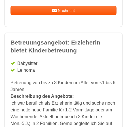
Nachricht
Betreuungsangebot: Erzieherin
bietet Kinderbetreuung
Babysitter
Leihoma
Betreuung von bis zu 3 Kindern im Alter von <1 bis 6
Jahren
Beschreibung des Angebots:
Ich war beruflich als Erzieherin tätig und suche noch
eine nette neue Familie für 1-2 Vormittage oder am
Wochenende. Aktuell betreue ich 3 Kinder (17
Mon.-5 J.) in 2 Familien. Gerne begleite ich Sie auf