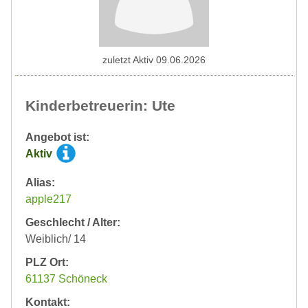
zuletzt Aktiv 09.06.2026
Kinderbetreuerin: Ute
Angebot ist:
Aktiv
Alias:
apple217
Geschlecht / Alter:
Weiblich/ 14
PLZ Ort:
61137 Schöneck
Kontakt: