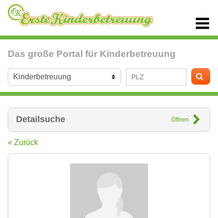
Das große Portal für Kinderbetreuung
Detailsuche
Öffnen
« Zurück