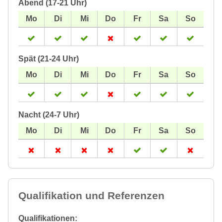
Abend (17-21 Uhr)
Spät (21-24 Uhr)
Nacht (24-7 Uhr)
Qualifikation und Referenzen
Qualifikationen: