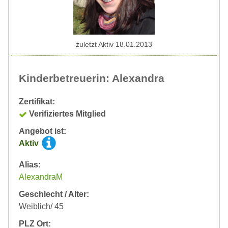
zuletzt Aktiv 18.01.2013
Kinderbetreuerin: Alexandra
Zertifikat:
Verifiziertes Mitglied
Angebot ist:
Aktiv
Alias:
AlexandraM
Geschlecht / Alter:
Weiblich/ 45
PLZ Ort: