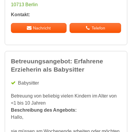
10713 Berlin
Kontakt:
Nachricht
Telefon
Betreuungsangebot: Erfahrene
Erzieherin als Babysitter
Babysitter
Betreuung von beliebig vielen Kindern im Alter von
<1 bis 10 Jahren
Beschreibung des Angebots:
Hallo,
sie müssen am Wochenende arbeiten oder möchten