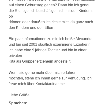
auf einen Geburtstag gehen? Dann bin ich genau
die Richtige! Ich beschäftige mich mit den Kindern,
ob
drinnen oder draußen ich richte mich da ganz nach
den Kindern und den Eltern.
Ein paar Informationen zu mir :Ich heiße Alexandra
und bin seit 2001 staatlich examinierte Erzieherin!
Ich habe eine 9 jährige Tochter und bin in einer
privaten
Kita als Gruppenerzieherin angestellt.
Wenn sie gerne mehr über mich erfahren
möchten, stehe ich Ihnen gerne zur Verfügung. Ich
freue mich über Kontaktaufnahme...
Liebe Grüße
Sprachen: