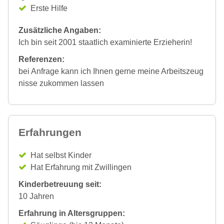
Erste Hilfe
Zusätzliche Angaben:
Ich bin seit 2001 staatlich examinierte Erzieherin!
Referenzen:
bei Anfrage kann ich Ihnen gerne meine Arbeitszeug
nisse zukommen lassen
Erfahrungen
Hat selbst Kinder
Hat Erfahrung mit Zwillingen
Kinderbetreuung seit:
10 Jahren
Erfahrung in Altersgruppen: