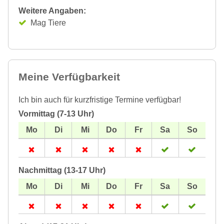
Weitere Angaben:
Mag Tiere
Meine Verfügbarkeit
Ich bin auch für kurzfristige Termine verfügbar!
Vormittag (7-13 Uhr)
Nachmittag (13-17 Uhr)