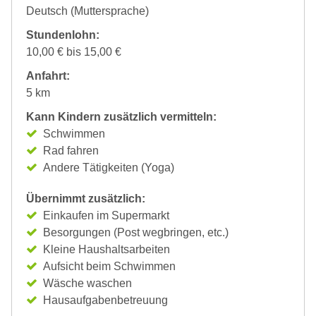
Deutsch (Muttersprache)
Stundenlohn:
10,00 € bis 15,00 €
Anfahrt:
5 km
Kann Kindern zusätzlich vermitteln:
Schwimmen
Rad fahren
Andere Tätigkeiten (Yoga)
Übernimmt zusätzlich:
Einkaufen im Supermarkt
Besorgungen (Post wegbringen, etc.)
Kleine Haushaltsarbeiten
Aufsicht beim Schwimmen
Wäsche waschen
Hausaufgabenbetreuung