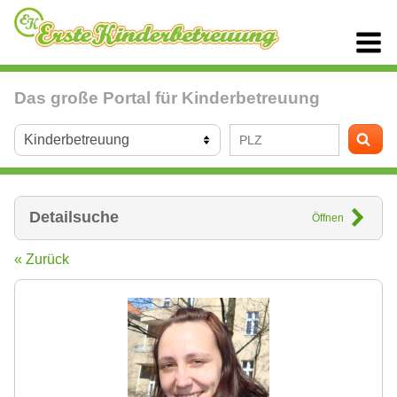
Das große Portal für Kinderbetreuung
Detailsuche
Öffnen
« Zurück