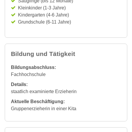
Säuglinge (bis 12 Monate)
Kleinkinder (1-3 Jahre)
Kindergarten (4-6 Jahre)
Grundschule (6-11 Jahre)
Bildung und Tätigkeit
Bildungsabschluss:
Fachhochschule
Details:
staatlich examinierte Erzieherin
Aktuelle Beschäftigung:
Gruppenerzieherin in einer Kita