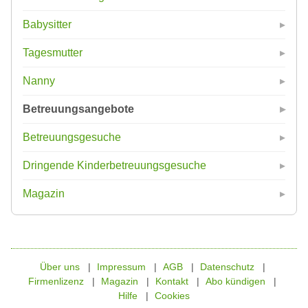
Babysitter
Tagesmutter
Nanny
Betreuungsangebote
Betreuungsgesuche
Dringende Kinderbetreuungsgesuche
Magazin
Über uns
Impressum
AGB
Datenschutz
Firmenlizenz
Magazin
Kontakt
Abo kündigen
Hilfe
Cookies