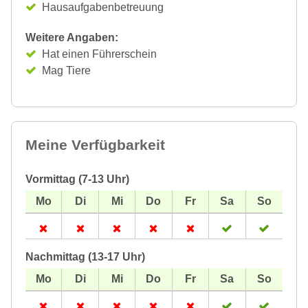
Hausaufgabenbetreuung
Weitere Angaben:
Hat einen Führerschein
Mag Tiere
Meine Verfügbarkeit
Vormittag (7-13 Uhr)
Nachmittag (13-17 Uhr)