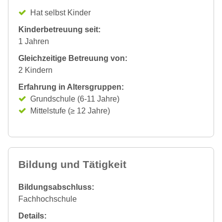
Hat selbst Kinder
Kinderbetreuung seit:
1 Jahren
Gleichzeitige Betreuung von:
2 Kindern
Erfahrung in Altersgruppen:
Grundschule (6-11 Jahre)
Mittelstufe (≥ 12 Jahre)
Bildung und Tätigkeit
Bildungsabschluss:
Fachhochschule
Details: