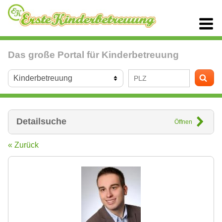
Das große Portal für Kinderbetreuung
Detailsuche
Öffnen
« Zurück