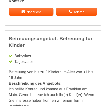
Kontakt:
Nachricht
Telefon
Betreuungsangebot: Betreuung für
Kinder
Babysitter
Tagesvater
Betreuung von bis zu 2 Kindern im Alter von <1 bis
16 Jahren
Beschreibung des Angebots:
Ich heiße Konrad und komme aus Frankfurt am
Main. Gerne betreue ich auch Ihr(e) Kind(er). Wenn
Sie Interesse haben können wir einen Termin