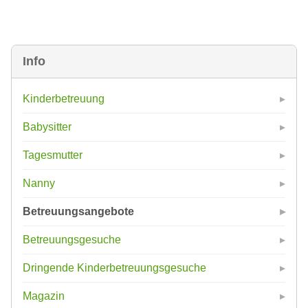
Info
Kinderbetreuung
Babysitter
Tagesmutter
Nanny
Betreuungsangebote
Betreuungsgesuche
Dringende Kinderbetreuungsgesuche
Magazin