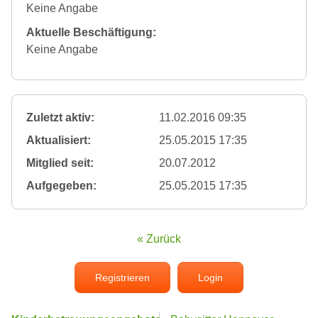
Keine Angabe
Aktuelle Beschäftigung:
Keine Angabe
Zuletzt aktiv:
11.02.2016 09:35
Aktualisiert:
25.05.2015 17:35
Mitglied seit:
20.07.2012
Aufgegeben:
25.05.2015 17:35
« Zurück
Registrieren
Login