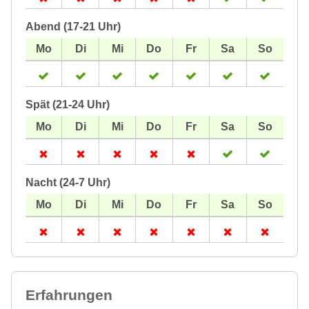
Abend (17-21 Uhr)
Spät (21-24 Uhr)
Nacht (24-7 Uhr)
Erfahrungen