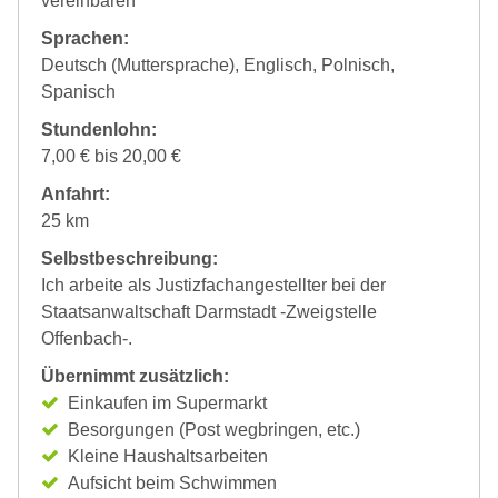
vereinbaren
Sprachen:
Deutsch (Muttersprache), Englisch, Polnisch,
Spanisch
Stundenlohn:
7,00 € bis 20,00 €
Anfahrt:
25 km
Selbstbeschreibung:
Ich arbeite als Justizfachangestellter bei der
Staatsanwaltschaft Darmstadt -Zweigstelle
Offenbach-.
Übernimmt zusätzlich:
Einkaufen im Supermarkt
Besorgungen (Post wegbringen, etc.)
Kleine Haushaltsarbeiten
Aufsicht beim Schwimmen