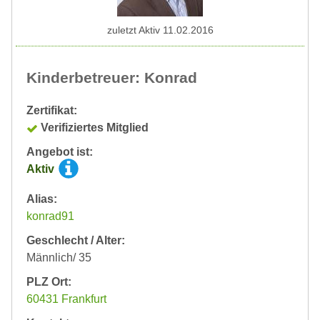
zuletzt Aktiv 11.02.2016
Kinderbetreuer: Konrad
Zertifikat:
Verifiziertes Mitglied
Angebot ist:
Aktiv
Alias:
konrad91
Geschlecht / Alter:
Männlich/ 35
PLZ Ort:
60431 Frankfurt