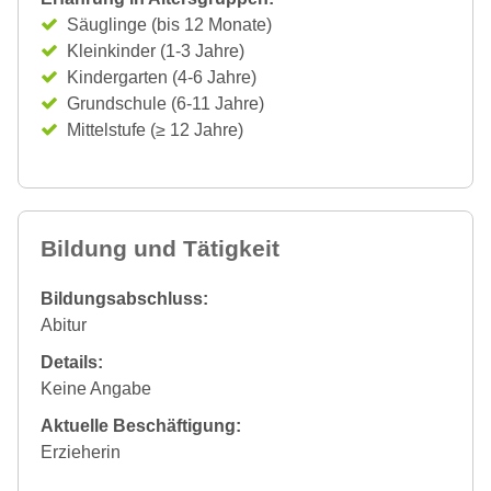
Säuglinge (bis 12 Monate)
Kleinkinder (1-3 Jahre)
Kindergarten (4-6 Jahre)
Grundschule (6-11 Jahre)
Mittelstufe (≥ 12 Jahre)
Bildung und Tätigkeit
Bildungsabschluss:
Abitur
Details:
Keine Angabe
Aktuelle Beschäftigung:
Erzieherin