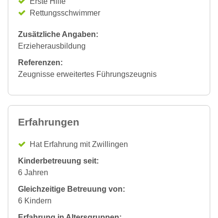
Erste Hilfe
Rettungsschwimmer
Zusätzliche Angaben:
Erzieherausbildung
Referenzen:
Zeugnisse erweitertes Führungszeugnis
Erfahrungen
Hat Erfahrung mit Zwillingen
Kinderbetreuung seit:
6 Jahren
Gleichzeitige Betreuung von:
6 Kindern
Erfahrung in Altersgruppen: