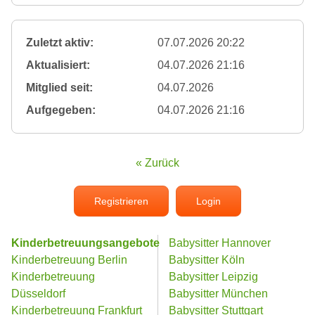
Zuletzt aktiv:
07.07.2026 20:22
Aktualisiert:
04.07.2026 21:16
Mitglied seit:
04.07.2026
Aufgegeben:
04.07.2026 21:16
« Zurück
Registrieren
Login
Kinderbetreuungsangebote
Babysitter Hannover
Kinderbetreuung Berlin
Babysitter Köln
Kinderbetreuung
Babysitter Leipzig
Düsseldorf
Babysitter München
Kinderbetreuung Frankfurt
Babysitter Stuttgart