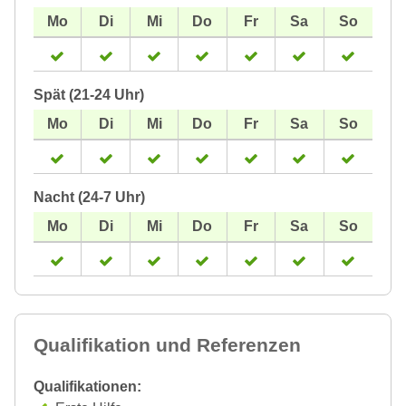
Spät (21-24 Uhr)
Nacht (24-7 Uhr)
Qualifikation und Referenzen
Qualifikationen: