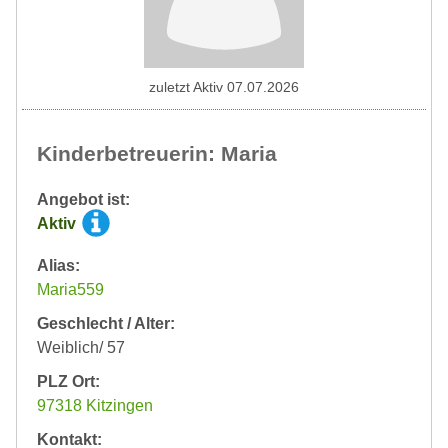
zuletzt Aktiv 07.07.2026
Kinderbetreuerin: Maria
Angebot ist:
Aktiv
Alias:
Maria559
Geschlecht / Alter:
Weiblich/ 57
PLZ Ort:
97318 Kitzingen
Kontakt: