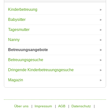
Kinderbetreuung
Babysitter
Tagesmutter
Nanny
Betreuungsangebote
Betreuungsgesuche
Dringende Kinderbetreuungsgesuche
Magazin
Über uns
Impressum
AGB
Datenschutz