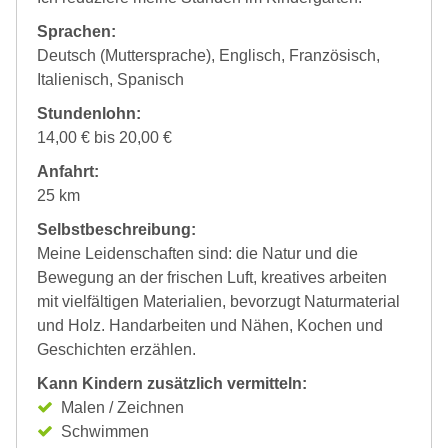
Sprachen:
Deutsch (Muttersprache), Englisch, Französisch,
Italienisch, Spanisch
Stundenlohn:
14,00 € bis 20,00 €
Anfahrt:
25 km
Selbstbeschreibung:
Meine Leidenschaften sind: die Natur und die
Bewegung an der frischen Luft, kreatives arbeiten
mit vielfältigen Materialien, bevorzugt Naturmaterial
und Holz. Handarbeiten und Nähen, Kochen und
Geschichten erzählen.
Kann Kindern zusätzlich vermitteln:
Malen / Zeichnen
Schwimmen