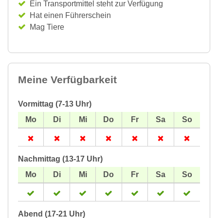
Ein Transportmittel steht zur Verfügung
Hat einen Führerschein
Mag Tiere
Meine Verfügbarkeit
Vormittag (7-13 Uhr)
Nachmittag (13-17 Uhr)
Abend (17-21 Uhr)