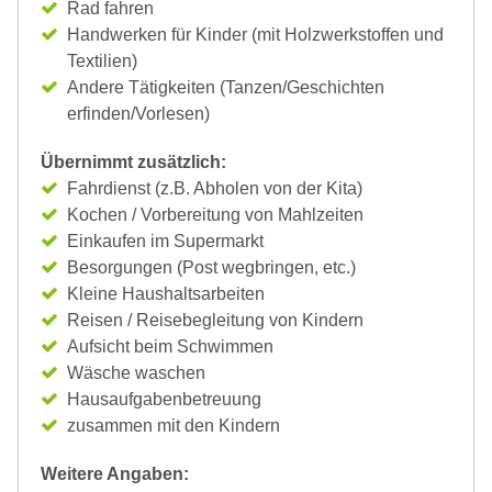
Rad fahren
Handwerken für Kinder (mit Holzwerkstoffen und
Textilien)
Andere Tätigkeiten (Tanzen/Geschichten
erfinden/Vorlesen)
Übernimmt zusätzlich:
Fahrdienst (z.B. Abholen von der Kita)
Kochen / Vorbereitung von Mahlzeiten
Einkaufen im Supermarkt
Besorgungen (Post wegbringen, etc.)
Kleine Haushaltsarbeiten
Reisen / Reisebegleitung von Kindern
Aufsicht beim Schwimmen
Wäsche waschen
Hausaufgabenbetreuung
zusammen mit den Kindern
Weitere Angaben: