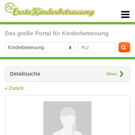
Das große Portal für Kinderbetreuung
Detailsuche
Öffnen
« Zurück