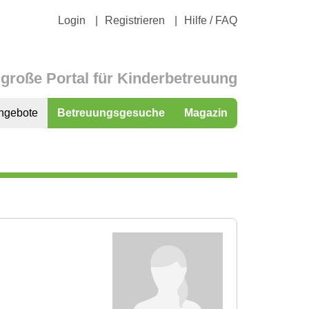
Login
Registrieren
Hilfe / FAQ
große Portal für Kinderbetreuung
ngebote
Betreuungsgesuche
Magazin