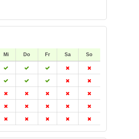
Mi
Do
Fr
Sa
So