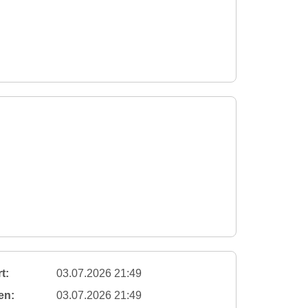
t:
03.07.2026 21:49
en:
03.07.2026 21:49