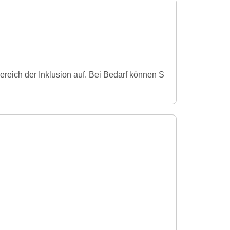
ereich der Inklusion auf. Bei Bedarf können S