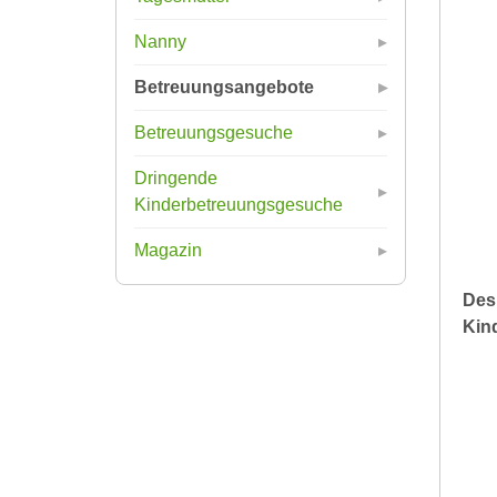
Nanny
Betreuungsangebote
Betreuungsgesuche
Dringende
Kinderbetreuungsgesuche
Magazin
Des
Kin