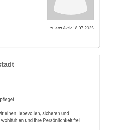
zuletzt Aktiv 18.07.2026
tadt
pflege!
ir einen liebevollen, sicheren und
wohlfühlen und ihre Persönlichkeit frei