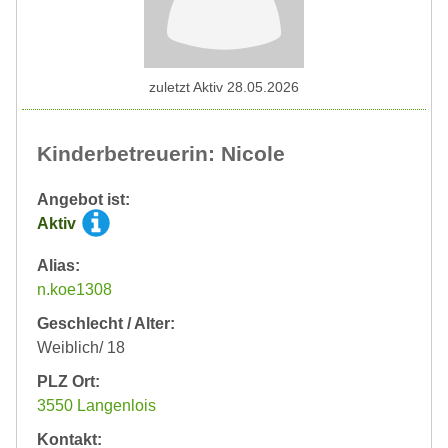
zuletzt Aktiv 28.05.2026
Kinderbetreuerin: Nicole
Angebot ist:
Aktiv
Alias:
n.koe1308
Geschlecht / Alter:
Weiblich/ 18
PLZ Ort:
3550 Langenlois
Kontakt: