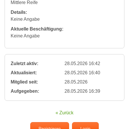
Mittlere Reife
Details:
Keine Angabe
Aktuelle Beschäftigung:
Keine Angabe
Zuletzt aktiv:
28.05.2026 16:42
Aktualisiert:
28.05.2026 16:40
Mitglied seit:
28.05.2026
Aufgegeben:
28.05.2026 16:39
« Zurück
Registrieren
Login