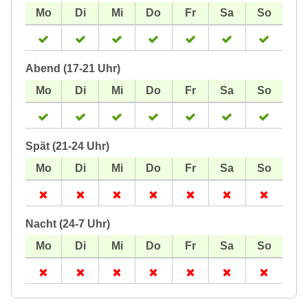
Abend (17-21 Uhr)
Spät (21-24 Uhr)
Nacht (24-7 Uhr)