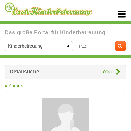
Das große Portal für Kinderbetreuung
Detailsuche
Öffnen
« Zurück