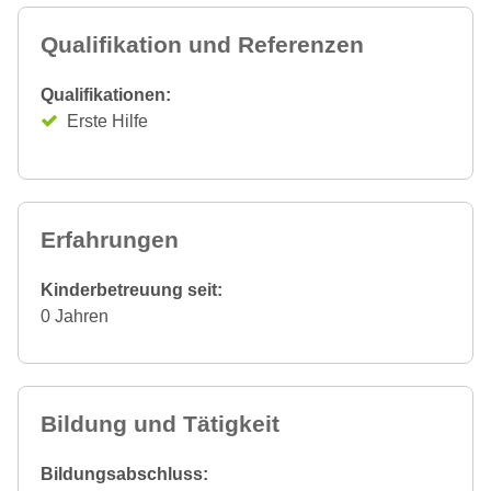
Qualifikation und Referenzen
Qualifikationen:
Erste Hilfe
Erfahrungen
Kinderbetreuung seit:
0 Jahren
Bildung und Tätigkeit
Bildungsabschluss: