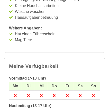
Kleine Haushaltsarbeiten
Wäsche waschen
Hausaufgabenbetreuung
Weitere Angaben:
Hat einen Führerschein
Mag Tiere
Meine Verfügbarkeit
Vormittag (7-13 Uhr)
Nachmittag (13-17 Uhr)