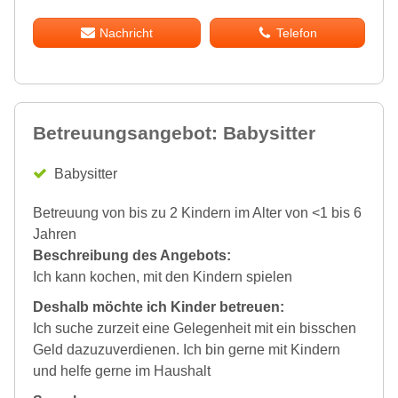
Nachricht
Telefon
Betreuungsangebot: Babysitter
Babysitter
Betreuung von bis zu 2 Kindern im Alter von <1 bis 6
Jahren
Beschreibung des Angebots:
Ich kann kochen, mit den Kindern spielen
Deshalb möchte ich Kinder betreuen:
Ich suche zurzeit eine Gelegenheit mit ein bisschen
Geld dazuzuverdienen. Ich bin gerne mit Kindern
und helfe gerne im Haushalt