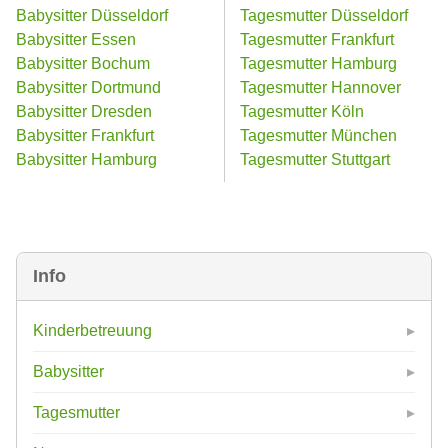
Babysitter Düsseldorf
Tagesmutter Düsseldorf
Babysitter Essen
Tagesmutter Frankfurt
Babysitter Bochum
Tagesmutter Hamburg
Babysitter Dortmund
Tagesmutter Hannover
Babysitter Dresden
Tagesmutter Köln
Babysitter Frankfurt
Tagesmutter München
Babysitter Hamburg
Tagesmutter Stuttgart
Info
Kinderbetreuung
Babysitter
Tagesmutter