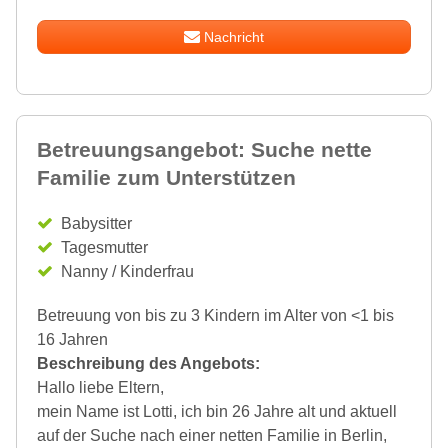
Nachricht
Betreuungsangebot: Suche nette
Familie zum Unterstützen
Babysitter
Tagesmutter
Nanny / Kinderfrau
Betreuung von bis zu 3 Kindern im Alter von <1 bis
16 Jahren
Beschreibung des Angebots:
Hallo liebe Eltern,
mein Name ist Lotti, ich bin 26 Jahre alt und aktuell
auf der Suche nach einer netten Familie in Berlin,