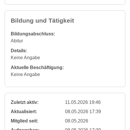
Bildung und Tätigkeit
Bildungsabschluss:
Abitur
Details:
Keine Angabe
Aktuelle Beschäftigung:
Keine Angabe
Zuletzt aktiv:
11.05.2026 19:46
Aktualisiert:
08.05.2026 17:39
Mitglied seit:
08.05.2026