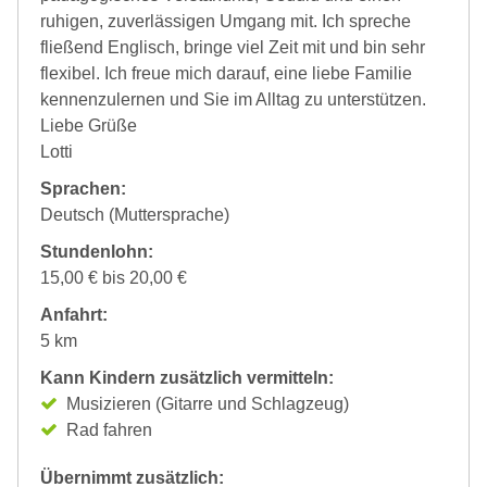
ruhigen, zuverlässigen Umgang mit. Ich spreche
fließend Englisch, bringe viel Zeit mit und bin sehr
flexibel. Ich freue mich darauf, eine liebe Familie
kennenzulernen und Sie im Alltag zu unterstützen.
Liebe Grüße
Lotti
Sprachen:
Deutsch (Muttersprache)
Stundenlohn:
15,00 € bis 20,00 €
Anfahrt:
5 km
Kann Kindern zusätzlich vermitteln:
Musizieren (Gitarre und Schlagzeug)
Rad fahren
Übernimmt zusätzlich: