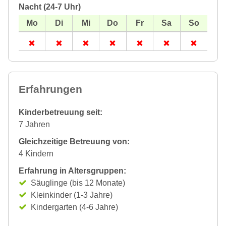
Nacht (24-7 Uhr)
Erfahrungen
Kinderbetreuung seit:
7 Jahren
Gleichzeitige Betreuung von:
4 Kindern
Erfahrung in Altersgruppen:
Säuglinge (bis 12 Monate)
Kleinkinder (1-3 Jahre)
Kindergarten (4-6 Jahre)