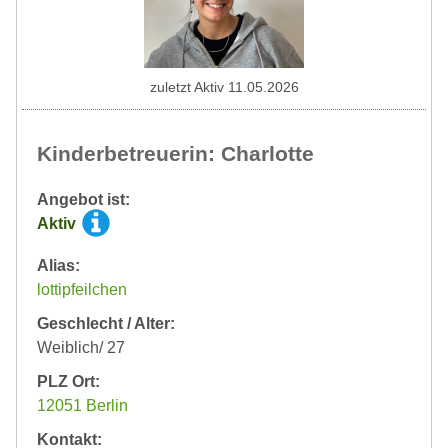
zuletzt Aktiv 11.05.2026
Kinderbetreuerin: Charlotte
Angebot ist:
Aktiv
Alias:
lottipfeilchen
Geschlecht / Alter:
Weiblich/ 27
PLZ Ort:
12051 Berlin
Kontakt: