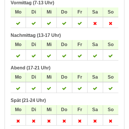
Vormittag (7-13 Uhr)
Nachmittag (13-17 Uhr)
Abend (17-21 Uhr)
Spät (21-24 Uhr)