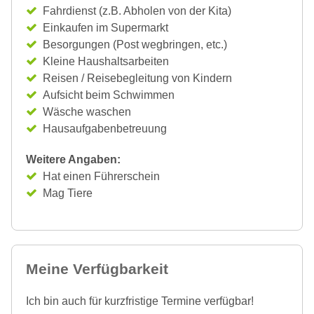
Fahrdienst (z.B. Abholen von der Kita)
Einkaufen im Supermarkt
Besorgungen (Post wegbringen, etc.)
Kleine Haushaltsarbeiten
Reisen / Reisebegleitung von Kindern
Aufsicht beim Schwimmen
Wäsche waschen
Hausaufgabenbetreuung
Weitere Angaben:
Hat einen Führerschein
Mag Tiere
Meine Verfügbarkeit
Ich bin auch für kurzfristige Termine verfügbar!