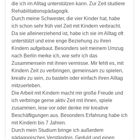
die ich im Alltag unterstützen kann. Zur Zeit studiere
Rehabilitationspädagogik.
Durch meine Schwester, die vier Kinder hat, habe
ich schon sehr früh viel Zeit mit Kindern verbracht.
Da sie alleinerziehend ist, habe ich sie im Alltag oft
unterstützt und eine enge Beziehung zu ihren
Kindern aufgebaut. Besonders seit meinem Umzug
nach Berlin merke ich, wie sehr ich das
Zusammensein mit ihnen vermisse. Mir fehlt es, mit
Kindern Zeit zu verbringen, gemeinsam zu spielen,
kreativ zu sein, zu basteln oder einfach ihren Alltag
mitzuerleben.
Die Arbeit mit Kindern macht mir große Freude und
ich verbringe gerne aktiv Zeit mit ihnen, spiele
zusammen, lese vor oder denke mir kreative
Beschäftigungen aus. Besonders Erfahrung habe ich
mit Kindern bis 7 Jahren.
Durch mein Studium bringe ich außerdem
pädagogisches Verständnis, Geduld und einen