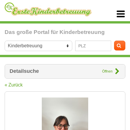
Das große Portal für Kinderbetreuung
Detailsuche
Öffnen
« Zurück