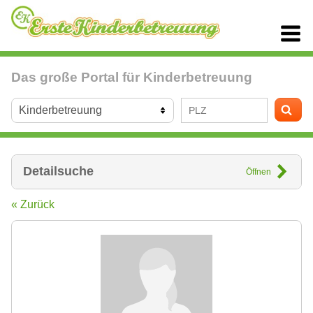
Das große Portal für Kinderbetreuung
Detailsuche
Öffnen
« Zurück