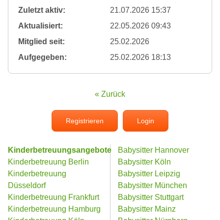
Zuletzt aktiv:
21.07.2026 15:37
Aktualisiert:
22.05.2026 09:43
Mitglied seit:
25.02.2026
Aufgegeben:
25.02.2026 18:13
« Zurück
Registrieren
Login
Kinderbetreuungsangebote
Babysitter Hannover
Kinderbetreuung Berlin
Babysitter Köln
Kinderbetreuung
Babysitter Leipzig
Düsseldorf
Babysitter München
Kinderbetreuung Frankfurt
Babysitter Stuttgart
Kinderbetreuung Hamburg
Babysitter Mainz