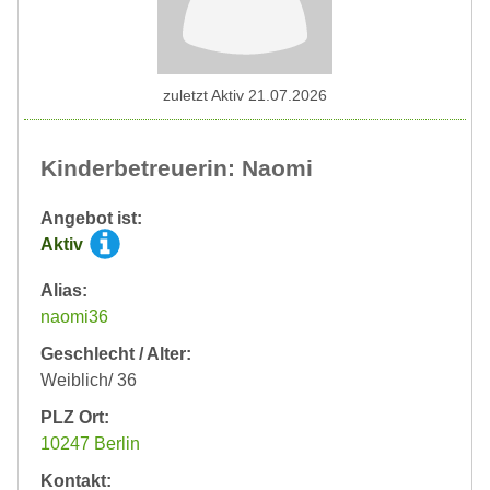
zuletzt Aktiv 21.07.2026
Kinderbetreuerin: Naomi
Angebot ist:
Aktiv
Alias:
naomi36
Geschlecht / Alter:
Weiblich/ 36
PLZ Ort:
10247 Berlin
Kontakt: