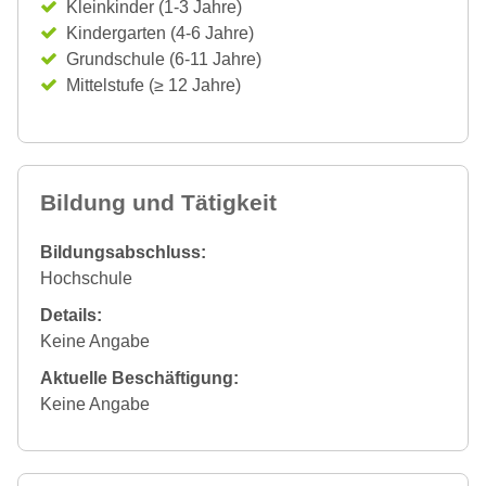
Kleinkinder (1-3 Jahre)
Kindergarten (4-6 Jahre)
Grundschule (6-11 Jahre)
Mittelstufe (≥ 12 Jahre)
Bildung und Tätigkeit
Bildungsabschluss:
Hochschule
Details:
Keine Angabe
Aktuelle Beschäftigung:
Keine Angabe