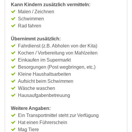
Kann Kindern zusätzlich vermitteln:
Malen / Zeichnen
Schwimmen
Rad fahren
Übernimmt zusätzlich:
Fahrdienst (z.B. Abholen von der Kita)
Kochen / Vorbereitung von Mahlzeiten
Einkaufen im Supermarkt
Besorgungen (Post wegbringen, etc.)
Kleine Haushaltsarbeiten
Aufsicht beim Schwimmen
Wäsche waschen
Hausaufgabenbetreuung
Weitere Angaben:
Ein Transportmittel steht zur Verfügung
Hat einen Führerschein
Mag Tiere