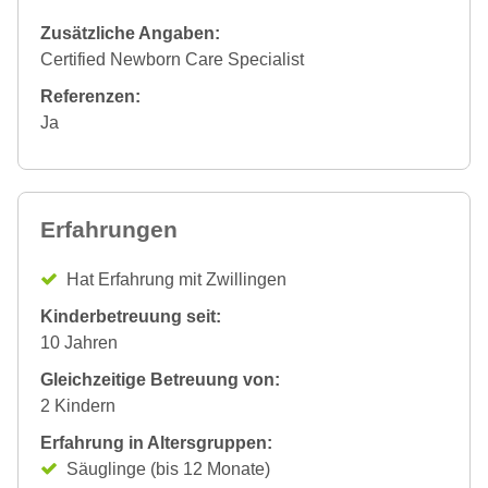
Zusätzliche Angaben:
Certified Newborn Care Specialist
Referenzen:
Ja
Erfahrungen
Hat Erfahrung mit Zwillingen
Kinderbetreuung seit:
10 Jahren
Gleichzeitige Betreuung von:
2 Kindern
Erfahrung in Altersgruppen:
Säuglinge (bis 12 Monate)