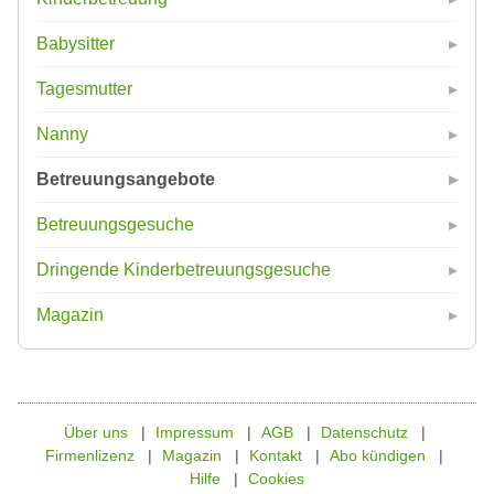
Babysitter
Tagesmutter
Nanny
Betreuungsangebote
Betreuungsgesuche
Dringende Kinderbetreuungsgesuche
Magazin
Über uns
Impressum
AGB
Datenschutz
Firmenlizenz
Magazin
Kontakt
Abo kündigen
Hilfe
Cookies