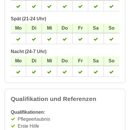
Spät (21-24 Uhr)
Nacht (24-7 Uhr)
Qualifikation und Referenzen
Qualifikationen:
Pflegeerlaubnis
Erste Hilfe