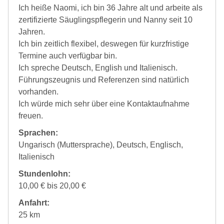
Ich heiße Naomi, ich bin 36 Jahre alt und arbeite als
zertifizierte Säuglingspflegerin und Nanny seit 10
Jahren.
Ich bin zeitlich flexibel, deswegen für kurzfristige
Termine auch verfügbar bin.
Ich spreche Deutsch, English und Italienisch.
Führungszeugnis und Referenzen sind natürlich
vorhanden.
Ich würde mich sehr über eine Kontaktaufnahme
freuen.
Sprachen:
Ungarisch (Muttersprache), Deutsch, Englisch,
Italienisch
Stundenlohn:
10,00 € bis 20,00 €
Anfahrt:
25 km