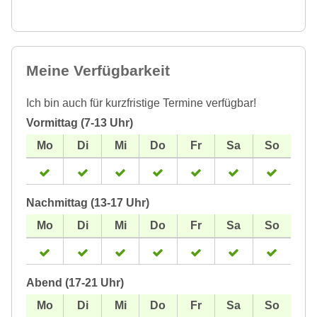
Meine Verfügbarkeit
Ich bin auch für kurzfristige Termine verfügbar!
Vormittag (7-13 Uhr)
Nachmittag (13-17 Uhr)
Abend (17-21 Uhr)