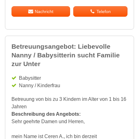
Nachricht
Telefon
Betreuungsangebot: Liebevolle
Nanny / Babysitterin sucht Familie
zur Unter
Babysitter
Nanny / Kinderfrau
Betreuung von bis zu 3 Kindern im Alter von 1 bis 16
Jahren
Beschreibung des Angebots:
Sehr geehrte Damen und Herren,
mein Name ist Ceren A., ich bin derzeit