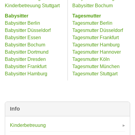
Kinderbetreuung Stuttgart
Babysitter Bochum
Babysitter
Tagesmutter
Babysitter Berlin
Tagesmutter Berlin
Babysitter Düsseldorf
Tagesmutter Düsseldorf
Babysitter Essen
Tagesmutter Frankfurt
Babysitter Bochum
Tagesmutter Hamburg
Babysitter Dortmund
Tagesmutter Hannover
Babysitter Dresden
Tagesmutter Köln
Babysitter Frankfurt
Tagesmutter München
Babysitter Hamburg
Tagesmutter Stuttgart
Info
Kinderbetreuung