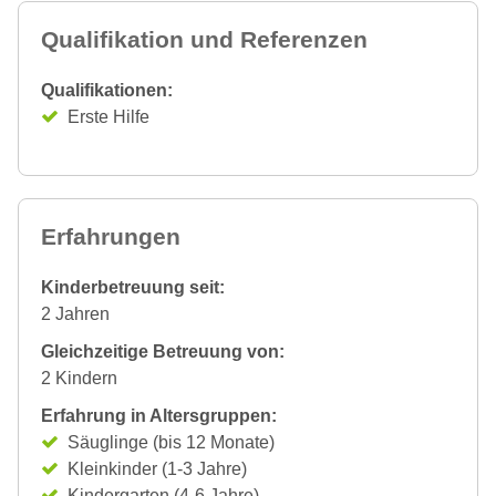
Qualifikation und Referenzen
Qualifikationen:
Erste Hilfe
Erfahrungen
Kinderbetreuung seit:
2 Jahren
Gleichzeitige Betreuung von:
2 Kindern
Erfahrung in Altersgruppen:
Säuglinge (bis 12 Monate)
Kleinkinder (1-3 Jahre)
Kindergarten (4-6 Jahre)