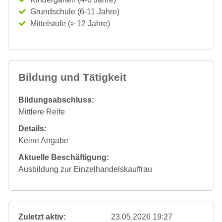
Grundschule (6-11 Jahre)
Mittelstufe (≥ 12 Jahre)
Bildung und Tätigkeit
Bildungsabschluss:
Mittlere Reife
Details:
Keine Angabe
Aktuelle Beschäftigung:
Ausbildung zur Einzelhandelskauffrau
Zuletzt aktiv:
23.05.2026 19:27