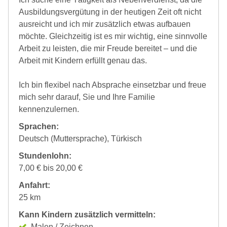
Ausbildungsvergütung in der heutigen Zeit oft nicht
ausreicht und ich mir zusätzlich etwas aufbauen
möchte. Gleichzeitig ist es mir wichtig, eine sinnvolle
Arbeit zu leisten, die mir Freude bereitet – und die
Arbeit mit Kindern erfüllt genau das.
Ich bin flexibel nach Absprache einsetzbar und freue
mich sehr darauf, Sie und Ihre Familie
kennenzulernen.
Sprachen:
Deutsch (Muttersprache), Türkisch
Stundenlohn:
7,00 € bis 20,00 €
Anfahrt:
25 km
Kann Kindern zusätzlich vermitteln:
Malen / Zeichnen