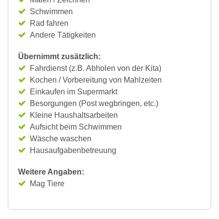
Schwimmen
Rad fahren
Andere Tätigkeiten
Übernimmt zusätzlich:
Fahrdienst (z.B. Abholen von der Kita)
Kochen / Vorbereitung von Mahlzeiten
Einkaufen im Supermarkt
Besorgungen (Post wegbringen, etc.)
Kleine Haushaltsarbeiten
Aufsicht beim Schwimmen
Wäsche waschen
Hausaufgabenbetreuung
Weitere Angaben:
Mag Tiere