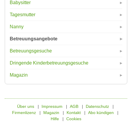
Babysitter
Tagesmutter
Nanny
Betreuungsangebote
Betreuungsgesuche
Dringende Kinderbetreuungsgesuche
Magazin
Über uns
Impressum
AGB
Datenschutz
Firmenlizenz
Magazin
Kontakt
Abo kündigen
Hilfe
Cookies