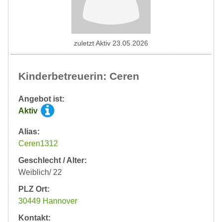
zuletzt Aktiv 23.05.2026
Kinderbetreuerin: Ceren
Angebot ist:
Aktiv
Alias:
Ceren1312
Geschlecht / Alter:
Weiblich/ 22
PLZ Ort:
30449 Hannover
Kontakt: