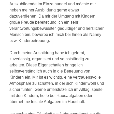
Auszubildende im Einzelhandel und möchte mir
neben meiner Ausbildung gerne etwas
dazuverdienen. Da mir der Umgang mit Kindern
große Freude bereitet und ich ein sehr
verantwortungsbewusster, geduldiger und herzlicher
Mensch bin, bewerbe ich mich bei Ihnen als Nanny
bzw. Kinderbetreuung.
Durch meine Ausbildung habe ich gelernt,
zuverlässig, organisiert und selbstständig zu
arbeiten. Diese Eigenschaften bringe ich
selbstverständlich auch in die Betreuung von
Kindern ein. Mir ist es wichtig, eine vertrauensvolle
Atmosphäre zu schaffen, in der sich Kinder wohl und
sicher fühlen. Gerne unterstütze ich im Alltag, spiele
mit den Kindern, helfe bei Hausaufgaben oder
übernehme leichte Aufgaben im Haushalt.
Ich suche eine Tätigkeit als Nebenverdienst, da die