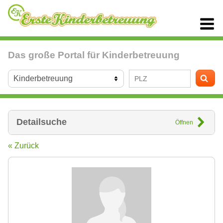
Das große Portal für Kinderbetreuung
Detailsuche
Öffnen
« Zurück