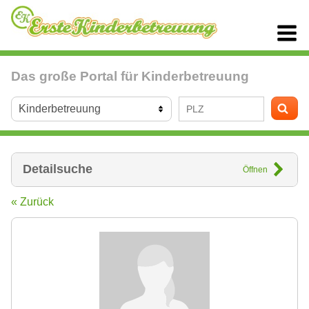
Das große Portal für Kinderbetreuung
Detailsuche
Öffnen
« Zurück