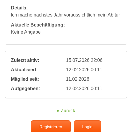
Details:
Ich mache nächstes Jahr voraussichtlich mein Abitur
Aktuelle Beschäftigung:
Keine Angabe
Zuletzt aktiv:
15.07.2026 22:06
Aktualisiert:
12.02.2026 00:11
Mitglied seit:
11.02.2026
Aufgegeben:
12.02.2026 00:11
« Zurück
Registrieren
Login