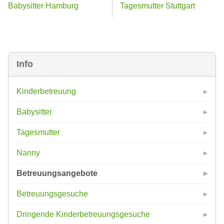
Babysitter Hamburg
Tagesmutter Stuttgart
Info
Kinderbetreuung
Babysitter
Tagesmutter
Nanny
Betreuungsangebote
Betreuungsgesuche
Dringende Kinderbetreuungsgesuche