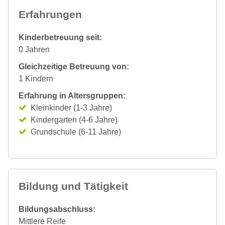
Erfahrungen
Kinderbetreuung seit:
0 Jahren
Gleichzeitige Betreuung von:
1 Kindern
Erfahrung in Altersgruppen:
Kleinkinder (1-3 Jahre)
Kindergarten (4-6 Jahre)
Grundschule (6-11 Jahre)
Bildung und Tätigkeit
Bildungsabschluss:
Mittlere Reife