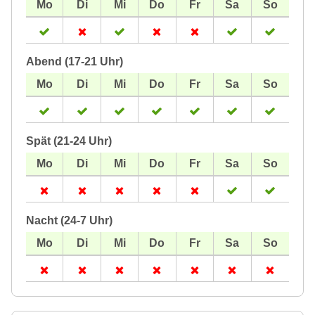
Abend (17-21 Uhr)
Spät (21-24 Uhr)
Nacht (24-7 Uhr)