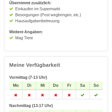
Übernimmt zusätzlich:
Einkaufen im Supermarkt
Besorgungen (Post wegbringen, etc.)
Hausaufgabenbetreuung
Weitere Angaben:
Mag Tiere
Meine Verfügbarkeit
Vormittag (7-13 Uhr)
Nachmittag (13-17 Uhr)