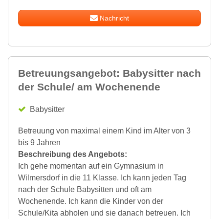
Nachricht
Betreuungsangebot: Babysitter nach
der Schule/ am Wochenende
Babysitter
Betreuung von maximal einem Kind im Alter von 3
bis 9 Jahren
Beschreibung des Angebots:
Ich gehe momentan auf ein Gymnasium in
Wilmersdorf in die 11 Klasse. Ich kann jeden Tag
nach der Schule Babysitten und oft am
Wochenende. Ich kann die Kinder von der
Schule/Kita abholen und sie danach betreuen. Ich