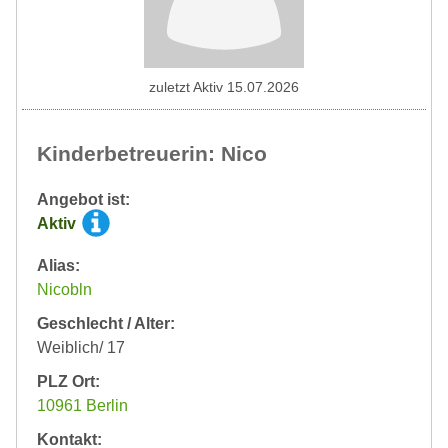
zuletzt Aktiv 15.07.2026
Kinderbetreuerin: Nico
Angebot ist:
Aktiv
Alias:
Nicobln
Geschlecht / Alter:
Weiblich/ 17
PLZ Ort:
10961 Berlin
Kontakt: