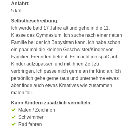
Anfahrt:
5 km
Selbstbeschreibung:
Ich werde bald 17 Jahre alt und gehe in die 11.
Klasse des Gymnasium. Ich suche nach einer netten
Familie bei der ich Babysitten kann. Ich habe schon
ein paar mal die kleinen Geschwister/Kinder von
Familien Freunden betreut. Es macht mir spaß auf
Kinder aufzupassen und mit ihnen Zeit zu
verbringen. Ich passe mich gerne an ihr Kind an. Ich
persönlich gehe gerne raus und unternehme etwas
aber finde auch etwas Kreatives wie zusammen
malen toll.
Kann Kindern zusätzlich vermitteln:
Malen / Zeichnen
Schwimmen
Rad fahren