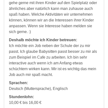
gehe gerne mit ihren Kinder auf den Spielplatz oder
ähnliches aber natürlich kann man zuhause auch
spaß haben. Welche Aktivitäten wir unternehmen
können, können wir an die Interessen ihrer Kinder
anpassen. Wenn sie Interesse haben melden sie
sich gerne. :)
Deshalb möchte ich Kinder betreuen:
Ich möchte ein Job neben der Schule der zu mir
passt. Ich glaube Babysitten passt besser zu mir als
zum Beispiel im Cafe zu arbeiten. Ich bin sehr
interactive auch wenn ich am Anfang etwas
schüchtern wirken kann. Mir ist es wichtig das mein
Job auch mir spaß macht.
Sprachen:
Deutsch (Muttersprache), Englisch
Stundenlohn:
10,00 € bis 16,00 €