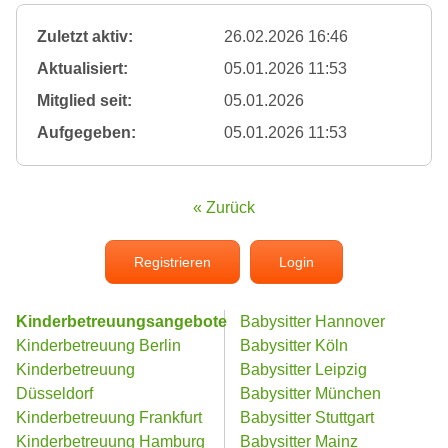
Zuletzt aktiv:
26.02.2026 16:46
Aktualisiert:
05.01.2026 11:53
Mitglied seit:
05.01.2026
Aufgegeben:
05.01.2026 11:53
« Zurück
Registrieren
Login
Kinderbetreuungsangebote
Babysitter Hannover
Kinderbetreuung Berlin
Babysitter Köln
Kinderbetreuung
Babysitter Leipzig
Düsseldorf
Babysitter München
Kinderbetreuung Frankfurt
Babysitter Stuttgart
Kinderbetreuung Hamburg
Babysitter Mainz