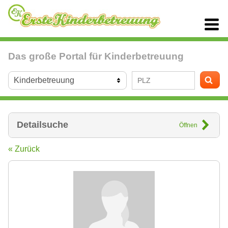
Das große Portal für Kinderbetreuung
Detailsuche
Öffnen
« Zurück