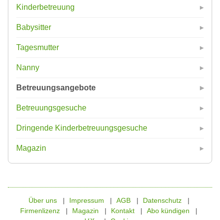
Kinderbetreuung
Babysitter
Tagesmutter
Nanny
Betreuungsangebote
Betreuungsgesuche
Dringende Kinderbetreuungsgesuche
Magazin
Über uns
Impressum
AGB
Datenschutz
Firmenlizenz
Magazin
Kontakt
Abo kündigen