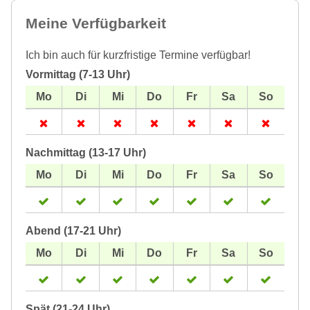
Meine Verfügbarkeit
Ich bin auch für kurzfristige Termine verfügbar!
Vormittag (7-13 Uhr)
Nachmittag (13-17 Uhr)
Abend (17-21 Uhr)
Spät (21-24 Uhr)