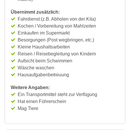
Übernimmt zusätzlich:
Fahrdienst (z.B. Abholen von der Kita)
Kochen / Vorbereitung von Mahlzeiten
Einkaufen im Supermarkt
Besorgungen (Post wegbringen, etc.)
Kleine Haushaltsarbeiten
Reisen / Reisebegleitung von Kindern
Aufsicht beim Schwimmen
Wäsche waschen
Hausaufgabenbetreuung
Weitere Angaben:
Ein Transportmittel steht zur Verfügung
Hat einen Führerschein
Mag Tiere