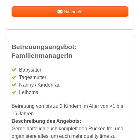
Nachricht
Betreuungsangebot:
Familienmanagerin
Babysitter
Tagesmutter
Nanny / Kinderfrau
Leihoma
Betreuung von bis zu 2 Kindern im Alter von <1 bis
16 Jahren
Beschreibung des Angebots:
Gerne halte ich euch komplett den Rücken frei und
organisiere alles, um euch mehr quality time zu