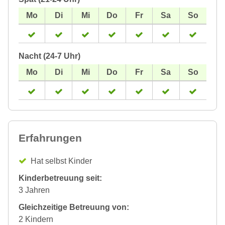
Nacht (24-7 Uhr)
Erfahrungen
Hat selbst Kinder
Kinderbetreuung seit:
3 Jahren
Gleichzeitige Betreuung von:
2 Kindern