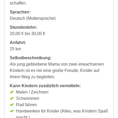
schaffen.
Sprachen:
Deutsch (Muttersprache)
Stundenlohn:
20,00 € bis 30,00 €
Anfahrt:
25 km
Selbstbeschreibung:
Als jung gebliebene Mama von zwei erwachsenen
Kindern ist es mir eine große Freude, Kinder auf
ihrem Weg zu begleiten.
Kann Kindern zusätzlich vermitteln:
Malen / Zeichnen
Schwimmen
Rad fahren
Handwerken für Kinder (Alles, was Kindern Spaß
macht.)