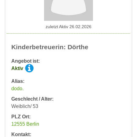
zuletzt Aktiv 26.02.2026
Kinderbetreuerin: Dörthe
Angebot ist:
Aktiv
Alias:
dodo.
Geschlecht / Alter:
Weiblich/ 53
PLZ Ort:
12555 Berlin
Kontakt: