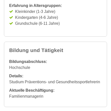
Erfahrung in Altersgruppen:
Kleinkinder (1-3 Jahre)
Kindergarten (4-6 Jahre)
Grundschule (6-11 Jahre)
Bildung und Tätigkeit
Bildungsabschluss:
Hochschule
Details:
Studium Präventions- und Gesundheitssportlehrerin
Aktuelle Beschäftigung:
Familienmanagerin