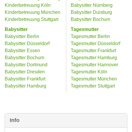
Kinderbetreuung Köln
Babysitter Nürnberg
Kinderbetreuung München
Babysitter Duisburg
Kinderbetreuung Stuttgart
Babysitter Bochum
Babysitter
Tagesmutter
Babysitter Berlin
Tagesmutter Berlin
Babysitter Düsseldorf
Tagesmutter Düsseldorf
Babysitter Essen
Tagesmutter Frankfurt
Babysitter Bochum
Tagesmutter Hamburg
Babysitter Dortmund
Tagesmutter Hannover
Babysitter Dresden
Tagesmutter Köln
Babysitter Frankfurt
Tagesmutter München
Babysitter Hamburg
Tagesmutter Stuttgart
Info