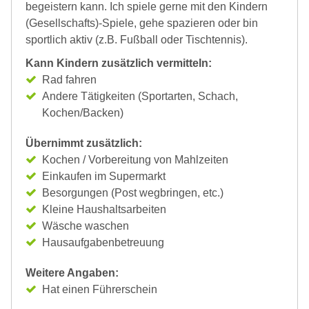
begeistern kann. Ich spiele gerne mit den Kindern
(Gesellschafts)-Spiele, gehe spazieren oder bin
sportlich aktiv (z.B. Fußball oder Tischtennis).
Kann Kindern zusätzlich vermitteln:
Rad fahren
Andere Tätigkeiten (Sportarten, Schach,
Kochen/Backen)
Übernimmt zusätzlich:
Kochen / Vorbereitung von Mahlzeiten
Einkaufen im Supermarkt
Besorgungen (Post wegbringen, etc.)
Kleine Haushaltsarbeiten
Wäsche waschen
Hausaufgabenbetreuung
Weitere Angaben:
Hat einen Führerschein