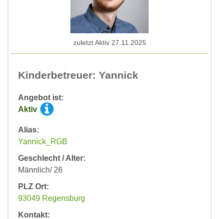
zuletzt Aktiv 27.11.2025
Kinderbetreuer: Yannick
Angebot ist:
Aktiv
Alias:
Yannick_RGB
Geschlecht / Alter:
Männlich/ 26
PLZ Ort:
93049 Regensburg
Kontakt: