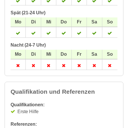
Spät (21-24 Uhr)
Nacht (24-7 Uhr)
Qualifikation und Referenzen
Qualifikationen:
Erste Hilfe
Referenzen: