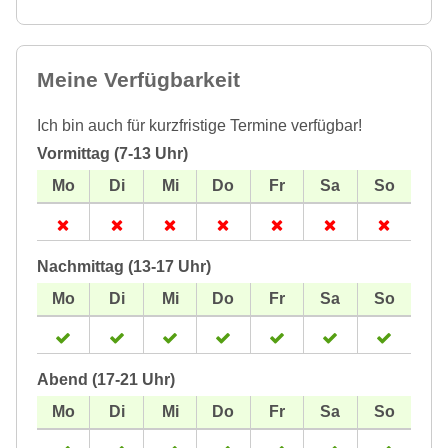
Meine Verfügbarkeit
Ich bin auch für kurzfristige Termine verfügbar!
Vormittag (7-13 Uhr)
Nachmittag (13-17 Uhr)
Abend (17-21 Uhr)