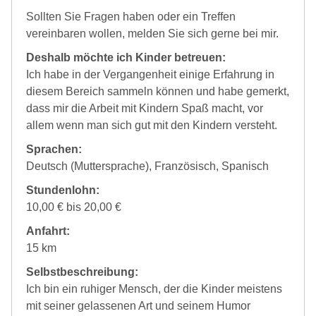
Sollten Sie Fragen haben oder ein Treffen
vereinbaren wollen, melden Sie sich gerne bei mir.
Deshalb möchte ich Kinder betreuen:
Ich habe in der Vergangenheit einige Erfahrung in
diesem Bereich sammeln können und habe gemerkt,
dass mir die Arbeit mit Kindern Spaß macht, vor
allem wenn man sich gut mit den Kindern versteht.
Sprachen:
Deutsch (Muttersprache), Französisch, Spanisch
Stundenlohn:
10,00 € bis 20,00 €
Anfahrt:
15 km
Selbstbeschreibung:
Ich bin ein ruhiger Mensch, der die Kinder meistens
mit seiner gelassenen Art und seinem Humor