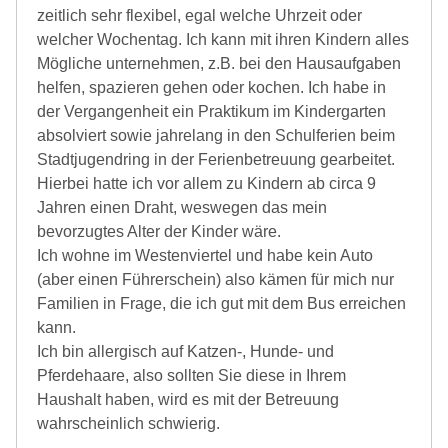
zeitlich sehr flexibel, egal welche Uhrzeit oder
welcher Wochentag. Ich kann mit ihren Kindern alles
Mögliche unternehmen, z.B. bei den Hausaufgaben
helfen, spazieren gehen oder kochen. Ich habe in
der Vergangenheit ein Praktikum im Kindergarten
absolviert sowie jahrelang in den Schulferien beim
Stadtjugendring in der Ferienbetreuung gearbeitet.
Hierbei hatte ich vor allem zu Kindern ab circa 9
Jahren einen Draht, weswegen das mein
bevorzugtes Alter der Kinder wäre.
Ich wohne im Westenviertel und habe kein Auto
(aber einen Führerschein) also kämen für mich nur
Familien in Frage, die ich gut mit dem Bus erreichen
kann.
Ich bin allergisch auf Katzen-, Hunde- und
Pferdehaare, also sollten Sie diese in Ihrem
Haushalt haben, wird es mit der Betreuung
wahrscheinlich schwierig.