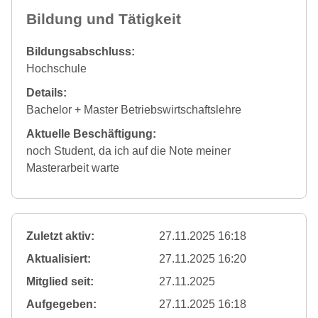
Bildung und Tätigkeit
Bildungsabschluss:
Hochschule
Details:
Bachelor + Master Betriebswirtschaftslehre
Aktuelle Beschäftigung:
noch Student, da ich auf die Note meiner
Masterarbeit warte
Zuletzt aktiv:
27.11.2025 16:18
Aktualisiert:
27.11.2025 16:20
Mitglied seit:
27.11.2025
Aufgegeben:
27.11.2025 16:18