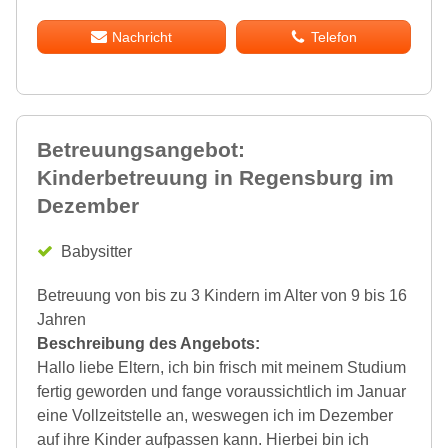
Nachricht
Telefon
Betreuungsangebot:
Kinderbetreuung in Regensburg im
Dezember
Babysitter
Betreuung von bis zu 3 Kindern im Alter von 9 bis 16
Jahren
Beschreibung des Angebots:
Hallo liebe Eltern, ich bin frisch mit meinem Studium
fertig geworden und fange voraussichtlich im Januar
eine Vollzeitstelle an, weswegen ich im Dezember
auf ihre Kinder aufpassen kann. Hierbei bin ich