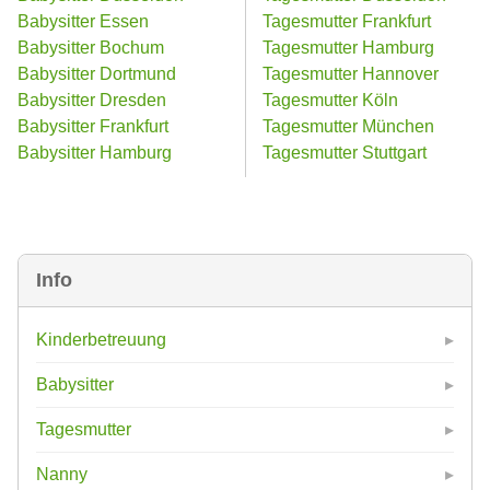
Babysitter Essen
Tagesmutter Frankfurt
Babysitter Bochum
Tagesmutter Hamburg
Babysitter Dortmund
Tagesmutter Hannover
Babysitter Dresden
Tagesmutter Köln
Babysitter Frankfurt
Tagesmutter München
Babysitter Hamburg
Tagesmutter Stuttgart
Info
Kinderbetreuung
Babysitter
Tagesmutter
Nanny