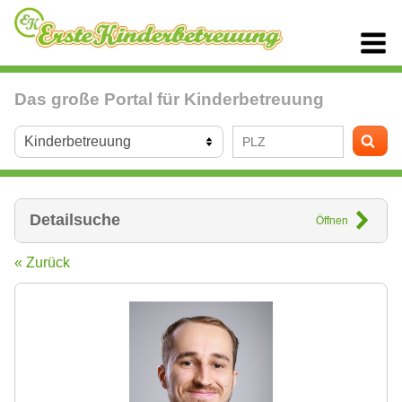
Das große Portal für Kinderbetreuung
Detailsuche
Öffnen
« Zurück