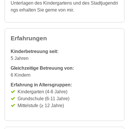
Unterlagen des Kindergartens und des Stadtjugendri
ngs erhalten Sie gerne von mir.
Erfahrungen
Kinderbetreuung seit:
5 Jahren
Gleichzeitige Betreuung von:
6 Kindern
Erfahrung in Altersgruppen:
Kindergarten (4-6 Jahre)
Grundschule (6-11 Jahre)
Mittelstufe (≥ 12 Jahre)