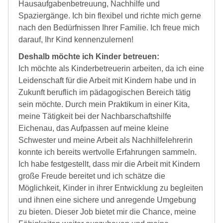
Hausaufgabenbetreuung, Nachhilfe und
Spaziergänge. Ich bin flexibel und richte mich gerne
nach den Bedürfnissen Ihrer Familie. Ich freue mich
darauf, Ihr Kind kennenzulernen!
Deshalb möchte ich Kinder betreuen:
Ich möchte als Kinderbetreuerin arbeiten, da ich eine
Leidenschaft für die Arbeit mit Kindern habe und in
Zukunft beruflich im pädagogischen Bereich tätig
sein möchte. Durch mein Praktikum in einer Kita,
meine Tätigkeit bei der Nachbarschaftshilfe
Eichenau, das Aufpassen auf meine kleine
Schwester und meine Arbeit als Nachhilfelehrerin
konnte ich bereits wertvolle Erfahrungen sammeln.
Ich habe festgestellt, dass mir die Arbeit mit Kindern
große Freude bereitet und ich schätze die
Möglichkeit, Kinder in ihrer Entwicklung zu begleiten
und ihnen eine sichere und anregende Umgebung
zu bieten. Dieser Job bietet mir die Chance, meine