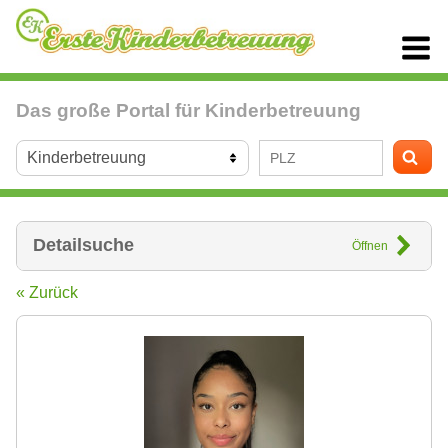
Das große Portal für Kinderbetreuung
Detailsuche
Öffnen
« Zurück