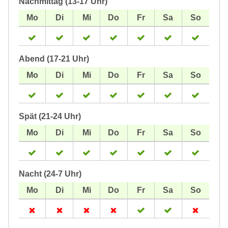
Nachmittag (13-17 Uhr)
Abend (17-21 Uhr)
Spät (21-24 Uhr)
Nacht (24-7 Uhr)