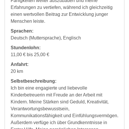
Fähigkeiten weiter auszubauen und meine
Erfahrungen zu vertiefen, während ich gleichzeitig
einen wertvollen Beitrag zur Entwicklung junger
Menschen leiste.
Sprachen:
Deutsch (Muttersprache), Englisch
Stundenlohn:
11,00 € bis 25,00 €
Anfahrt:
20 km
Selbstbeschreibung:
Ich bin eine engagierte und liebevolle
Kinderbetreuerin mit Freude an der Arbeit mit
Kindern. Meine Stärken sind Geduld, Kreativität,
Verantwortungsbewusstsein,
Kommunikationsfähigkeit und Einfühlungsvermögen.
Außerdem verfüge ich über Grundkenntnisse in