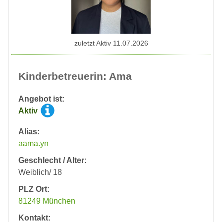
zuletzt Aktiv 11.07.2026
Kinderbetreuerin: Ama
Angebot ist:
Aktiv
Alias:
aama.yn
Geschlecht / Alter:
Weiblich/ 18
PLZ Ort:
81249 München
Kontakt: