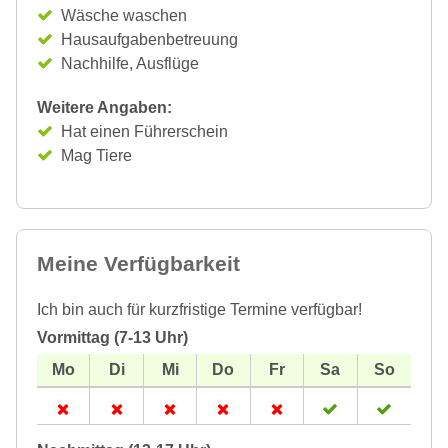
Wäsche waschen
Hausaufgabenbetreuung
Nachhilfe, Ausflüge
Weitere Angaben:
Hat einen Führerschein
Mag Tiere
Meine Verfügbarkeit
Ich bin auch für kurzfristige Termine verfügbar!
Vormittag (7-13 Uhr)