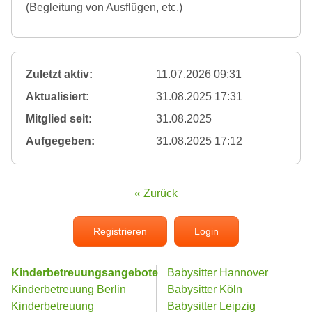
(Begleitung von Ausflügen, etc.)
Zuletzt aktiv:
11.07.2026 09:31
Aktualisiert:
31.08.2025 17:31
Mitglied seit:
31.08.2025
Aufgegeben:
31.08.2025 17:12
« Zurück
Registrieren
Login
Kinderbetreuungsangebote
Babysitter Hannover
Kinderbetreuung Berlin
Babysitter Köln
Kinderbetreuung
Babysitter Leipzig