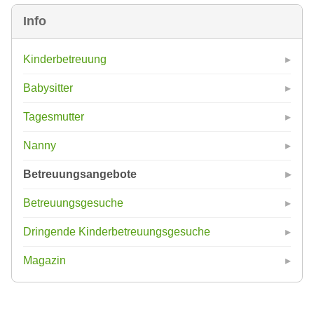
Info
Kinderbetreuung
Babysitter
Tagesmutter
Nanny
Betreuungsangebote
Betreuungsgesuche
Dringende Kinderbetreuungsgesuche
Magazin