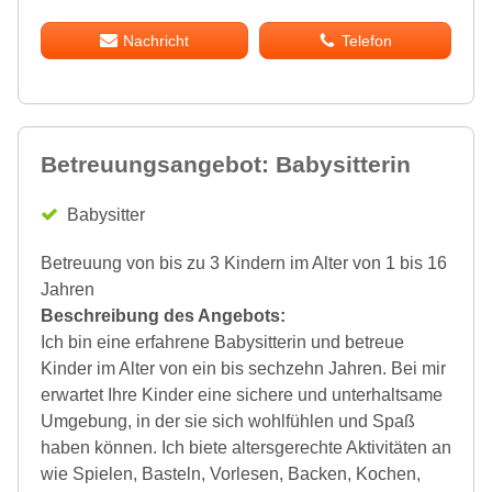
Nachricht
Telefon
Betreuungsangebot: Babysitterin
Babysitter
Betreuung von bis zu 3 Kindern im Alter von 1 bis 16
Jahren
Beschreibung des Angebots:
Ich bin eine erfahrene Babysitterin und betreue
Kinder im Alter von ein bis sechzehn Jahren. Bei mir
erwartet Ihre Kinder eine sichere und unterhaltsame
Umgebung, in der sie sich wohlfühlen und Spaß
haben können. Ich biete altersgerechte Aktivitäten an
wie Spielen, Basteln, Vorlesen, Backen, Kochen,