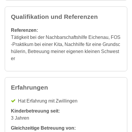
Qualifikation und Referenzen
Referenzen:
Tätigkeit bei der Nachbarschaftshilfe Eichenau, FOS
-Praktikum bei einer Kita, Nachhilfe für eine Grundsc
hülerin, Betreuung meiner eigenen kleinen Schwest
er
Erfahrungen
Hat Erfahrung mit Zwillingen
Kinderbetreuung seit:
3 Jahren
Gleichzeitige Betreuung von: