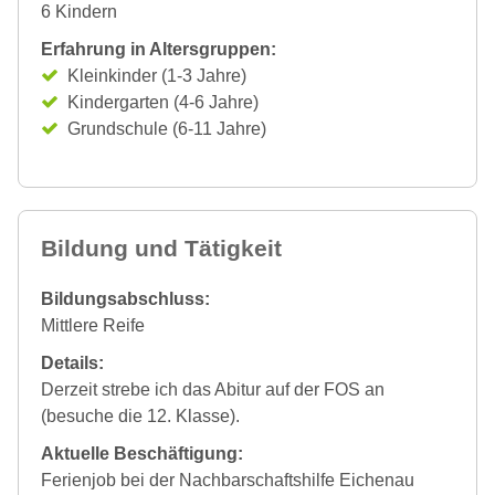
6 Kindern
Erfahrung in Altersgruppen:
Kleinkinder (1-3 Jahre)
Kindergarten (4-6 Jahre)
Grundschule (6-11 Jahre)
Bildung und Tätigkeit
Bildungsabschluss:
Mittlere Reife
Details:
Derzeit strebe ich das Abitur auf der FOS an
(besuche die 12. Klasse).
Aktuelle Beschäftigung:
Ferienjob bei der Nachbarschaftshilfe Eichenau