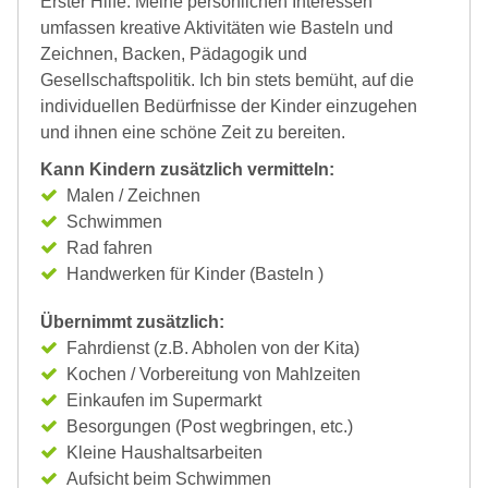
Erster Hilfe. Meine persönlichen Interessen
umfassen kreative Aktivitäten wie Basteln und
Zeichnen, Backen, Pädagogik und
Gesellschaftspolitik. Ich bin stets bemüht, auf die
individuellen Bedürfnisse der Kinder einzugehen
und ihnen eine schöne Zeit zu bereiten.
Kann Kindern zusätzlich vermitteln:
Malen / Zeichnen
Schwimmen
Rad fahren
Handwerken für Kinder (Basteln )
Übernimmt zusätzlich:
Fahrdienst (z.B. Abholen von der Kita)
Kochen / Vorbereitung von Mahlzeiten
Einkaufen im Supermarkt
Besorgungen (Post wegbringen, etc.)
Kleine Haushaltsarbeiten
Aufsicht beim Schwimmen