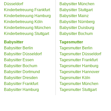
Düsseldorf
Babysitter München
Kinderbetreuung Frankfurt
Babysitter Stuttgart
Kinderbetreuung Hamburg
Babysitter Mainz
Kinderbetreuung Köln
Babysitter Nürnberg
Kinderbetreuung München
Babysitter Duisburg
Kinderbetreuung Stuttgart
Babysitter Bochum
Babysitter
Tagesmutter
Babysitter Berlin
Tagesmutter Berlin
Babysitter Düsseldorf
Tagesmutter Düsseldorf
Babysitter Essen
Tagesmutter Frankfurt
Babysitter Bochum
Tagesmutter Hamburg
Babysitter Dortmund
Tagesmutter Hannover
Babysitter Dresden
Tagesmutter Köln
Babysitter Frankfurt
Tagesmutter München
Babysitter Hamburg
Tagesmutter Stuttgart