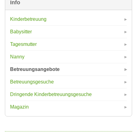
Info
Kinderbetreuung
Babysitter
Tagesmutter
Nanny
Betreuungsangebote
Betreuungsgesuche
Dringende Kinderbetreuungsgesuche
Magazin