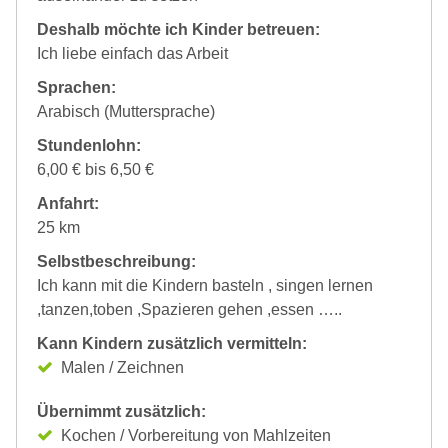
Deshalb möchte ich Kinder betreuen:
Ich liebe einfach das Arbeit
Sprachen:
Arabisch (Muttersprache)
Stundenlohn:
6,00 € bis 6,50 €
Anfahrt:
25 km
Selbstbeschreibung:
Ich kann mit die Kindern basteln , singen lernen
,tanzen,toben ,Spazieren gehen ,essen …..
Kann Kindern zusätzlich vermitteln:
Malen / Zeichnen
Übernimmt zusätzlich:
Kochen / Vorbereitung von Mahlzeiten