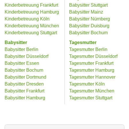
Kinderbetreuung Frankfurt
Babysitter Stuttgart
Kinderbetreuung Hamburg
Babysitter Mainz
Kinderbetreuung Köln
Babysitter Nürnberg
Kinderbetreuung München
Babysitter Duisburg
Kinderbetreuung Stuttgart
Babysitter Bochum
Babysitter
Tagesmutter
Babysitter Berlin
Tagesmutter Berlin
Babysitter Düsseldorf
Tagesmutter Düsseldorf
Babysitter Essen
Tagesmutter Frankfurt
Babysitter Bochum
Tagesmutter Hamburg
Babysitter Dortmund
Tagesmutter Hannover
Babysitter Dresden
Tagesmutter Köln
Babysitter Frankfurt
Tagesmutter München
Babysitter Hamburg
Tagesmutter Stuttgart