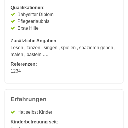
Qualifikationen:
Babysitter Diplom
Pflegeerlaubnis
Erste Hilfe
Zusätzliche Angaben:
Lesen , tanzen , singen , spielen , spazieren gehen ,
malen , basteln ….
Referenzen:
1234
Erfahrungen
Hat selbst Kinder
Kinderbetreuung seit: