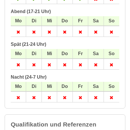
Abend (17-21 Uhr)
Spät (21-24 Uhr)
Nacht (24-7 Uhr)
Qualifikation und Referenzen