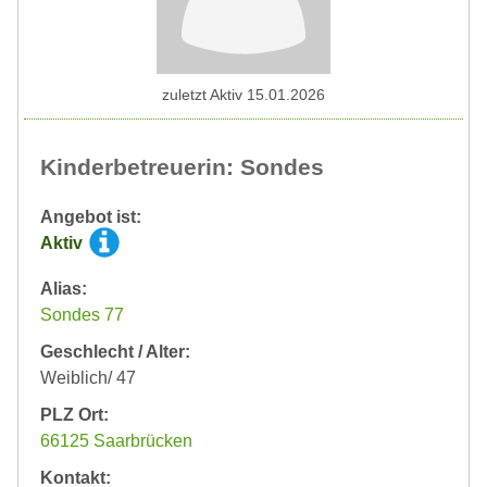
zuletzt Aktiv 15.01.2026
Kinderbetreuerin: Sondes
Angebot ist:
Aktiv
Alias:
Sondes 77
Geschlecht / Alter:
Weiblich/ 47
PLZ Ort:
66125 Saarbrücken
Kontakt: