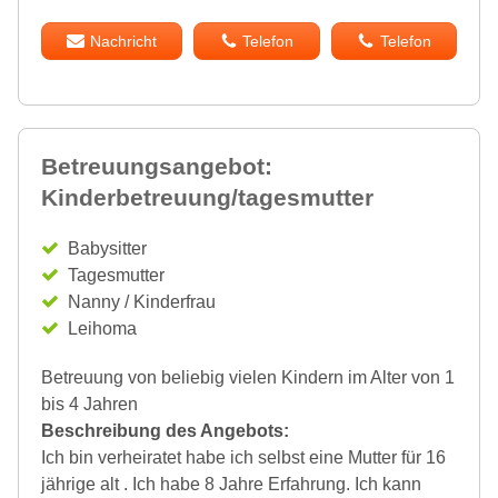
Nachricht
Telefon
Telefon
Betreuungsangebot:
Kinderbetreuung/tagesmutter
Babysitter
Tagesmutter
Nanny / Kinderfrau
Leihoma
Betreuung von beliebig vielen Kindern im Alter von 1
bis 4 Jahren
Beschreibung des Angebots:
Ich bin verheiratet habe ich selbst eine Mutter für 16
jährige alt . Ich habe 8 Jahre Erfahrung. Ich kann