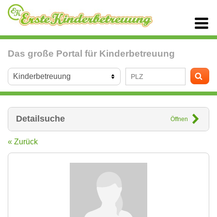
Das große Portal für Kinderbetreuung
Detailsuche
Öffnen
« Zurück