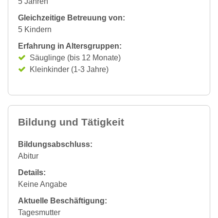
5 Jahren
Gleichzeitige Betreuung von:
5 Kindern
Erfahrung in Altersgruppen:
Säuglinge (bis 12 Monate)
Kleinkinder (1-3 Jahre)
Bildung und Tätigkeit
Bildungsabschluss:
Abitur
Details:
Keine Angabe
Aktuelle Beschäftigung:
Tagesmutter