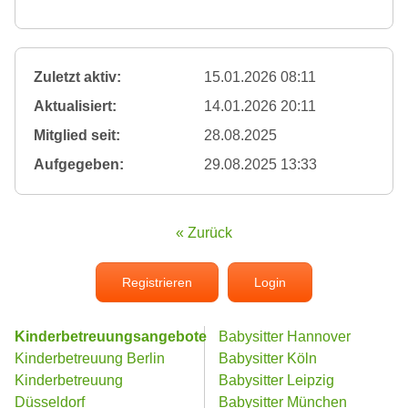
Zuletzt aktiv:
15.01.2026 08:11
Aktualisiert:
14.01.2026 20:11
Mitglied seit:
28.08.2025
Aufgegeben:
29.08.2025 13:33
« Zurück
Registrieren
Login
Kinderbetreuungsangebote
Babysitter Hannover
Kinderbetreuung Berlin
Babysitter Köln
Kinderbetreuung
Babysitter Leipzig
Düsseldorf
Babysitter München