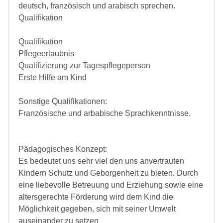
deutsch, französisch und arabisch sprechen.
Qualifikation
Qualifikation
Pflegeerlaubnis
Qualifizierung zur Tagespflegeperson
Erste Hilfe am Kind
Sonstige Qualifikationen:
Französische und arbabische Sprachkenntnisse.
Pädagogisches Konzept:
Es bedeutet uns sehr viel den uns anvertrauten
Kindern Schutz und Geborgenheit zu bieten. Durch
eine liebevolle Betreuung und Erziehung sowie eine
altersgerechte Förderung wird dem Kind die
Möglichkeit gegeben, sich mit seiner Umwelt
auseinander zu setzen