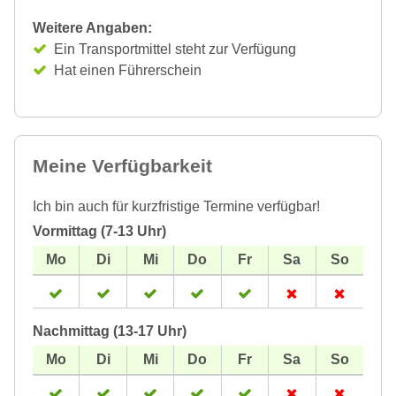
Weitere Angaben:
Ein Transportmittel steht zur Verfügung
Hat einen Führerschein
Meine Verfügbarkeit
Ich bin auch für kurzfristige Termine verfügbar!
Vormittag (7-13 Uhr)
Nachmittag (13-17 Uhr)