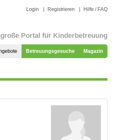
Login
Registrieren
Hilfe / FAQ
große Portal für Kinderbetreuung
ngebote
Betreuungsgesuche
Magazin