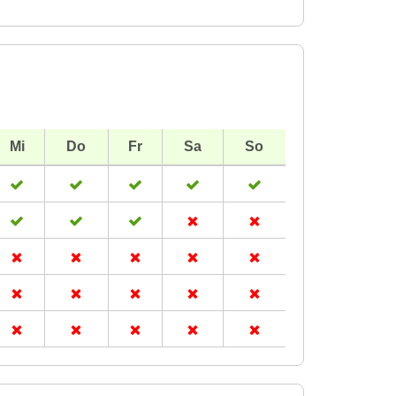
Mi
Do
Fr
Sa
So