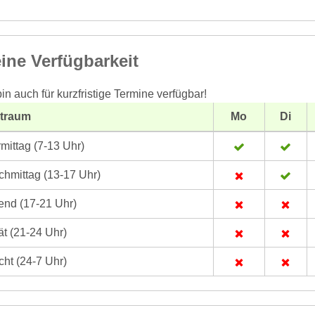
ine Verfügbarkeit
bin auch für kurzfristige Termine verfügbar!
itraum
Mo
Di
mittag (7-13 Uhr)
hmittag (13-17 Uhr)
nd (17-21 Uhr)
t (21-24 Uhr)
ht (24-7 Uhr)