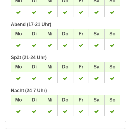
Abend (17-21 Uhr)
Spät (21-24 Uhr)
Nacht (24-7 Uhr)