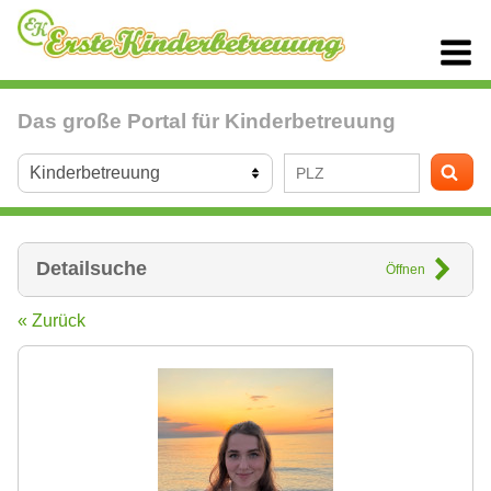
Das große Portal für Kinderbetreuung
Detailsuche
Öffnen
« Zurück