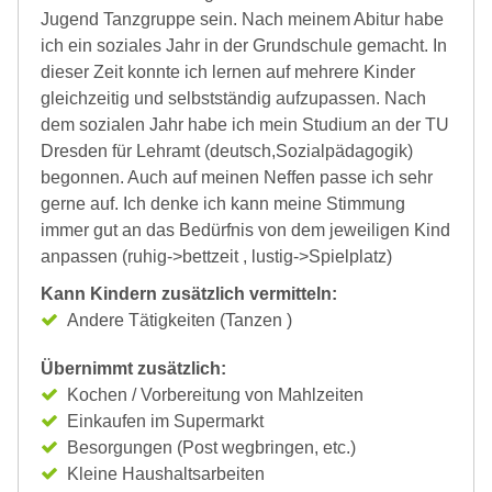
Jugend Tanzgruppe sein. Nach meinem Abitur habe
ich ein soziales Jahr in der Grundschule gemacht. In
dieser Zeit konnte ich lernen auf mehrere Kinder
gleichzeitig und selbstständig aufzupassen. Nach
dem sozialen Jahr habe ich mein Studium an der TU
Dresden für Lehramt (deutsch,Sozialpädagogik)
begonnen. Auch auf meinen Neffen passe ich sehr
gerne auf. Ich denke ich kann meine Stimmung
immer gut an das Bedürfnis von dem jeweiligen Kind
anpassen (ruhig->bettzeit , lustig->Spielplatz)
Kann Kindern zusätzlich vermitteln:
Andere Tätigkeiten (Tanzen )
Übernimmt zusätzlich:
Kochen / Vorbereitung von Mahlzeiten
Einkaufen im Supermarkt
Besorgungen (Post wegbringen, etc.)
Kleine Haushaltsarbeiten