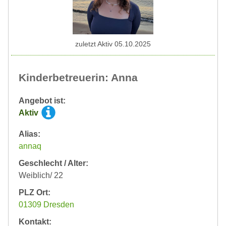
zuletzt Aktiv 05.10.2025
Kinderbetreuerin: Anna
Angebot ist:
Aktiv
Alias:
annaq
Geschlecht / Alter:
Weiblich/ 22
PLZ Ort:
01309 Dresden
Kontakt: