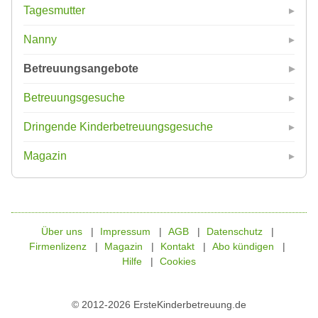
Tagesmutter
Nanny
Betreuungsangebote
Betreuungsgesuche
Dringende Kinderbetreuungsgesuche
Magazin
Über uns
Impressum
AGB
Datenschutz
Firmenlizenz
Magazin
Kontakt
Abo kündigen
Hilfe
Cookies
© 2012-2026 ErsteKinderbetreuung.de