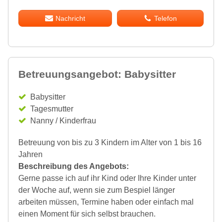
Nachricht
Telefon
Betreuungsangebot: Babysitter
Babysitter
Tagesmutter
Nanny / Kinderfrau
Betreuung von bis zu 3 Kindern im Alter von 1 bis 16
Jahren
Beschreibung des Angebots:
Gerne passe ich auf ihr Kind oder Ihre Kinder unter
der Woche auf, wenn sie zum Bespiel länger
arbeiten müssen, Termine haben oder einfach mal
einen Moment für sich selbst brauchen.