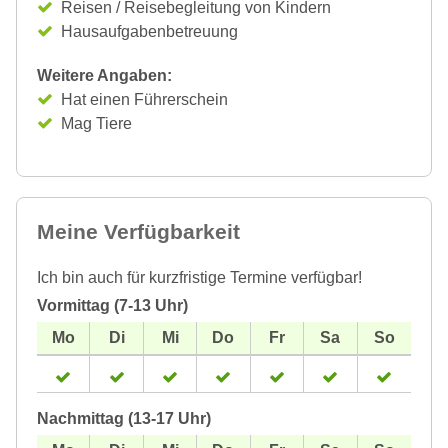
Reisen / Reisebegleitung von Kindern
Hausaufgabenbetreuung
Weitere Angaben:
Hat einen Führerschein
Mag Tiere
Meine Verfügbarkeit
Ich bin auch für kurzfristige Termine verfügbar!
Vormittag (7-13 Uhr)
Nachmittag (13-17 Uhr)