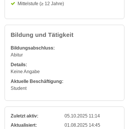
Mittelstufe (≥ 12 Jahre)
Bildung und Tätigkeit
Bildungsabschluss:
Abitur
Details:
Keine Angabe
Aktuelle Beschäftigung:
Student
Zuletzt aktiv:
05.10.2025 11:14
Aktualisiert:
01.08.2025 14:45