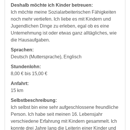
Deshalb möchte ich Kinder betreuen:
Ich möchte meine Sozialarbeiterischen Fähigkeiten
noch mehr vertiefen. Ich liebe es mit Kindern und
Jugendlichen Dinge zu erleben, egal ob es eine
Unternehmung ist oder etwas ganz alltägliches, wie
die Hausaufgaben.
Sprachen:
Deutsch (Muttersprache), Englisch
Stundenlohn:
8,00 € bis 15,00 €
Anfahrt:
15 km
Selbstbeschreibung:
Ich selbst bin eine sehr aufgeschlossene freundliche
Person. Ich habe seit meinen 16. Lebensjahr
verschiedene Erfahrung mit Kindern gesammelt. Ich
konnte drei Jahre lang die Leiterin einer Kinder und