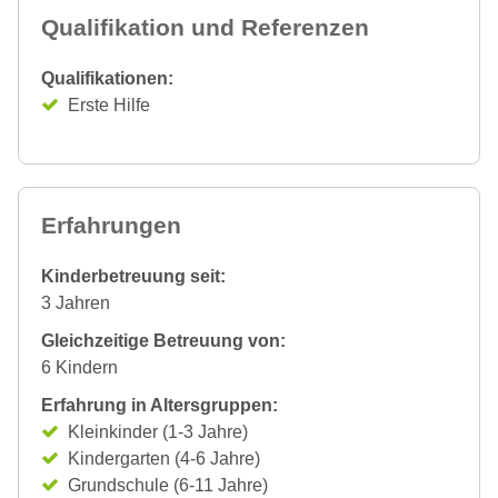
Qualifikation und Referenzen
Qualifikationen:
Erste Hilfe
Erfahrungen
Kinderbetreuung seit:
3 Jahren
Gleichzeitige Betreuung von:
6 Kindern
Erfahrung in Altersgruppen:
Kleinkinder (1-3 Jahre)
Kindergarten (4-6 Jahre)
Grundschule (6-11 Jahre)