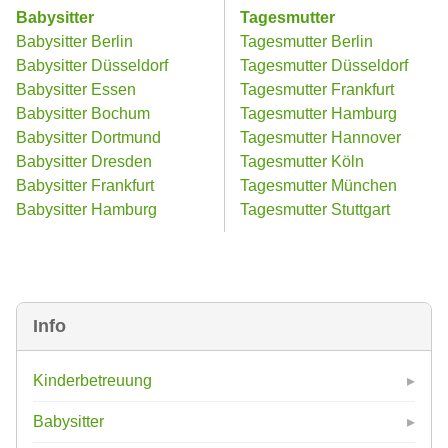
Babysitter
Tagesmutter
Babysitter Berlin
Tagesmutter Berlin
Babysitter Düsseldorf
Tagesmutter Düsseldorf
Babysitter Essen
Tagesmutter Frankfurt
Babysitter Bochum
Tagesmutter Hamburg
Babysitter Dortmund
Tagesmutter Hannover
Babysitter Dresden
Tagesmutter Köln
Babysitter Frankfurt
Tagesmutter München
Babysitter Hamburg
Tagesmutter Stuttgart
Info
Kinderbetreuung
Babysitter