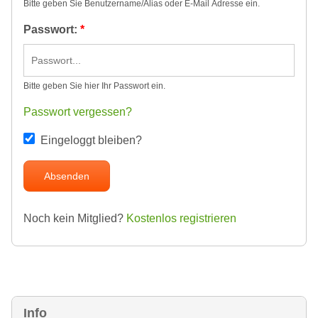
Bitte geben Sie Benutzername/Alias oder E-Mail Adresse ein.
Passwort:
*
Bitte geben Sie hier Ihr Passwort ein.
Passwort vergessen?
Eingeloggt bleiben?
Noch kein Mitglied?
Kostenlos registrieren
Info