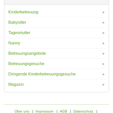
Kinderbetreuung
Babysitter
Tagesmutter
Nanny
Betreuungsangebote
Betreuungsgesuche
Dringende Kinderbetreuungsgesuche
Magazin
Über uns
Impressum
AGB
Datenschutz