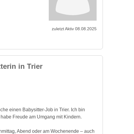
zuletzt Aktiv 08.08.2025
erin in Trier
che einen Babysitter-Job in Trier. Ich bin
d habe Freude am Umgang mit Kindern.
chmittag, Abend oder am Wochenende – auch