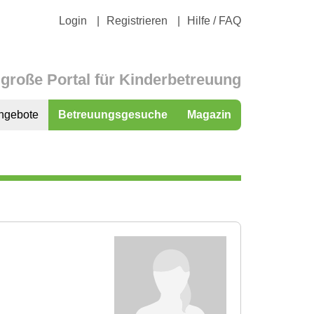
Login
Registrieren
Hilfe / FAQ
große Portal für Kinderbetreuung
ngebote
Betreuungsgesuche
Magazin