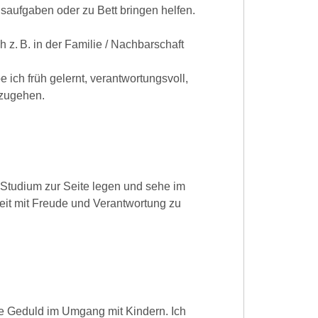
usaufgaben oder zu Bett bringen helfen.
h z. B. in der Familie / Nachbarschaft
 ich früh gelernt, verantwortungsvoll,
mzugehen.
 Studium zur Seite legen und sehe im
beit mit Freude und Verantwortung zu
e Geduld im Umgang mit Kindern. Ich