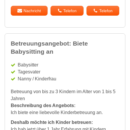
Nachricht
Telefon
Telefon
Betreuungsangebot: Biete
Babysitting an
Babysitter
Tagesvater
Nanny / Kinderfrau
Betreuung von bis zu 3 Kindern im Alter von 1 bis 5
Jahren
Beschreibung des Angebots:
Ich biete eine liebevolle Kinderbetreuung an.
Deshalb möchte ich Kinder betreuen:
Ich hab jetzt über 1 Jahr Erfahrung mit Kindern