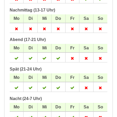
Nachmittag (13-17 Uhr)
Abend (17-21 Uhr)
Spät (21-24 Uhr)
Nacht (24-7 Uhr)