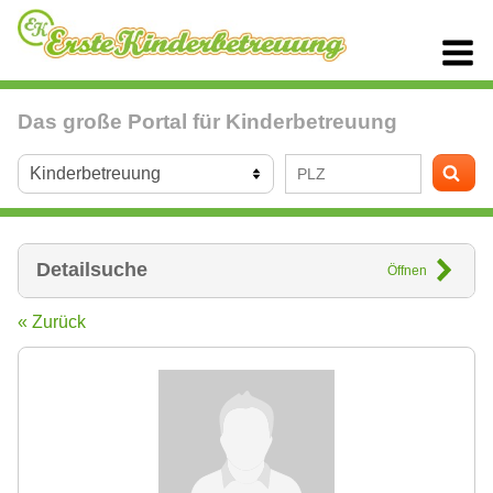
Das große Portal für Kinderbetreuung
Detailsuche
Öffnen
« Zurück