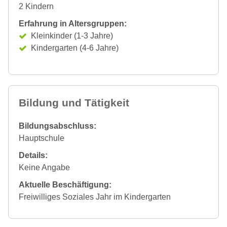
2 Kindern
Erfahrung in Altersgruppen:
Kleinkinder (1-3 Jahre)
Kindergarten (4-6 Jahre)
Bildung und Tätigkeit
Bildungsabschluss:
Hauptschule
Details:
Keine Angabe
Aktuelle Beschäftigung:
Freiwilliges Soziales Jahr im Kindergarten