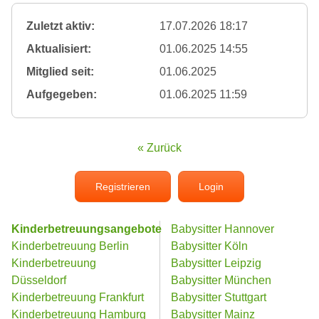
Zuletzt aktiv:
17.07.2026 18:17
Aktualisiert:
01.06.2025 14:55
Mitglied seit:
01.06.2025
Aufgegeben:
01.06.2025 11:59
« Zurück
Registrieren
Login
Kinderbetreuungsangebote
Babysitter Hannover
Kinderbetreuung Berlin
Babysitter Köln
Kinderbetreuung
Babysitter Leipzig
Düsseldorf
Babysitter München
Kinderbetreuung Frankfurt
Babysitter Stuttgart
Kinderbetreuung Hamburg
Babysitter Mainz