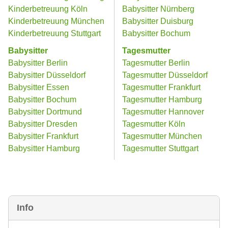
Kinderbetreuung Köln
Babysitter Nürnberg
Kinderbetreuung München
Babysitter Duisburg
Kinderbetreuung Stuttgart
Babysitter Bochum
Babysitter
Tagesmutter
Babysitter Berlin
Tagesmutter Berlin
Babysitter Düsseldorf
Tagesmutter Düsseldorf
Babysitter Essen
Tagesmutter Frankfurt
Babysitter Bochum
Tagesmutter Hamburg
Babysitter Dortmund
Tagesmutter Hannover
Babysitter Dresden
Tagesmutter Köln
Babysitter Frankfurt
Tagesmutter München
Babysitter Hamburg
Tagesmutter Stuttgart
Info