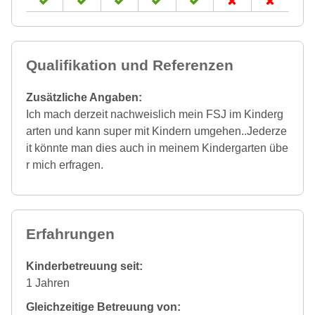
Qualifikation und Referenzen
Zusätzliche Angaben:
Ich mach derzeit nachweislich mein FSJ im Kinderg
arten und kann super mit Kindern umgehen..Jederze
it könnte man dies auch in meinem Kindergarten übe
r mich erfragen.
Erfahrungen
Kinderbetreuung seit:
1 Jahren
Gleichzeitige Betreuung von: