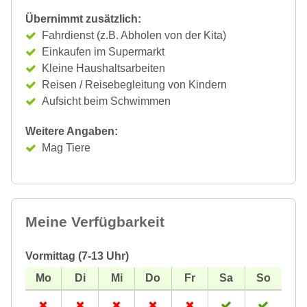
Übernimmt zusätzlich:
Fahrdienst (z.B. Abholen von der Kita)
Einkaufen im Supermarkt
Kleine Haushaltsarbeiten
Reisen / Reisebegleitung von Kindern
Aufsicht beim Schwimmen
Weitere Angaben:
Mag Tiere
Meine Verfügbarkeit
Vormittag (7-13 Uhr)