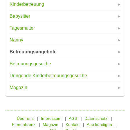
Kinderbetreuung
Babysitter
Tagesmutter
Nanny
Betreuungsangebote
Betreuungsgesuche
Dringende Kinderbetreuungsgesuche
Magazin
Über uns
Impressum
AGB
Datenschutz
Firmenlizenz
Magazin
Kontakt
Abo kündigen