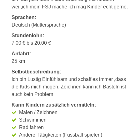
weil,ich mein FSJ mache ich mag Kinder echt gerne.
Sprachen:
Deutsch (Muttersprache)
Stundenlohn:
7,00 € bis 20,00 €
Anfahrt:
25 km
Selbstbeschreibung:
Ich bin Lustig Einfühlsam und schaff es immer ,dass
die Kids mich mögen. Zeichnen kann ich Basteln ist
auch kein Problem
Kann Kindern zusätzlich vermitteln:
Malen / Zeichnen
Schwimmen
Rad fahren
Andere Tätigkeiten (Fussball spielen)