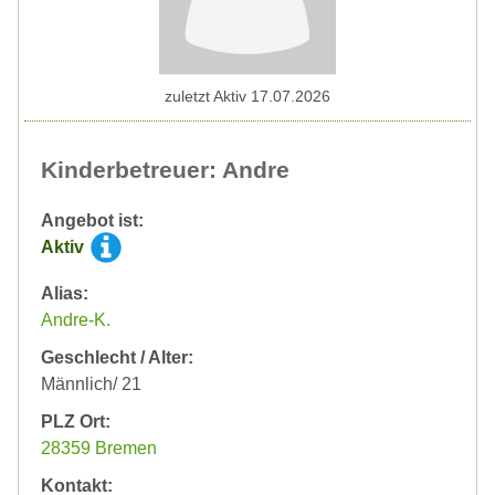
zuletzt Aktiv 17.07.2026
Kinderbetreuer: Andre
Angebot ist:
Aktiv
Alias:
Andre-K.
Geschlecht / Alter:
Männlich/ 21
PLZ Ort:
28359 Bremen
Kontakt: