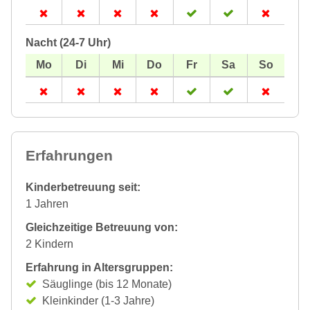
Nacht (24-7 Uhr)
Erfahrungen
Kinderbetreuung seit:
1 Jahren
Gleichzeitige Betreuung von:
2 Kindern
Erfahrung in Altersgruppen:
Säuglinge (bis 12 Monate)
Kleinkinder (1-3 Jahre)