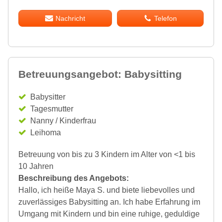
Nachricht
Telefon
Betreuungsangebot: Babysitting
Babysitter
Tagesmutter
Nanny / Kinderfrau
Leihoma
Betreuung von bis zu 3 Kindern im Alter von <1 bis
10 Jahren
Beschreibung des Angebots:
Hallo, ich heiße Maya S. und biete liebevolles und
zuverlässiges Babysitting an. Ich habe Erfahrung im
Umgang mit Kindern und bin eine ruhige, geduldige