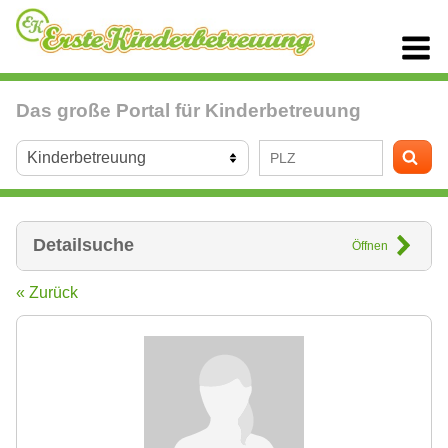
Das große Portal für Kinderbetreuung
Detailsuche
Öffnen
« Zurück