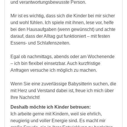
und verantwortungsbewusste Person.
Mir ist es wichtig, dass sich die Kinder bei mir sicher
und wohl fühlen. Ich spiele mit ihnen, lese vor, helfe
bei den Hausaufgaben (wenn gewünscht) und achte
darauf, dass der Alltag gut funktioniert – mit festen
Essens- und Schlafenszeiten.
Egal ob nachmittags, abends oder am Wochenende
– ich bin flexibel einsetzbar. Auch kurzfristige
Anfragen versuche ich möglich zu machen.
Wenn Sie eine zuverlässige Babysitterin suchen, die
mit Herz und Verstand dabei ist, freue ich mich über
Ihre Nachricht!
Deshalb möchte ich Kinder betreuen:
Ich arbeite gerne mit Kindern, weil sie ehrlich,
neugierig und voller Energie sind. Es macht mir