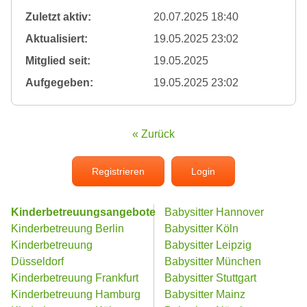
Zuletzt aktiv:
20.07.2025 18:40
Aktualisiert:
19.05.2025 23:02
Mitglied seit:
19.05.2025
Aufgegeben:
19.05.2025 23:02
« Zurück
Registrieren
Login
Kinderbetreuungsangebote
Babysitter Hannover
Kinderbetreuung Berlin
Babysitter Köln
Kinderbetreuung
Babysitter Leipzig
Düsseldorf
Babysitter München
Kinderbetreuung Frankfurt
Babysitter Stuttgart
Kinderbetreuung Hamburg
Babysitter Mainz