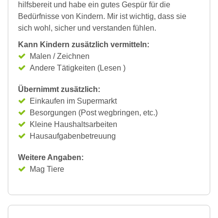
hilfsbereit und habe ein gutes Gespür für die
Bedürfnisse von Kindern. Mir ist wichtig, dass sie
sich wohl, sicher und verstanden fühlen.
Kann Kindern zusätzlich vermitteln:
Malen / Zeichnen
Andere Tätigkeiten (Lesen )
Übernimmt zusätzlich:
Einkaufen im Supermarkt
Besorgungen (Post wegbringen, etc.)
Kleine Haushaltsarbeiten
Hausaufgabenbetreuung
Weitere Angaben:
Mag Tiere