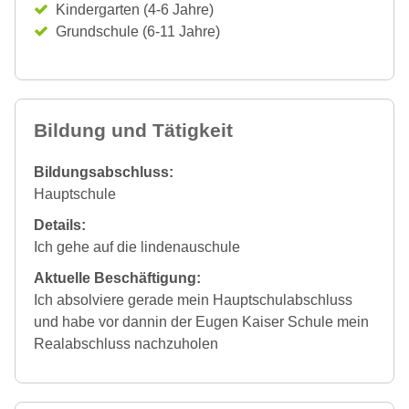
Kindergarten (4-6 Jahre)
Grundschule (6-11 Jahre)
Bildung und Tätigkeit
Bildungsabschluss:
Hauptschule
Details:
Ich gehe auf die lindenauschule
Aktuelle Beschäftigung:
Ich absolviere gerade mein Hauptschulabschluss
und habe vor dannin der Eugen Kaiser Schule mein
Realabschluss nachzuholen