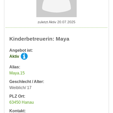
zuletzt Aktiv 20.07.2025
Kinderbetreuerin: Maya
Angebot ist:
Aktiv
Alias:
Maya.15
Geschlecht / Alter:
Weiblich/ 17
PLZ Ort:
63450 Hanau
Kontakt: