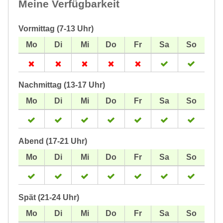
Meine Verfügbarkeit
Vormittag (7-13 Uhr)
Nachmittag (13-17 Uhr)
Abend (17-21 Uhr)
Spät (21-24 Uhr)