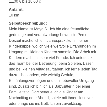
11,00 € bis 18,00 €
Anfahrt:
10 km
Selbstbeschreibung:
Mein Name ist Maya S.. Ich bin eine freundliche,
geduldige und verantwortungsbewusste Person.
Derzeit mache ich ein Jahrespraktikum in einer
Kinderkrippe, wo ich viele wertvolle Erfahrungen im
Umgang mit kleinen Kindern sammle. Die Arbeit mit
Kindern macht mir sehr viel Freude. Ich unterstütze
das Team bei der Betreuung, beim Spielen, Essen
und bei kleinen Alltagsaufgaben. Ich lerne jeden Tag
dazu – besonders, wie wichtig Geduld,
Einfühlungsvermögen und ein liebevoller Umgang
sind. Zusätzlich bin ich als Babysitterin bei einer
Familie tätig. Dort betreue ich die Kinder am
Nachmittag oder Abend, spiele mit ihnen, lese vor
oder bringe sie ins Bett. Ich bin zuverlässig,