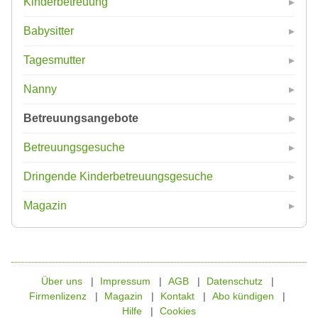
Kinderbetreuung
Babysitter
Tagesmutter
Nanny
Betreuungsangebote
Betreuungsgesuche
Dringende Kinderbetreuungsgesuche
Magazin
Über uns
Impressum
AGB
Datenschutz
Firmenlizenz
Magazin
Kontakt
Abo kündigen
Hilfe
Cookies