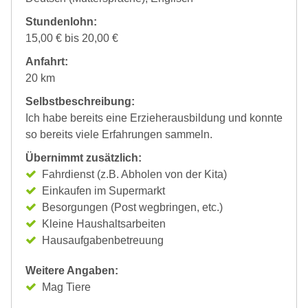
Stundenlohn:
15,00 € bis 20,00 €
Anfahrt:
20 km
Selbstbeschreibung:
Ich habe bereits eine Erzieherausbildung und konnte
so bereits viele Erfahrungen sammeln.
Übernimmt zusätzlich:
Fahrdienst (z.B. Abholen von der Kita)
Einkaufen im Supermarkt
Besorgungen (Post wegbringen, etc.)
Kleine Haushaltsarbeiten
Hausaufgabenbetreuung
Weitere Angaben:
Mag Tiere