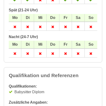
Spät (21-24 Uhr)
Nacht (24-7 Uhr)
Qualifikation und Referenzen
Qualifikationen:
Babysitter Diplom
Zusätzliche Angaben: