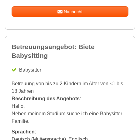
Nachricht
Betreuungsangebot: Biete
Babysitting
Babysitter
Betreuung von bis zu 2 Kindern im Alter von <1 bis
13 Jahren
Beschreibung des Angebots:
Hallo,
Neben meinem Studium suche ich eine Babysitter
Familie.
Sprachen:
Deutsch (Muttersprache), Englisch