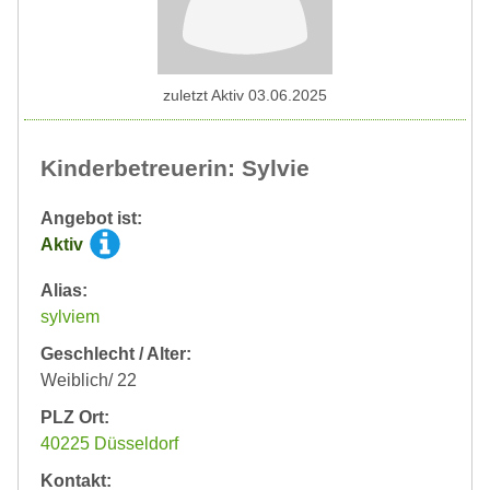
zuletzt Aktiv 03.06.2025
Kinderbetreuerin: Sylvie
Angebot ist:
Aktiv
Alias:
sylviem
Geschlecht / Alter:
Weiblich/ 22
PLZ Ort:
40225 Düsseldorf
Kontakt: