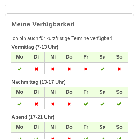
Meine Verfügbarkeit
Ich bin auch für kurzfristige Termine verfügbar!
Vormittag (7-13 Uhr)
Nachmittag (13-17 Uhr)
Abend (17-21 Uhr)