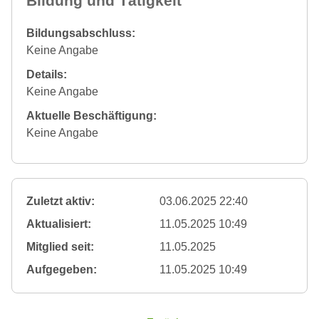
Bildung und Tätigkeit
Bildungsabschluss:
Keine Angabe
Details:
Keine Angabe
Aktuelle Beschäftigung:
Keine Angabe
Zuletzt aktiv:
03.06.2025 22:40
Aktualisiert:
11.05.2025 10:49
Mitglied seit:
11.05.2025
Aufgegeben:
11.05.2025 10:49