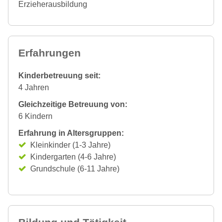
Erzieherausbildung
Erfahrungen
Kinderbetreuung seit:
4 Jahren
Gleichzeitige Betreuung von:
6 Kindern
Erfahrung in Altersgruppen:
Kleinkinder (1-3 Jahre)
Kindergarten (4-6 Jahre)
Grundschule (6-11 Jahre)