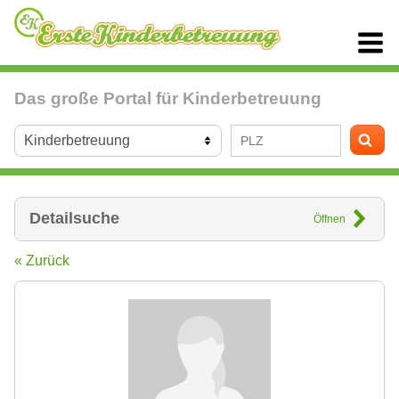
Das große Portal für Kinderbetreuung
Detailsuche
Öffnen
« Zurück