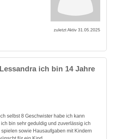
zuletzt Aktiv 31.05.2025
Lessandra ich bin 14 Jahre
ich selbst 8 Geschwister habe ich kann
ich bin sehr geduldig und zuverlässig ich
n spielen sowie Hausaufgaben mit Kindern
ünscht für ein Kind