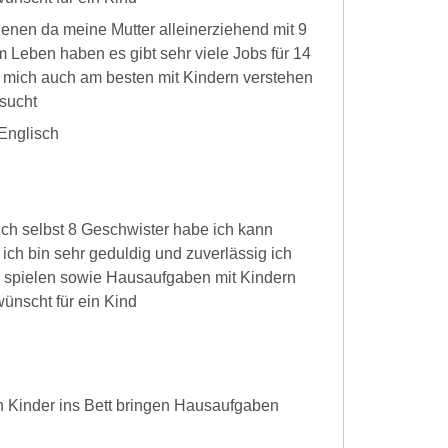
enen da meine Mutter alleinerziehend mit 9
m Leben haben es gibt sehr viele Jobs für 14
n mich auch am besten mit Kindern verstehen
sucht
Englisch
ich selbst 8 Geschwister habe ich kann
ich bin sehr geduldig und zuverlässig ich
n spielen sowie Hausaufgaben mit Kindern
ünscht für ein Kind
n Kinder ins Bett bringen Hausaufgaben