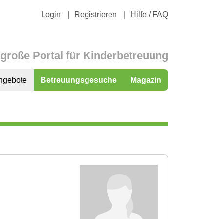
Login
Registrieren
Hilfe / FAQ
große Portal für Kinderbetreuung
ngebote
Betreuungsgesuche
Magazin