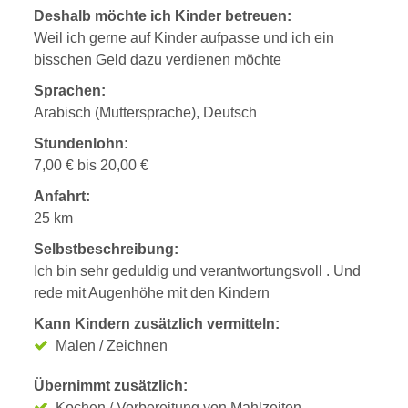
Deshalb möchte ich Kinder betreuen:
Weil ich gerne auf Kinder aufpasse und ich ein
bisschen Geld dazu verdienen möchte
Sprachen:
Arabisch (Muttersprache), Deutsch
Stundenlohn:
7,00 € bis 20,00 €
Anfahrt:
25 km
Selbstbeschreibung:
Ich bin sehr geduldig und verantwortungsvoll . Und
rede mit Augenhöhe mit den Kindern
Kann Kindern zusätzlich vermitteln:
Malen / Zeichnen
Übernimmt zusätzlich:
Kochen / Vorbereitung von Mahlzeiten