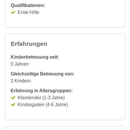
Qualifikationen:
Erste Hilfe
Erfahrungen
Kinderbetreuung seit:
0 Jahren
Gleichzeitige Betreuung von:
2 Kindern
Erfahrung in Altersgruppen:
Kleinkinder (1-3 Jahre)
Kindergarten (4-6 Jahre)