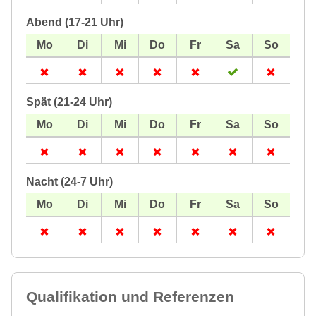
Abend (17-21 Uhr)
Spät (21-24 Uhr)
Nacht (24-7 Uhr)
Qualifikation und Referenzen