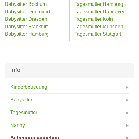
Babysitter Bochum
Tagesmutter Hamburg
Babysitter Dortmund
Tagesmutter Hannover
Babysitter Dresden
Tagesmutter Köln
Babysitter Frankfurt
Tagesmutter München
Babysitter Hamburg
Tagesmutter Stuttgart
Info
Kinderbetreuung
Babysitter
Tagesmutter
Nanny
Betreuungsangebote