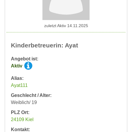
zuletzt Aktiv 14.11.2025
Kinderbetreuerin: Ayat
Angebot ist:
Aktiv
Alias:
Ayat111
Geschlecht / Alter:
Weiblich/ 19
PLZ Ort:
24109 Kiel
Kontakt: