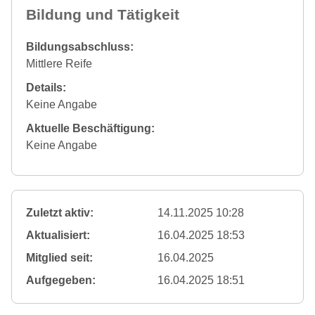
Bildung und Tätigkeit
Bildungsabschluss:
Mittlere Reife
Details:
Keine Angabe
Aktuelle Beschäftigung:
Keine Angabe
Zuletzt aktiv:
14.11.2025 10:28
Aktualisiert:
16.04.2025 18:53
Mitglied seit:
16.04.2025
Aufgegeben:
16.04.2025 18:51