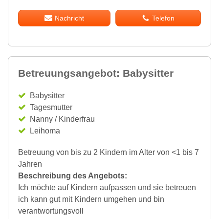
Nachricht
Telefon
Betreuungsangebot: Babysitter
Babysitter
Tagesmutter
Nanny / Kinderfrau
Leihoma
Betreuung von bis zu 2 Kindern im Alter von <1 bis 7
Jahren
Beschreibung des Angebots:
Ich möchte auf Kindern aufpassen und sie betreuen
ich kann gut mit Kindern umgehen und bin
verantwortungsvoll