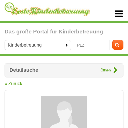
Das große Portal für Kinderbetreuung
Detailsuche
Öffnen
« Zurück