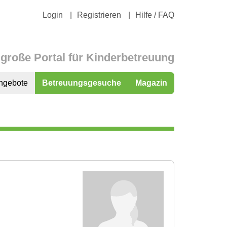
Login
Registrieren
Hilfe / FAQ
große Portal für Kinderbetreuung
ngebote
Betreuungsgesuche
Magazin