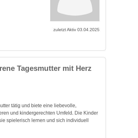
zuletzt Aktiv 03.04.2025
rene Tagesmutter mit Herz
tter tätig und biete eine liebevolle,
eren und kindergerechten Umfeld. Die Kinder
ie spielerisch lernen und sich individuell