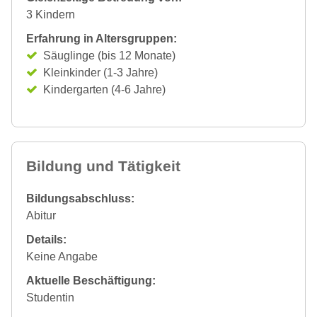
3 Kindern
Erfahrung in Altersgruppen:
Säuglinge (bis 12 Monate)
Kleinkinder (1-3 Jahre)
Kindergarten (4-6 Jahre)
Bildung und Tätigkeit
Bildungsabschluss:
Abitur
Details:
Keine Angabe
Aktuelle Beschäftigung:
Studentin