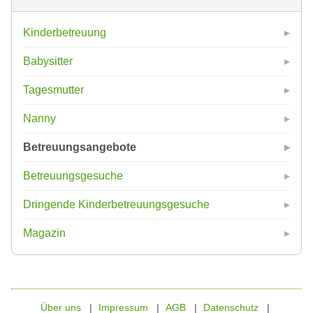
Kinderbetreuung
Babysitter
Tagesmutter
Nanny
Betreuungsangebote
Betreuungsgesuche
Dringende Kinderbetreuungsgesuche
Magazin
Über uns
Impressum
AGB
Datenschutz