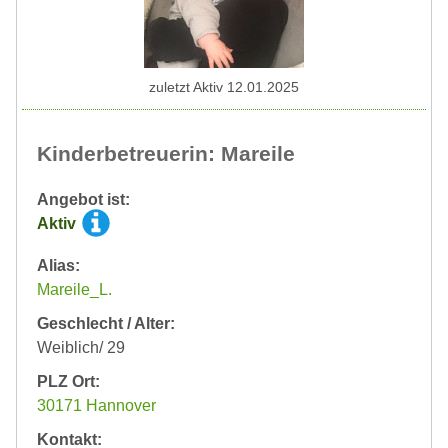
zuletzt Aktiv 12.01.2025
Kinderbetreuerin: Mareile
Angebot ist:
Aktiv
Alias:
Mareile_L.
Geschlecht / Alter:
Weiblich/ 29
PLZ Ort:
30171 Hannover
Kontakt: