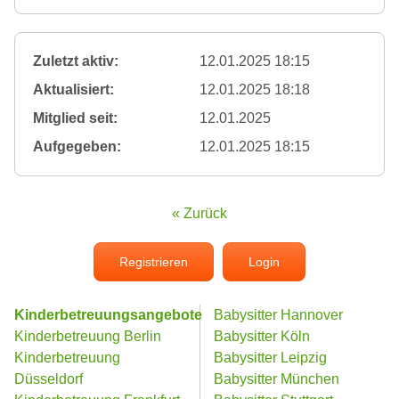
Zuletzt aktiv:
12.01.2025 18:15
Aktualisiert:
12.01.2025 18:18
Mitglied seit:
12.01.2025
Aufgegeben:
12.01.2025 18:15
« Zurück
Registrieren
Login
Kinderbetreuungsangebote
Babysitter Hannover
Kinderbetreuung Berlin
Babysitter Köln
Kinderbetreuung
Babysitter Leipzig
Düsseldorf
Babysitter München