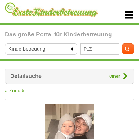
Das große Portal für Kinderbetreuung
Detailsuche
Öffnen
« Zurück