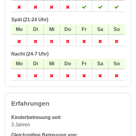
Spät (21-24 Uhr)
Nacht (24-7 Uhr)
Erfahrungen
Kinderbetreuung seit:
3 Jahren
Gleichzeitige Betreuung von: