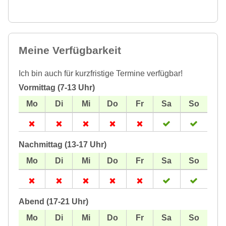
Meine Verfügbarkeit
Ich bin auch für kurzfristige Termine verfügbar!
Vormittag (7-13 Uhr)
Nachmittag (13-17 Uhr)
Abend (17-21 Uhr)