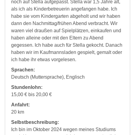
noch auf Stella aufgepasst. Stella war 1,5 Jahre alt,
als ich als Kinderbetreuerin angefangen habe. Ich
habe sie vom Kindergarten abgeholt und wir haben
dann den Nachmittag/frühen Abend verbracht. Wir
waren viel draußen auf Spielplätzen, einkaufen und
haben alleine oder mit den Eltern zu Abend
gegessen. Ich habe auch für Stella gekocht. Danach
haben wir im Kaufmannsladen gespielt, gemalt oder
ich habe ihr etwas vorgelesen.
Sprachen:
Deutsch (Muttersprache), Englisch
Stundenlohn:
15,00 € bis 20,00 €
Anfahrt:
20 km
Selbstbeschreibung:
Ich bin im Oktober 2024 wegen meines Studiums