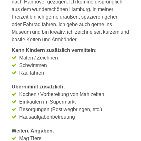
nach Hannover gezogen. Ich komme ursprünglich
aus dem wunderschönen Hamburg. In meiner
Freizeit bin ich gerne draußen, spazieren gehen
oder Fahrrad fahren. Ich gehe auch gerne ins
Museum und bin kreativ, ich zeichne seit kurzem und
bastle Ketten und Armbänder.
Kann Kindern zusätzlich vermitteln:
Malen / Zeichnen
Schwimmen
Rad fahren
Übernimmt zusätzlich:
Kochen / Vorbereitung von Mahlzeiten
Einkaufen im Supermarkt
Besorgungen (Post wegbringen, etc.)
Hausaufgabenbetreuung
Weitere Angaben:
Mag Tiere