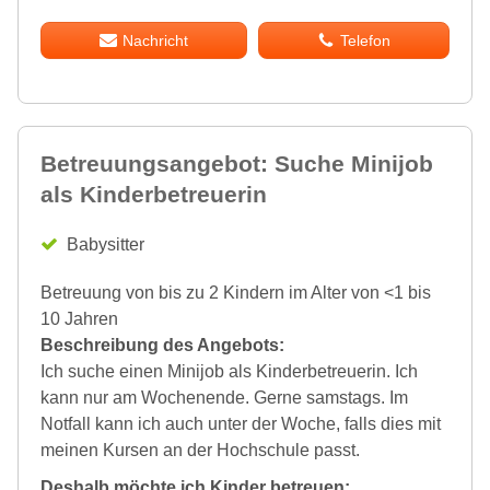
Nachricht
Telefon
Betreuungsangebot: Suche Minijob
als Kinderbetreuerin
Babysitter
Betreuung von bis zu 2 Kindern im Alter von <1 bis
10 Jahren
Beschreibung des Angebots:
Ich suche einen Minijob als Kinderbetreuerin. Ich
kann nur am Wochenende. Gerne samstags. Im
Notfall kann ich auch unter der Woche, falls dies mit
meinen Kursen an der Hochschule passt.
Deshalb möchte ich Kinder betreuen: