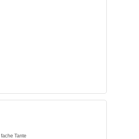
6 fache Tante