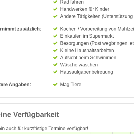
Rad fahren
Handwerken für Kinder
Andere Tätigkeiten (Unterstützung
rnimmt zusätzlich:
Kochen / Vorbereitung von Mahlze
Einkaufen im Supermarkt
Besorgungen (Post wegbringen, et
Kleine Haushaltsarbeiten
Aufsicht beim Schwimmen
Wäsche waschen
Hausaufgabenbetreuung
tere Angaben:
Mag Tiere
ine Verfügbarkeit
bin auch für kurzfristige Termine verfügbar!