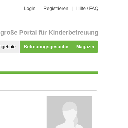
Login
Registrieren
Hilfe / FAQ
große Portal für Kinderbetreuung
ngebote
Betreuungsgesuche
Magazin