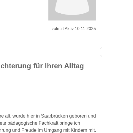
zuletzt Aktiv 10.11.2025
chterung für Ihren Alltag
re alt, wurde hier in Saarbrücken geboren und
dete pädagogische Fachkraft bringe ich
hrung und Freude im Umgang mit Kindern mit.