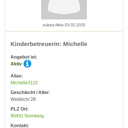
zuletzt Aktiv 03.02.2025
Kinderbetreuerin: Michelle
Angebot ist:
Aktiv
Alias:
Michelle3110
Geschlecht / Alter:
Weiblich/ 28
PLZ Ort:
90491 Nürnberg
Kontakt: