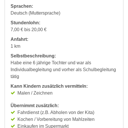
Sprachen:
Deutsch (Muttersprache)
Stundenlohn:
7,00 € bis 20,00 €
Anfahrt:
1 km
Selbstbeschreibung:
Habe eine 6 jährige Tochter und war als
Individualbegleitung und vorher als Schulbegleitung
tätig
Kann Kindern zusätzlich vermitteln:
Malen / Zeichnen
Übernimmt zusätzlich:
Fahrdienst (z.B. Abholen von der Kita)
Kochen / Vorbereitung von Mahlzeiten
Einkaufen im Supermarkt