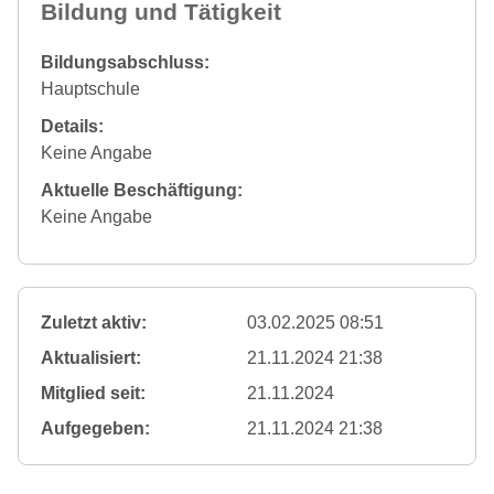
Bildung und Tätigkeit
Bildungsabschluss:
Hauptschule
Details:
Keine Angabe
Aktuelle Beschäftigung:
Keine Angabe
Zuletzt aktiv:
03.02.2025 08:51
Aktualisiert:
21.11.2024 21:38
Mitglied seit:
21.11.2024
Aufgegeben:
21.11.2024 21:38