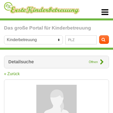
Das große Portal für Kinderbetreuung
Detailsuche
Öffnen
« Zurück