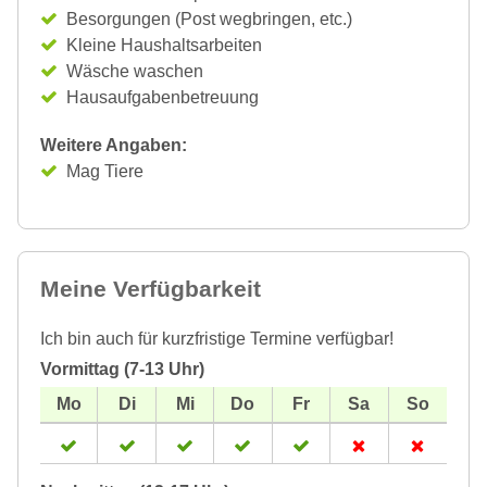
Besorgungen (Post wegbringen, etc.)
Kleine Haushaltsarbeiten
Wäsche waschen
Hausaufgabenbetreuung
Weitere Angaben:
Mag Tiere
Meine Verfügbarkeit
Ich bin auch für kurzfristige Termine verfügbar!
Vormittag (7-13 Uhr)