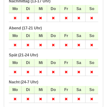
Nachmittag (13-17 Uhr)
Abend (17-21 Uhr)
Spät (21-24 Uhr)
Nacht (24-7 Uhr)