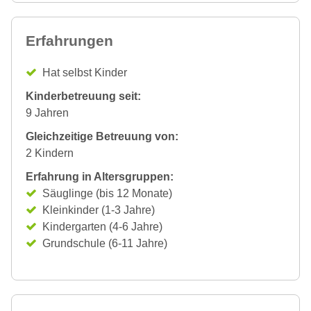
Erfahrungen
Hat selbst Kinder
Kinderbetreuung seit:
9 Jahren
Gleichzeitige Betreuung von:
2 Kindern
Erfahrung in Altersgruppen:
Säuglinge (bis 12 Monate)
Kleinkinder (1-3 Jahre)
Kindergarten (4-6 Jahre)
Grundschule (6-11 Jahre)