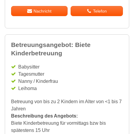
Nachricht
Telefon
Betreuungsangebot: Biete
Kinderbetreuung
Babysitter
Tagesmutter
Nanny / Kinderfrau
Leihoma
Betreuung von bis zu 2 Kindern im Alter von <1 bis 7
Jahren
Beschreibung des Angebots:
Biete Kinderbetreuung für vormittags bzw bis
spätestens 15 Uhr