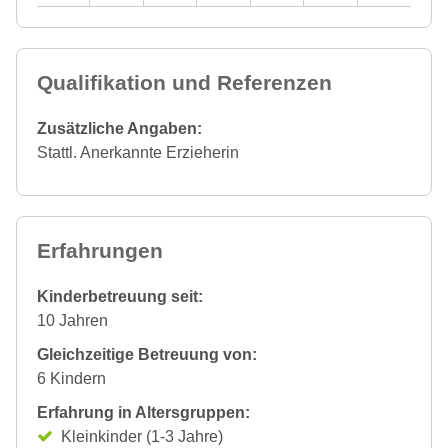
Qualifikation und Referenzen
Zusätzliche Angaben:
Stattl. Anerkannte Erzieherin
Erfahrungen
Kinderbetreuung seit:
10 Jahren
Gleichzeitige Betreuung von:
6 Kindern
Erfahrung in Altersgruppen:
Kleinkinder (1-3 Jahre)