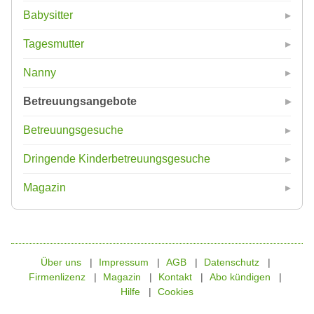
Babysitter
Tagesmutter
Nanny
Betreuungsangebote
Betreuungsgesuche
Dringende Kinderbetreuungsgesuche
Magazin
Über uns
Impressum
AGB
Datenschutz
Firmenlizenz
Magazin
Kontakt
Abo kündigen
Hilfe
Cookies