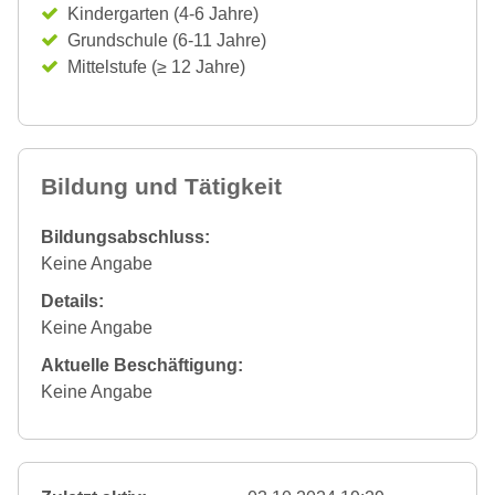
Kindergarten (4-6 Jahre)
Grundschule (6-11 Jahre)
Mittelstufe (≥ 12 Jahre)
Bildung und Tätigkeit
Bildungsabschluss:
Keine Angabe
Details:
Keine Angabe
Aktuelle Beschäftigung:
Keine Angabe