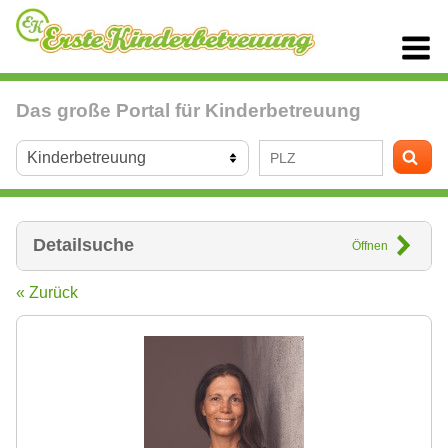
Das große Portal für Kinderbetreuung
Detailsuche
Öffnen
« Zurück