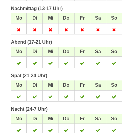
Nachmittag (13-17 Uhr)
Abend (17-21 Uhr)
Spät (21-24 Uhr)
Nacht (24-7 Uhr)