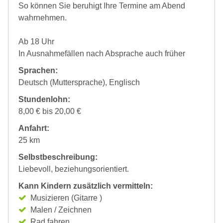
So können Sie beruhigt Ihre Termine am Abend
wahrnehmen.
Ab 18 Uhr
In Ausnahmefällen nach Absprache auch früher
Sprachen:
Deutsch (Muttersprache), Englisch
Stundenlohn:
8,00 € bis 20,00 €
Anfahrt:
25 km
Selbstbeschreibung:
Liebevoll, beziehungsorientiert.
Kann Kindern zusätzlich vermitteln:
Musizieren (Gitarre )
Malen / Zeichnen
Rad fahren