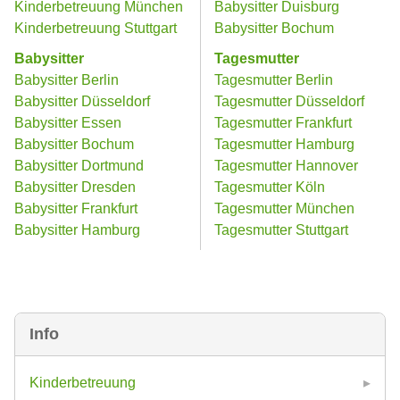
Kinderbetreuung München
Babysitter Duisburg
Kinderbetreuung Stuttgart
Babysitter Bochum
Babysitter
Tagesmutter
Babysitter Berlin
Tagesmutter Berlin
Babysitter Düsseldorf
Tagesmutter Düsseldorf
Babysitter Essen
Tagesmutter Frankfurt
Babysitter Bochum
Tagesmutter Hamburg
Babysitter Dortmund
Tagesmutter Hannover
Babysitter Dresden
Tagesmutter Köln
Babysitter Frankfurt
Tagesmutter München
Babysitter Hamburg
Tagesmutter Stuttgart
Info
Kinderbetreuung