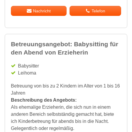
Nachricht
Telefon
Betreuungsangebot: Babysitting für
den Abend von Erzieherin
Babysitter
Leihoma
Betreuung von bis zu 2 Kindern im Alter von 1 bis 16
Jahren
Beschreibung des Angebots:
Als ehemalige Erzieherin, die sich nun in einem
anderen Bereich selbstständig gemacht hat, biete
ich Kinderbetreung für abends bis in die Nacht.
Gelegentlich oder regelmäßig.