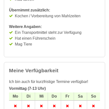
Übernimmt zusätzlich:
Kochen / Vorbereitung von Mahlzeiten
Weitere Angaben:
Ein Transportmittel steht zur Verfügung
Hat einen Führerschein
Mag Tiere
Meine Verfügbarkeit
Ich bin auch für kurzfristige Termine verfügbar!
Vormittag (7-13 Uhr)