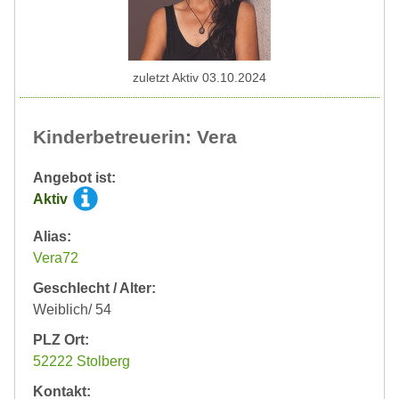
zuletzt Aktiv 03.10.2024
Kinderbetreuerin: Vera
Angebot ist:
Aktiv
Alias:
Vera72
Geschlecht / Alter:
Weiblich/ 54
PLZ Ort:
52222 Stolberg
Kontakt: