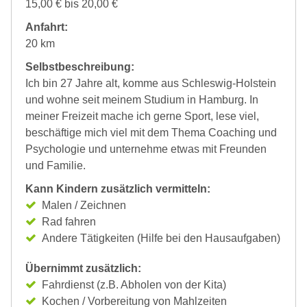
15,00 € bis 20,00 €
Anfahrt:
20 km
Selbstbeschreibung:
Ich bin 27 Jahre alt, komme aus Schleswig-Holstein
und wohne seit meinem Studium in Hamburg. In
meiner Freizeit mache ich gerne Sport, lese viel,
beschäftige mich viel mit dem Thema Coaching und
Psychologie und unternehme etwas mit Freunden
und Familie.
Kann Kindern zusätzlich vermitteln:
Malen / Zeichnen
Rad fahren
Andere Tätigkeiten (Hilfe bei den Hausaufgaben)
Übernimmt zusätzlich:
Fahrdienst (z.B. Abholen von der Kita)
Kochen / Vorbereitung von Mahlzeiten