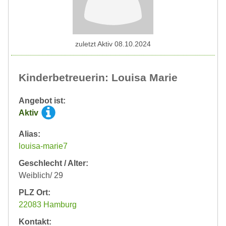
zuletzt Aktiv 08.10.2024
Kinderbetreuerin: Louisa Marie
Angebot ist:
Aktiv
Alias:
louisa-marie7
Geschlecht / Alter:
Weiblich/ 29
PLZ Ort:
22083 Hamburg
Kontakt: