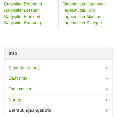
Babysitter Dortmund
Tagesmutter Hannover
Babysitter Dresden
Tagesmutter Köln
Babysitter Frankfurt
Tagesmutter München
Babysitter Hamburg
Tagesmutter Stuttgart
Info
Kinderbetreuung
Babysitter
Tagesmutter
Nanny
Betreuungsangebote