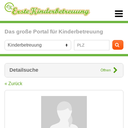
Das große Portal für Kinderbetreuung
Detailsuche
Öffnen
« Zurück