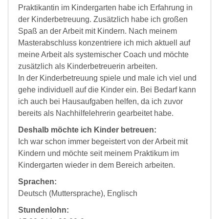
Praktikantin im Kindergarten habe ich Erfahrung in
der Kinderbetreuung. Zusätzlich habe ich großen
Spaß an der Arbeit mit Kindern. Nach meinem
Masterabschluss konzentriere ich mich aktuell auf
meine Arbeit als systemischer Coach und möchte
zusätzlich als Kinderbetreuerin arbeiten.
In der Kinderbetreuung spiele und male ich viel und
gehe individuell auf die Kinder ein. Bei Bedarf kann
ich auch bei Hausaufgaben helfen, da ich zuvor
bereits als Nachhilfelehrerin gearbeitet habe.
Deshalb möchte ich Kinder betreuen:
Ich war schon immer begeistert von der Arbeit mit
Kindern und möchte seit meinem Praktikum im
Kindergarten wieder in dem Bereich arbeiten.
Sprachen:
Deutsch (Muttersprache), Englisch
Stundenlohn: