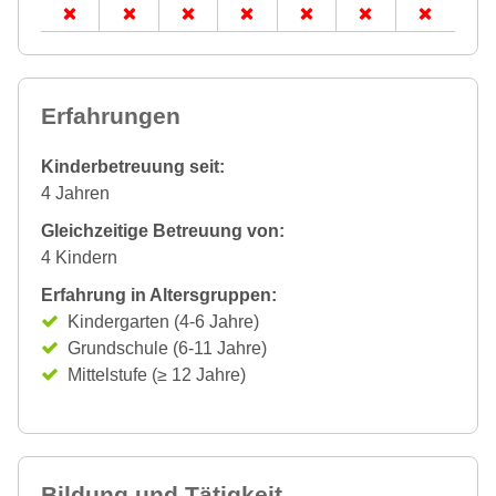
Erfahrungen
Kinderbetreuung seit:
4 Jahren
Gleichzeitige Betreuung von:
4 Kindern
Erfahrung in Altersgruppen:
Kindergarten (4-6 Jahre)
Grundschule (6-11 Jahre)
Mittelstufe (≥ 12 Jahre)
Bildung und Tätigkeit