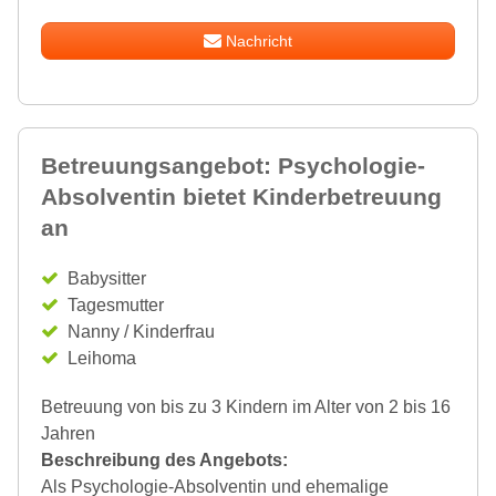
Nachricht
Betreuungsangebot: Psychologie-
Absolventin bietet Kinderbetreuung
an
Babysitter
Tagesmutter
Nanny / Kinderfrau
Leihoma
Betreuung von bis zu 3 Kindern im Alter von 2 bis 16
Jahren
Beschreibung des Angebots:
Als Psychologie-Absolventin und ehemalige