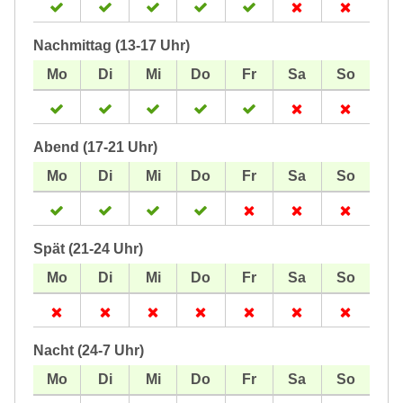
Nachmittag (13-17 Uhr)
Abend (17-21 Uhr)
Spät (21-24 Uhr)
Nacht (24-7 Uhr)