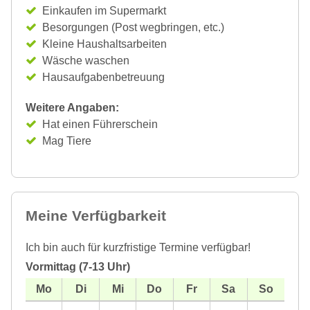
Einkaufen im Supermarkt
Besorgungen (Post wegbringen, etc.)
Kleine Haushaltsarbeiten
Wäsche waschen
Hausaufgabenbetreuung
Weitere Angaben:
Hat einen Führerschein
Mag Tiere
Meine Verfügbarkeit
Ich bin auch für kurzfristige Termine verfügbar!
Vormittag (7-13 Uhr)