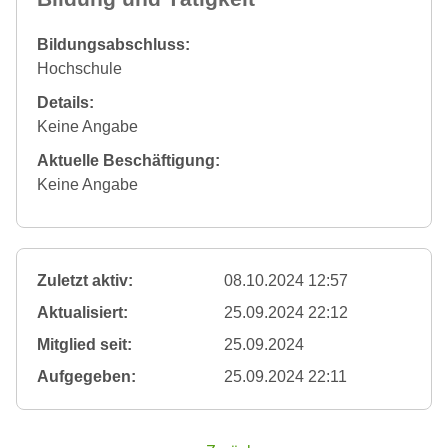
Bildungsabschluss:
Hochschule
Details:
Keine Angabe
Aktuelle Beschäftigung:
Keine Angabe
Zuletzt aktiv:
08.10.2024 12:57
Aktualisiert:
25.09.2024 22:12
Mitglied seit:
25.09.2024
Aufgegeben:
25.09.2024 22:11