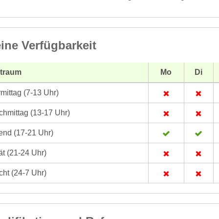
ine Verfügbarkeit
itraum
Mo
Di
mittag (7-13 Uhr)
hmittag (13-17 Uhr)
nd (17-21 Uhr)
t (21-24 Uhr)
ht (24-7 Uhr)