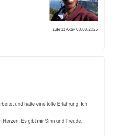
zuletzt Aktiv 03.09.2025
beitet und hatte eine tolle Erfahrung. Ich
am Herzen. Es gibt mir Sinn und Freude.