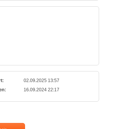
t:
02.09.2025 13:57
en:
16.09.2024 22:17