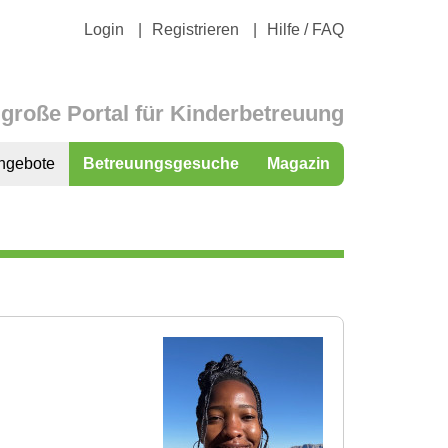
Login
Registrieren
Hilfe / FAQ
große Portal für Kinderbetreuung
ngebote
Betreuungsgesuche
Magazin