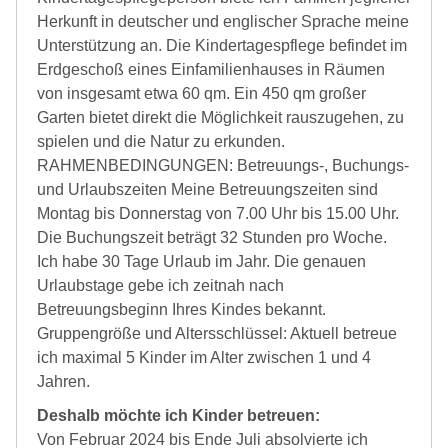
Herkunft in deutscher und englischer Sprache meine
Unterstützung an. Die Kindertagespflege befindet im
Erdgeschoß eines Einfamilienhauses in Räumen
von insgesamt etwa 60 qm. Ein 450 qm großer
Garten bietet direkt die Möglichkeit rauszugehen, zu
spielen und die Natur zu erkunden.
RAHMENBEDINGUNGEN: Betreuungs-, Buchungs-
und Urlaubszeiten Meine Betreuungszeiten sind
Montag bis Donnerstag von 7.00 Uhr bis 15.00 Uhr.
Die Buchungszeit beträgt 32 Stunden pro Woche.
Ich habe 30 Tage Urlaub im Jahr. Die genauen
Urlaubstage gebe ich zeitnah nach
Betreuungsbeginn Ihres Kindes bekannt.
Gruppengröße und Altersschlüssel: Aktuell betreue
ich maximal 5 Kinder im Alter zwischen 1 und 4
Jahren.
Deshalb möchte ich Kinder betreuen:
Von Februar 2024 bis Ende Juli absolvierte ich