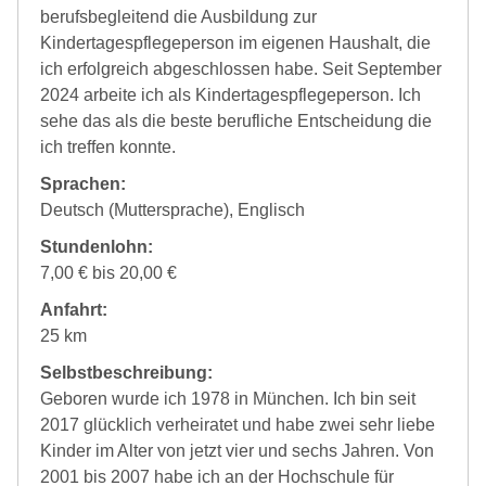
berufsbegleitend die Ausbildung zur
Kindertagespflegeperson im eigenen Haushalt, die
ich erfolgreich abgeschlossen habe. Seit September
2024 arbeite ich als Kindertagespflegeperson. Ich
sehe das als die beste berufliche Entscheidung die
ich treffen konnte.
Sprachen:
Deutsch (Muttersprache), Englisch
Stundenlohn:
7,00 € bis 20,00 €
Anfahrt:
25 km
Selbstbeschreibung:
Geboren wurde ich 1978 in München. Ich bin seit
2017 glücklich verheiratet und habe zwei sehr liebe
Kinder im Alter von jetzt vier und sechs Jahren. Von
2001 bis 2007 habe ich an der Hochschule für