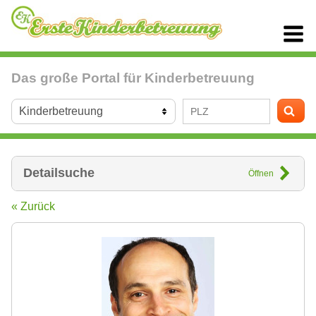
Das große Portal für Kinderbetreuung
Detailsuche
Öffnen
« Zurück