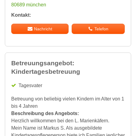
80689 münchen
Kontakt:
Nachricht
Telefon
Betreuungsangebot:
Kindertagesbetreuung
Tagesvater
Betreuung von beliebig vielen Kindern im Alter von 1
bis 4 Jahren
Beschreibung des Angebots:
Herzlich willkommen bei den L. Marienkäfern.
Mein Name ist Markus S. Als ausgebildete
Kindertagespflegeperson biete ich Familien jeglicher