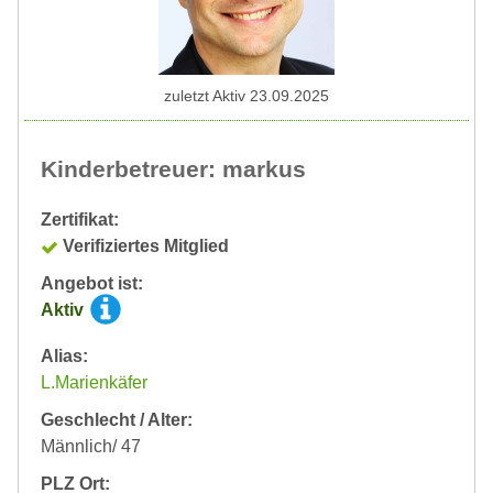
zuletzt Aktiv 23.09.2025
Kinderbetreuer: markus
Zertifikat:
Verifiziertes Mitglied
Angebot ist:
Aktiv
Alias:
L.Marienkäfer
Geschlecht / Alter:
Männlich/ 47
PLZ Ort: