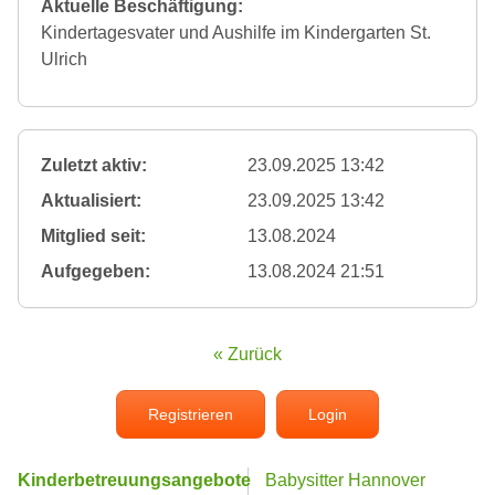
Aktuelle Beschäftigung:
Kindertagesvater und Aushilfe im Kindergarten St.
Ulrich
Zuletzt aktiv:
23.09.2025 13:42
Aktualisiert:
23.09.2025 13:42
Mitglied seit:
13.08.2024
Aufgegeben:
13.08.2024 21:51
« Zurück
Registrieren
Login
Kinderbetreuungsangebote
Babysitter Hannover