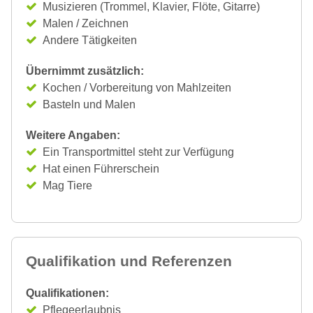
Musizieren (Trommel, Klavier, Flöte, Gitarre)
Malen / Zeichnen
Andere Tätigkeiten
Übernimmt zusätzlich:
Kochen / Vorbereitung von Mahlzeiten
Basteln und Malen
Weitere Angaben:
Ein Transportmittel steht zur Verfügung
Hat einen Führerschein
Mag Tiere
Qualifikation und Referenzen
Qualifikationen:
Pflegeerlaubnis