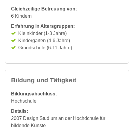
Gleichzeitige Betreuung von:
6 Kindern
Erfahrung in Altersgruppen:
Kleinkinder (1-3 Jahre)
Kindergarten (4-6 Jahre)
Grundschule (6-11 Jahre)
Bildung und Tätigkeit
Bildungsabschluss:
Hochschule
Details:
2007 Design Studium an der Hochdchule für
bildende Künste