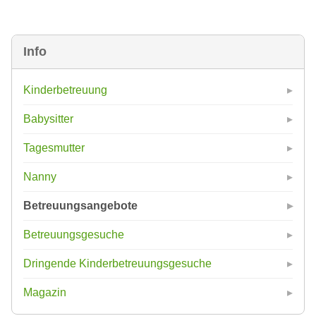
Info
Kinderbetreuung
Babysitter
Tagesmutter
Nanny
Betreuungsangebote
Betreuungsgesuche
Dringende Kinderbetreuungsgesuche
Magazin