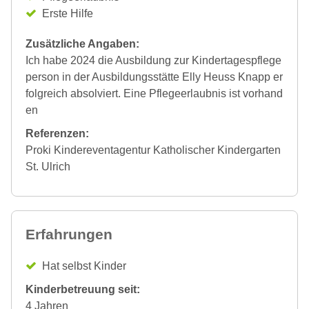
Erste Hilfe
Zusätzliche Angaben:
Ich habe 2024 die Ausbildung zur Kindertagespflege
person in der Ausbildungsstätte Elly Heuss Knapp er
folgreich absolviert. Eine Pflegeerlaubnis ist vorhand
en
Referenzen:
Proki Kindereventagentur Katholischer Kindergarten
St. Ulrich
Erfahrungen
Hat selbst Kinder
Kinderbetreuung seit:
4 Jahren