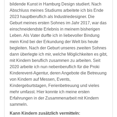
bildende Kunst in Hamburg Design studiert. Nach
Abschluss meines Studiums arbeitete ich bis Ende
2023 hauptberuflich als Industriedesigner. Die
Geburt meines ersten Sohnes im Jahr 2017, war das
einschneidendste Erlebnis in meinem bisherigen
Leben. Als Vater durfte ich in liebevoller Bindung
mein Kind bei der Erkundung der Welt bis heute
begleiten. Nach der Geburt unseres zweiten Sohnes
dann überlegte ich mir, welche Möglichkeiten es gibt,
mit Kindern beruflich zusammen zu arbeiten. Seit
2020 arbeite ich nun nebenberuflich für die Proki
Kinderevent-Agentur, deren Angebote die Betreuung
von Kindern auf Messen, Events,
Kindergeburtstagen, Ferienbetreuung und vieles
mehr umfasst. Hier konnte ich meine ersten
Erfahrungen in der Zusammenarbeit mit Kindern
sammeln.
Kann Kindern zusätzlich vermitteln: