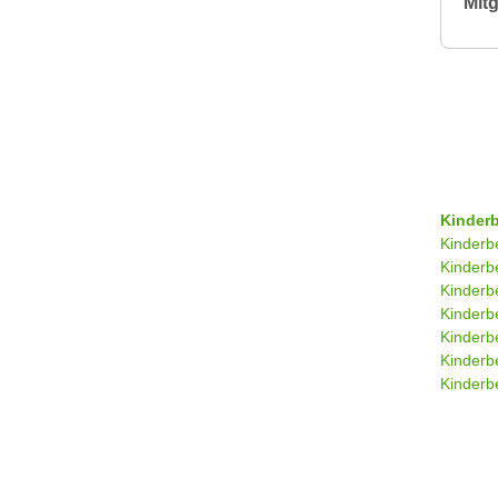
Mitg
Kinder
Kinderb
Kinderb
Kinderb
Kinderb
Kinderb
Kinderb
Kinderbe