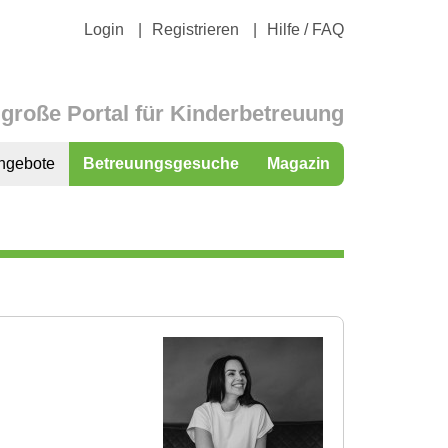
Login
Registrieren
Hilfe / FAQ
große Portal für Kinderbetreuung
ngebote
Betreuungsgesuche
Magazin