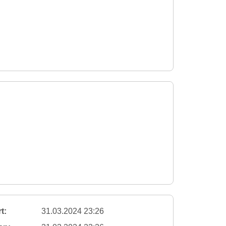
t:
31.03.2024 23:26