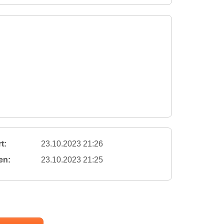
t:
23.10.2023 21:26
en:
23.10.2023 21:25