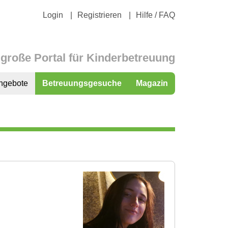
Login
Registrieren
Hilfe / FAQ
große Portal für Kinderbetreuung
ngebote
Betreuungsgesuche
Magazin